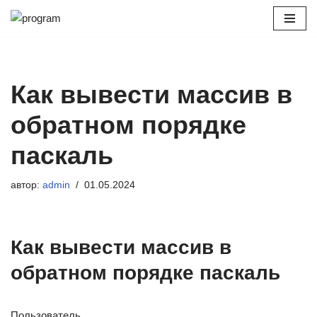
Перейти
к
содержимому
Как вывести массив в
обратном порядке
паскаль
автор:
admin
01.05.2024
Как вывести массив в
обратном порядке паскаль
Пользователь