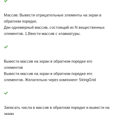
Массив: Вывести отрицательные элементы на экран в
обратном порядке.
Дан одномерный массив, состоящий из N вещественных
элементов. 1.Ввести массив с клавиатуры.
Вывести массив на экран в обратном порядке его
элементов
Вывести массив на экран в обратном порядке его
элементов. Желательно через компонент StringGrid
Записать числа в массив в обратном порядке и вывести на
экран