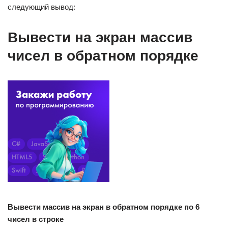
следующий вывод:
Вывести на экран массив
чисел в обратном порядке
Вывести массив на экран в обратном порядке по 6
чисел в строке