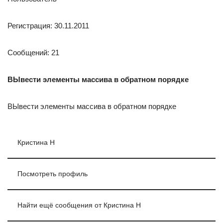
Регистрация: 30.11.2011
Сообщений: 21
ВЫвести элементы массива в обратном порядке
ВЫвести элементы массива в обратном порядке
Кристина Н
Посмотреть профиль
Найти ещё сообщения от Кристина Н