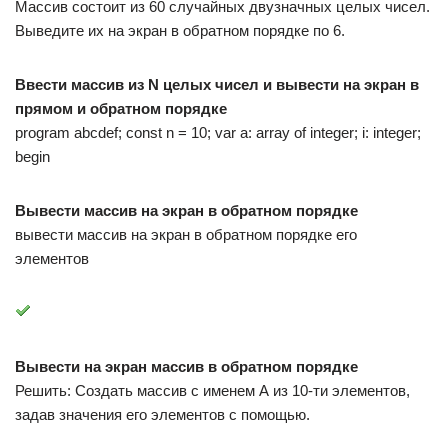
Массив состоит из 60 случайных двузначных целых чисел.
Выведите их на экран в обратном порядке по 6.
Ввести массив из N целых чисел и вывести на экран в
прямом и обратном порядке
program abcdef; const n = 10; var a: array of integer; i: integer;
begin
Вывести массив на экран в обратном порядке
вывести массив на экран в обратном порядке его
элементов
Вывести на экран массив в обратном порядке
Решить: Создать массив с именем А из 10-ти элементов,
задав значения его элементов с помощью.