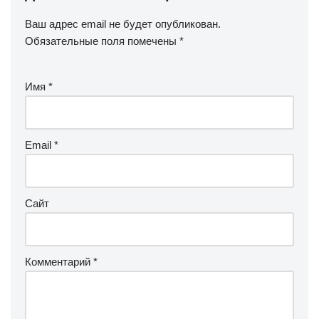
Ваш адрес email не будет опубликован.
Обязательные поля помечены
*
Имя
*
Email
*
Сайт
Комментарий
*