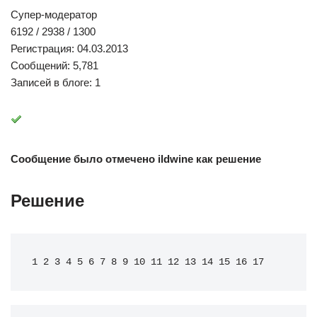
Супер-модератор
6192 / 2938 / 1300
Регистрация: 04.03.2013
Сообщений: 5,781
Записей в блоге: 1
Сообщение было отмечено ildwine как решение
Решение
1 2 3 4 5 6 7 8 9 10 11 12 13 14 15 16 17