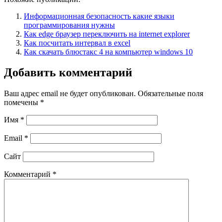
Информационная безопасность какие языки
программирования нужны
Как edge браузер переключить на internet explorer
Как посчитать интервал в excel
Как скачать блюстакс 4 на компьютер windows 10
Добавить комментарий
Ваш адрес email не будет опубликован.
Обязательные поля
помечены
*
Имя
*
Email
*
Сайт
Комментарий
*