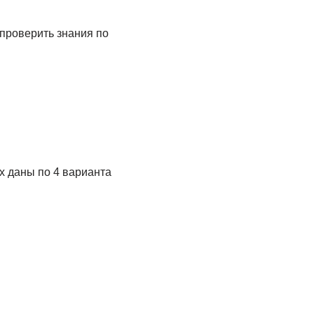
проверить знания по
х даны по 4 варианта