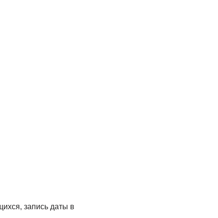
щихся, запись даты в