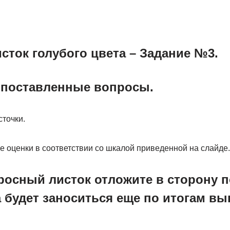
сток голубого цвета – Задание №3.
 поставленные вопросы.
точки.
е оценки в соответствии со шкалой приведенной на слайде
росный листок отложите в сторону п
 будет заноситься еще по итогам в