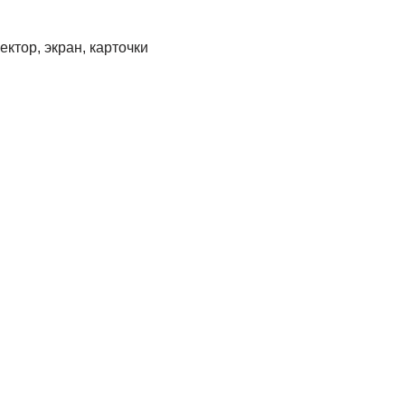
ктор, экран, карточки