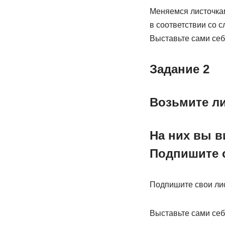
Меняемся листочка
в соответствии со 
Выставьте сами себ
Задание 2
Возьмите ли
На них вы в
Подпишите 
Подпишите свои лис
Выставьте сами себ