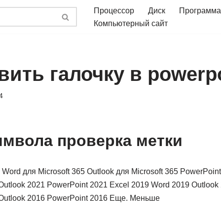
Процессор
Диск
Программа
Компьютерный сайт
вить галочку в powerp
4
имвола проверка метки
 Word для Microsoft 365 Outlook для Microsoft 365 PowerPoint
Outlook 2021 PowerPoint 2021 Excel 2019 Word 2019 Outlook
Outlook 2016 PowerPoint 2016 Еще. Меньше