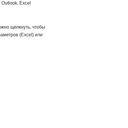
Outlook, Excel
ожно щелкнуть, чтобы
аметров (Excel) или