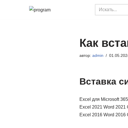
Перейти
к
содержимому
Как вста
автор:
admin
01.05.202
Вставка с
Excel для Microsoft 365
Excel 2021 Word 2021 
Excel 2016 Word 2016 