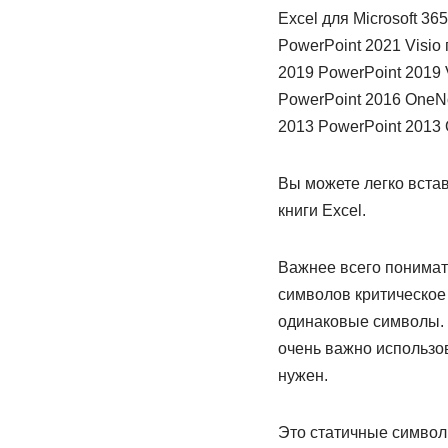
Excel для Microsoft 36
PowerPoint 2021 Visio
2019 PowerPoint 2019 
PowerPoint 2016 OneNo
2013 PowerPoint 2013
Вы можете легко встав
книги Excel.
Важнее всего понимат
символов критическое
одинаковые символы. 
очень важно использо
нужен.
Это статичные символ