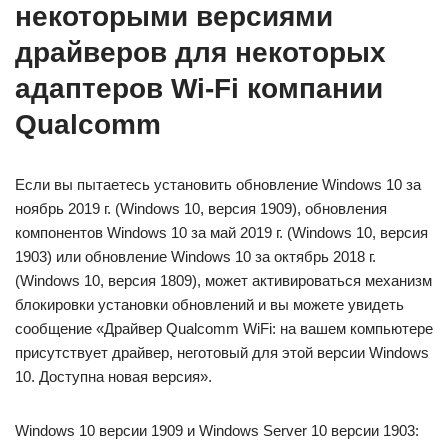
некоторыми версиями
драйверов для некоторых
адаптеров Wi-Fi компании
Qualcomm
Если вы пытаетесь установить обновление Windows 10 за
ноябрь 2019 г. (Windows 10, версия 1909), обновления
компонентов Windows 10 за май 2019 г. (Windows 10, версия
1903) или обновление Windows 10 за октябрь 2018 г.
(Windows 10, версия 1809), может активироваться механизм
блокировки установки обновлений и вы можете увидеть
сообщение «Драйвер Qualcomm WiFi: на вашем компьютере
присутствует драйвер, неготовый для этой версии Windows
10. Доступна новая версия».
Windows 10 версии 1909 и Windows Server 10 версии 1903: