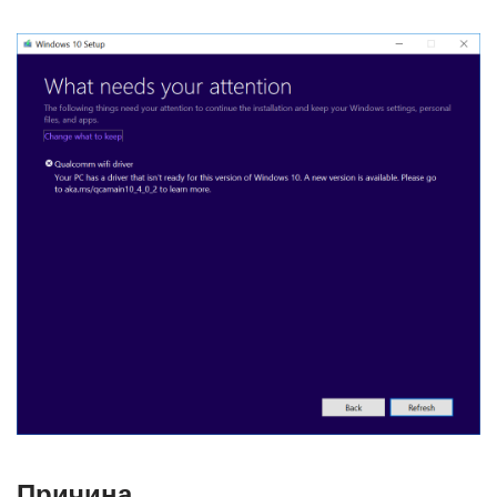
Причина