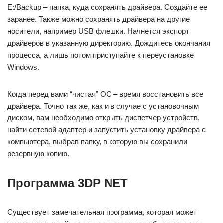
E:/Backup – папка, куда сохранять драйвера. Создайте ее
заранее. Также можно сохранять драйвера на другие
носители, например USB флешки. Начнется экспорт
драйверов в указанную директорию. Дождитесь окончания
процесса, а лишь потом приступайте к переустановке
Windows.
Когда перед вами “чистая” ОС – время восстановить все
драйвера. Точно так же, как и в случае с установочным
диском, вам необходимо открыть диспетчер устройств,
найти сетевой адаптер и запустить установку драйвера с
компьютера, выбрав папку, в которую вы сохранили
резервную копию.
Программа 3DP NET
Существует замечательная программа, которая может