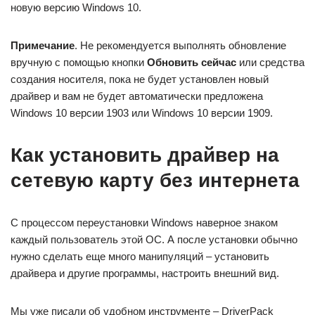
новую версию Windows 10.
Примечание
. Не рекомендуется выполнять обновление
вручную с помощью кнопки
Обновить сейчас
или средства
создания носителя, пока не будет установлен новый
драйвер и вам не будет автоматически предложена
Windows 10 версии 1903 или Windows 10 версии 1909.
Как установить драйвер на
сетевую карту без интернета
С процессом переустановки Windows наверное знаком
каждый пользователь этой ОС. А после установки обычно
нужно сделать еще много манипуляций – установить
драйвера и другие программы, настроить внешний вид.
Мы уже писали об удобном инструменте – DriverPack