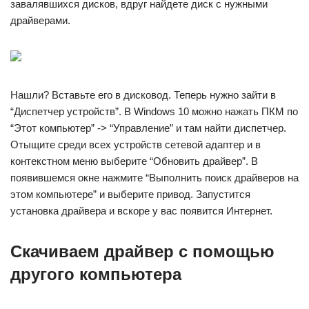
завалявшихся дисков, вдруг найдете диск с нужными
драйверами.
Нашли? Вставьте его в дисковод. Теперь нужно зайти в
“Диспетчер устройств”. В Windows 10 можно нажать ПКМ по
“Этот компьютер” -> “Управление” и там найти диспетчер.
Отыщите среди всех устройств сетевой адаптер и в
контекстном меню выберите “Обновить драйвер”. В
появившемся окне нажмите “Выполнить поиск драйверов на
этом компьютере” и выберите привод. Запустится
установка драйвера и вскоре у вас появится Интернет.
Скачиваем драйвер с помощью
другого компьютера