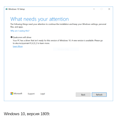
Windows 10, версия 1809: