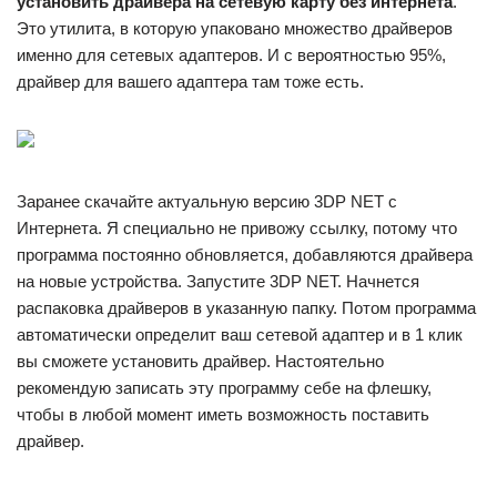
установить драйвера на сетевую карту без интернета
.
Это утилита, в которую упаковано множество драйверов
именно для сетевых адаптеров. И с вероятностью 95%,
драйвер для вашего адаптера там тоже есть.
Заранее скачайте актуальную версию 3DP NET с
Интернета. Я специально не привожу ссылку, потому что
программа постоянно обновляется, добавляются драйвера
на новые устройства. Запустите 3DP NET. Начнется
распаковка драйверов в указанную папку. Потом программа
автоматически определит ваш сетевой адаптер и в 1 клик
вы сможете установить драйвер. Настоятельно
рекомендую записать эту программу себе на флешку,
чтобы в любой момент иметь возможность поставить
драйвер.