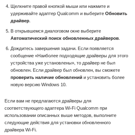
Щелкните правой кнопкой мыши или нажмите и
удерживайте адаптер Qualcomm и выберите
Обновить
драйвер
.
В открывшемся диалоговом окне выберите
Автоматический поиск обновленных драйверов
.
Дождитесь завершения задачи. Если появляется
сообщение «Наиболее подходящие драйверы для этого
устройства уже установлены», то драйвер не был
обновлен. Если драйвер был обновлен, вы сможете
проверить наличие обновлений
и установить более
новую версию Windows 10.
Если вам не предлагаются драйверы для
соответствующего адаптера Wi-Fi Qualcomm при
использовании описанных выше методов, выполните
следующие действия для установки обновленного
драйвера Wi-Fi.