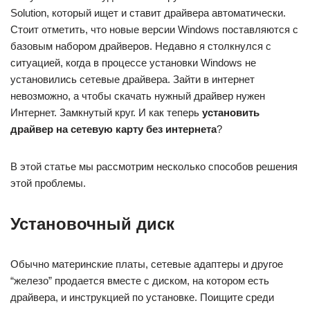
Solution, который ищет и ставит драйвера автоматически.
Стоит отметить, что новые версии Windows поставляются с
базовым набором драйверов. Недавно я столкнулся с
ситуацией, когда в процессе установки Windows не
установились сетевые драйвера. Зайти в интернет
невозможно, а чтобы скачать нужный драйвер нужен
Интернет. Замкнутый круг. И как теперь
установить
драйвер на сетевую карту без интернета
?
В этой статье мы рассмотрим несколько способов решения
этой проблемы.
Установочный диск
Обычно материнские платы, сетевые адаптеры и другое
“железо” продается вместе с диском, на котором есть
драйвера, и инструкцией по установке. Поищите среди