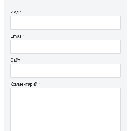
Имя
*
Email
*
Сайт
Комментарий
*