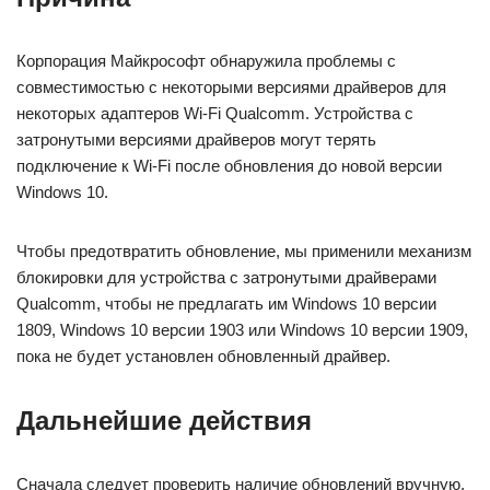
Корпорация Майкрософт обнаружила проблемы с
совместимостью с некоторыми версиями драйверов для
некоторых адаптеров Wi-Fi Qualcomm. Устройства с
затронутыми версиями драйверов могут терять
подключение к Wi-Fi после обновления до новой версии
Windows 10.
Чтобы предотвратить обновление, мы применили механизм
блокировки для устройства с затронутыми драйверами
Qualcomm, чтобы не предлагать им Windows 10 версии
1809, Windows 10 версии 1903 или Windows 10 версии 1909,
пока не будет установлен обновленный драйвер.
Дальнейшие действия
Сначала следует проверить наличие обновлений вручную.