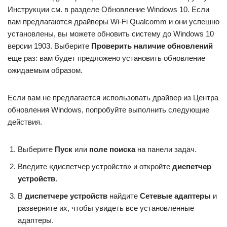
Инструкции см. в разделе Обновление Windows 10. Если
вам предлагаются драйверы Wi-Fi Qualcomm и они успешно
установлены, вы можете обновить систему до Windows 10
версии 1903. Выберите
Проверить наличие обновлений
еще раз: вам будет предложено установить обновление
ожидаемым образом.
Если вам не предлагается использовать драйвер из Центра
обновления Windows, попробуйте выполнить следующие
действия.
Выберите
Пуск
или
поле поиска
на панели задач.
Введите «диспетчер устройств» и откройте
диспетчер
устройств
.
В
диспетчере устройств
найдите
Сетевые адаптеры
и
разверните их, чтобы увидеть все установленные
адаптеры.