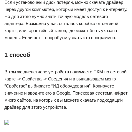
Если установочный диск потерян, можно скачать драйвер
через другой компьютер, который имеет доступ к интернету.
Но для этого нужно знать точную модель сетевого
адаптера. Возможно у вас осталась коробка от сетевой
карты, или гарантийный талон, где может быть указана
модель. Если нет – попробуем узнать это программно.
1 способ
В том же диспетчере устройств нажимаете ПКМ по сетевой
карте -> Свойства -> Сведения и в выпадающем меню
“Свойство” выбираете “ИД оборудования”. Копируете
значение и вводите его в Google. Поисковая система найдет
много сайтов, на которых вы можете скачать подходящий
драйвер для этого устройства.