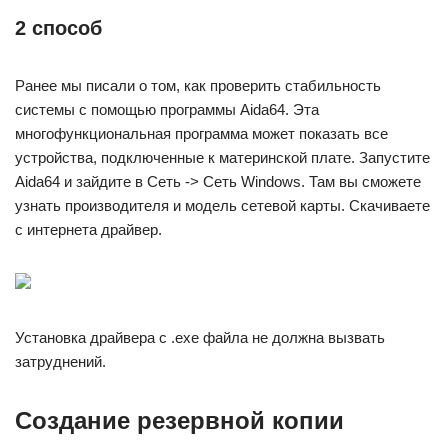
2 способ
Ранее мы писали о том, как проверить стабильность
системы с помощью программы Aida64. Эта
многофункциональная программа может показать все
устройства, подключенные к материнской плате. Запустите
Aida64 и зайдите в Сеть -> Сеть Windows. Там вы сможете
узнать производителя и модель сетевой карты. Скачиваете
с интернета драйвер.
Установка драйвера с .exe файла не должна вызвать
затруднений.
Создание резервной копии