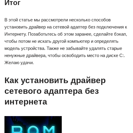
Итог
В этой статье мы рассмотрели несколько способов
установить драйвер на сетевой адаптер без подключения к
Интернету. Позаботьтесь об этом заранее, сделайте бэкап,
чтобы потом не искать другой компьютер и определять
модель устройства. Также не забывайте удалять старые
ненужные драйвера, чтобы освободить место на диске С:.
Желаю удачи.
Как установить драйвер
сетевого адаптера без
интернета