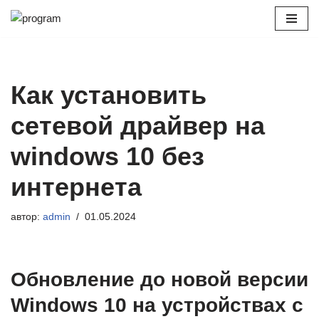
Перейти
к
содержимому
Как установить
сетевой драйвер на
windows 10 без
интернета
автор:
admin
01.05.2024
Обновление до новой версии
Windows 10 на устройствах с