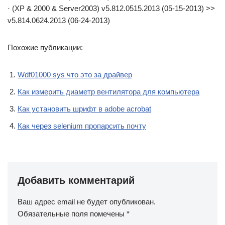
· (XP & 2000 & Server2003) v5.812.0515.2013 (05-15-2013) >>
v5.814.0624.2013 (06-24-2013)
Похожие публикации:
Wdf01000 sys что это за драйвер
Как измерить диаметр вентилятора для компьютера
Как установить шрифт в adobe acrobat
Как через selenium пропарсить почту
Добавить комментарий
Ваш адрес email не будет опубликован.
Обязательные поля помечены
*