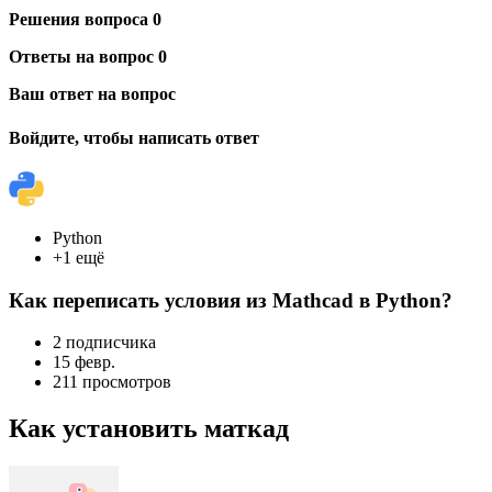
Решения вопроса 0
Ответы на вопрос 0
Ваш ответ на вопрос
Войдите, чтобы написать ответ
Python
+1 ещё
Как переписать условия из Mathcad в Python?
2 подписчика
15 февр.
211 просмотров
Как установить маткад