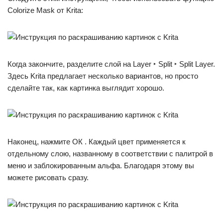
Colorize Mask от Krita:
Когда закончите, разделите слой на Layer ‣ Split ‣ Split Layer.
Здесь Krita предлагает несколько вариантов, но просто
сделайте так, как картинка выглядит хорошо.
Наконец, нажмите ОК . Каждый цвет применяется к
отдельному слою, названному в соответствии с палитрой в
меню и заблокированным альфа. Благодаря этому вы
можете рисовать сразу.