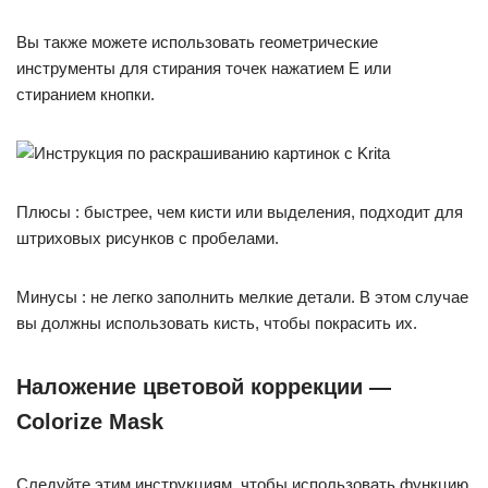
Вы также можете использовать геометрические
инструменты для стирания точек нажатием E или
стиранием кнопки.
Плюсы : быстрее, чем кисти или выделения, подходит для
штриховых рисунков с пробелами.
Минусы : не легко заполнить мелкие детали. В этом случае
вы должны использовать кисть, чтобы покрасить их.
Наложение цветовой коррекции —
Colorize Mask
Следуйте этим инструкциям, чтобы использовать функцию