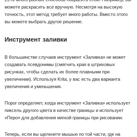
можете раскрасить все вручную. Несмотря на высокую
точность, этот метод требует много работы. Вместо этого
вы можете выбрать другое решение.
Инструмент заливки
В большинстве случаев инструмент «Заливка» не может
создавать псевдонимы (смягчить края в штриховых
рисунках, чтобы сделать их более плавными при
увеличении). Используя Krita, у вас есть два варианта
увеличения и уменьшения.
Порог определяет, когда инструмент «Заливка» использует
пиксель другого цвета в качестве границы и использует
«Перо» для добавления мягкой границы при рисовании.
Теперь, если вы щелкнете мышью по той части, где на