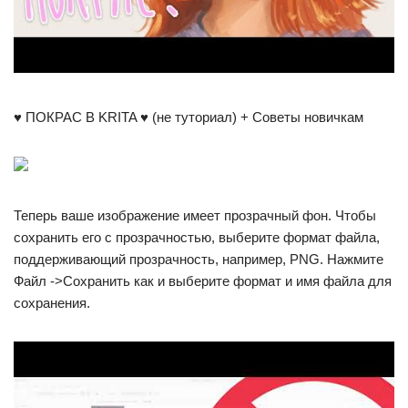
♥ ПОКРАС В KRITA ♥ (не туториал) + Советы новичкам
Теперь ваше изображение имеет прозрачный фон. Чтобы
сохранить его с прозрачностью, выберите формат файла,
поддерживающий прозрачность, например, PNG. Нажмите
Файл ->Сохранить как и выберите формат и имя файла для
сохранения.