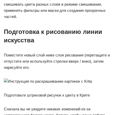
смешивать цвета разных слоев в режиме смешивания,
применять фильтры или маски для создания прозрачных
частей.
Подготовка к рисованию линии
искусства
Поместите новый слой ниже слоя рисования (перетащите и
отпустите или используйте стрелки вверх / вниз), затем
нарисуйте его.
Подготовьте штриховой рисунок к цвету в Крите
Сначала вы не увидите никаких изменений из-за