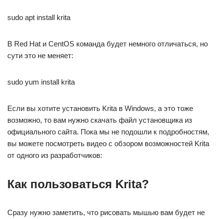
sudo apt install krita
В Red Hat и CentOS команда будет немного отличаться, но
сути это не меняет:
sudo yum install krita
Если вы хотите установить Krita в Windows, а это тоже
возможно, то вам нужно скачать файл установщика из
официального сайта. Пока мы не подошли к подробностям,
вы можете посмотреть видео с обзором возможностей Krita
от одного из разработчиков:
Как пользоваться Krita?
Сразу нужно заметить, что рисовать мышью вам будет не