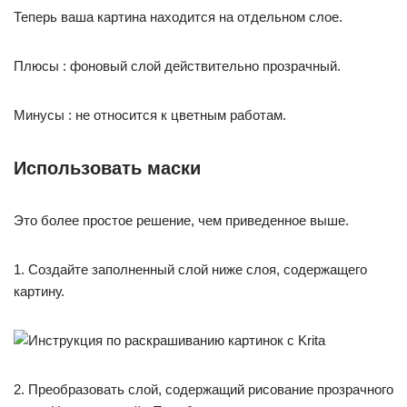
Теперь ваша картина находится на отдельном слое.
Плюсы : фоновый слой действительно прозрачный.
Минусы : не относится к цветным работам.
Использовать маски
Это более простое решение, чем приведенное выше.
1. Создайте заполненный слой ниже слоя, содержащего
картину.
2. Преобразовать слой, содержащий рисование прозрачного