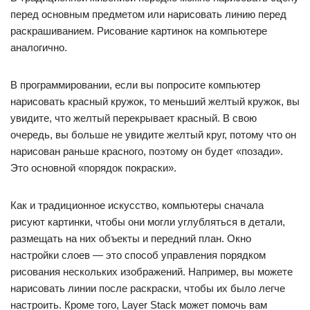
перед основным предметом или нарисовать линию перед
раскрашиванием. Рисование картинок на компьютере
аналогично.
В программировании, если вы попросите компьютер
нарисовать красный кружок, то меньший желтый кружок, вы
увидите, что желтый перекрывает красный. В свою
очередь, вы больше не увидите желтый круг, потому что он
нарисован раньше красного, поэтому он будет «позади».
Это основной «порядок покраски».
Как и традиционное искусство, компьютеры сначала
рисуют картинки, чтобы они могли углубляться в детали,
размещать на них объекты и передний план. Окно
настройки слоев — это способ управления порядком
рисования нескольких изображений. Например, вы можете
нарисовать линии после раскраски, чтобы их было легче
настроить. Кроме того, Layer Stack может помочь вам