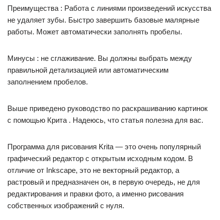
Преимущества : Работа с линиями произведений искусства
не удаляет зубы. Быстро завершить базовые малярные
работы. Может автоматически заполнять пробелы.
Минусы : не сглаживание. Вы должны выбрать между
правильной детализацией или автоматическим
заполнением пробелов.
Выше приведено руководство по раскрашиванию картинок
с помощью Крита . Надеюсь, что статья полезна для вас.
Программа для рисования Krita — это очень популярный
графический редактор с открытым исходным кодом. В
отличие от Inkscape, это не векторный редактор, а
растровый и предназначен он, в первую очередь, не для
редактирования и правки фото, а именно рисования
собственных изображений с нуля.