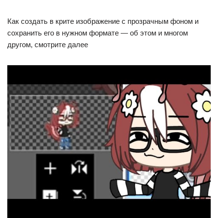
Как создать в крите изображение с прозрачным фоном и
сохранить его в нужном формате — об этом и многом
другом, смотрите далее