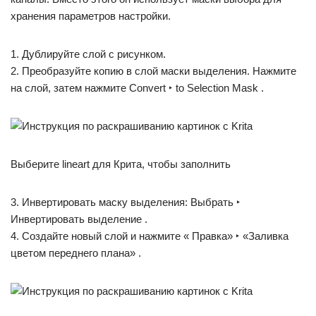
хранения параметров настройки.
1. Дублируйте слой с рисунком.
2. Преобразуйте копию в слой маски выделения. Нажмите
на слой, затем нажмите Convert ‣ to Selection Mask .
Выберите lineart для Крита, чтобы заполнить
3. Инвертировать маску выделения: Выбрать ‣
Инвертировать выделение .
4. Создайте новый слой и нажмите « Правка» ‣ «Заливка
цветом переднего плана» .