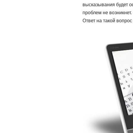
высказывания будет о
проблем не возникнет.
Ответ на такой вопрос