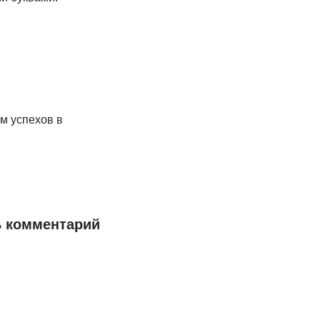
м успехов в
 комментарий