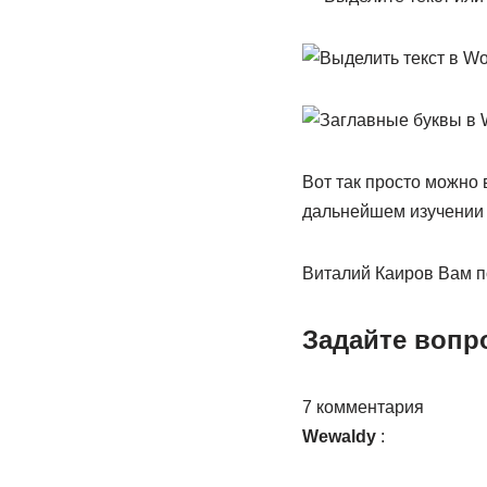
Вот так просто можно 
дальнейшем изучении 
Виталий Каиров Вам п
Задайте вопр
7 комментария
Wewaldy
: