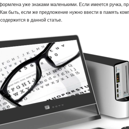
формлена уже знаками маленькими. Если имеется ручка, пр
 Как быть, если же предложение нужно ввести в память ко
 содержится в данной статье.