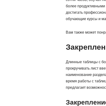
более продуктивными 
достигать профессион
обучающие курсы и м
Вам также может понр
Закреплен
Длинные таблицы с бо
прокручивать лист вве
наименование раздела 
время работы с таблиц
предлагает возможност
Закреплени