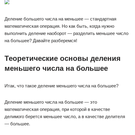
Деление большего числа на меньшее — стандартная
математическая операция. Но как быть, когда нужно
выполнить деление наоборот — разделить меньшее число
на большее? Давайте разберемся!
Теоретические основы деления
меньшего числа на большее
Итак, что такое деление меньшего числа на большее?
Деление меньшего числа на большее — это
математическая операция, при которой в качестве
делимого берется меньшее число, а в качестве делителя
— большее.