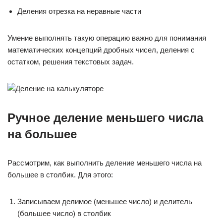
Деления отрезка на неравные части
Умение выполнять такую операцию важно для понимания
математических концепций дробных чисел, деления с
остатком, решения текстовых задач.
Ручное деление меньшего числа
на большее
Рассмотрим, как выполнить деление меньшего числа на
большее в столбик. Для этого:
Записываем делимое (меньшее число) и делитель
(большее число) в столбик