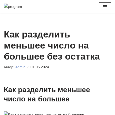
Перейти
к
содержимому
Как разделить
меньшее число на
большее без остатка
автор:
admin
01.05.2024
Как разделить меньшее
число на большее