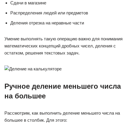
Сдачи в магазине
Распределения людей или предметов
Деления отрезка на неравные части
Умение выполнять такую операцию важно для понимания
математических концепций дробных чисел, деления с
остатком, решения текстовых задач.
Ручное деление меньшего числа
на большее
Рассмотрим, как выполнить деление меньшего числа на
большее в столбик. Для этого: