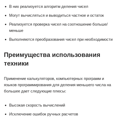
В них реализуется алгоритм деления чисел
Могут вычисляться и выводиться частное и остаток
Реализуется проверка чисел на соотношение больше/
меньше
Выполняются преобразования чисел при необходимости
Преимущества использования
техники
Применение калькуляторов, компьютерных программ и
языков программирования для деления меньшего числа на
большее дает следующие плюсы:
Высокая скорость вычислений
Исключение ошибок ручных расчетов