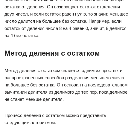
остатка от деления. Он возвращает остаток от деления
двух чисел, и если остаток равен нулю, то значит, меньшее
число делится на большее без остатка. Например, если
остаток от деления числа 8 на 4 равен 0, значит, 8 делится
на 4 без остатка.
Метод деления с остатком
Метод деления с остатком является одним из простых и
распространенных способов разделения меньшего числа
на большее без остатка. Он основан на последовательном
вычитании делителя из делимого до тех пор, пока делимое
не станет меньше делителя.
Процесс деления с остатком можно представить
следующим алгоритмом: