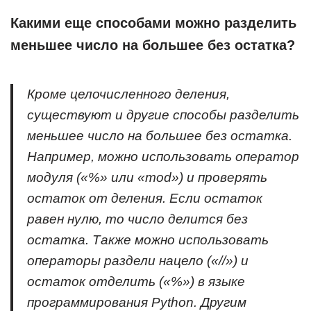
Какими еще способами можно разделить
меньшее число на большее без остатка?
Кроме целочисленного деления,
существуют и другие способы разделить
меньшее число на большее без остатка.
Например, можно использовать оператор
модуля («%» или «mod») и проверять
остаток от деления. Если остаток
равен нулю, то число делится без
остатка. Также можно использовать
операторы раздели нацело («//») и
остаток отделить («%») в языке
программирования Python. Другим