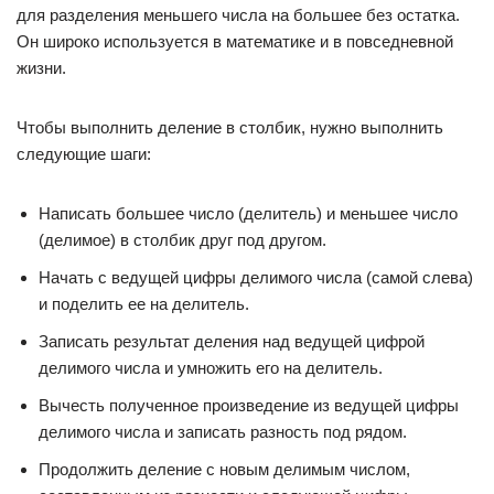
для разделения меньшего числа на большее без остатка.
Он широко используется в математике и в повседневной
жизни.
Чтобы выполнить деление в столбик, нужно выполнить
следующие шаги:
Написать большее число (делитель) и меньшее число
(делимое) в столбик друг под другом.
Начать с ведущей цифры делимого числа (самой слева)
и поделить ее на делитель.
Записать результат деления над ведущей цифрой
делимого числа и умножить его на делитель.
Вычесть полученное произведение из ведущей цифры
делимого числа и записать разность под рядом.
Продолжить деление с новым делимым числом,