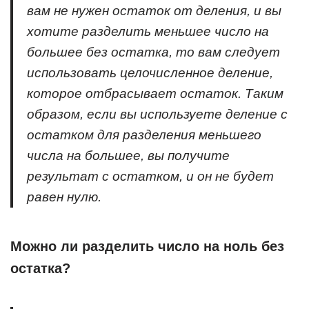
вам не нужен остаток от деления, и вы
хотите разделить меньшее число на
большее без остатка, то вам следует
использовать целочисленное деление,
которое отбрасывает остаток. Таким
образом, если вы используете деление с
остатком для разделения меньшего
числа на большее, вы получите
результат с остатком, и он не будет
равен нулю.
Можно ли разделить число на ноль без
остатка?