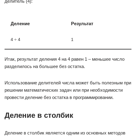
делитель (4):
Деление
Результат
4 ÷ 4
1
Итак, результат деления 4 на 4 равен 1 – меньшее число
разделилось на большее без остатка.
Использование делителей числа может быть полезным при
решении математических задач или при необходимости
провести деление без остатка в программировании.
Деление в столбик
Деление в столбик является одним из основных методов