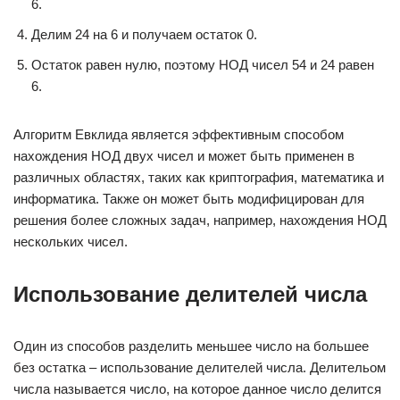
6.
Делим 24 на 6 и получаем остаток 0.
Остаток равен нулю, поэтому НОД чисел 54 и 24 равен
6.
Алгоритм Евклида является эффективным способом
нахождения НОД двух чисел и может быть применен в
различных областях, таких как криптография, математика и
информатика. Также он может быть модифицирован для
решения более сложных задач, например, нахождения НОД
нескольких чисел.
Использование делителей числа
Один из способов разделить меньшее число на большее
без остатка – использование делителей числа. Делительом
числа называется число, на которое данное число делится