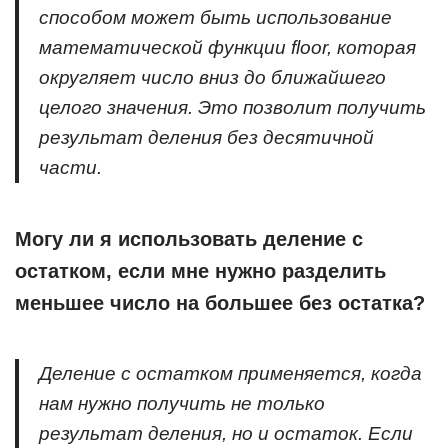
способом может быть использование
математической функции floor, которая
округляет число вниз до ближайшего
целого значения. Это позволит получить
результат деления без десятичной
части.
Могу ли я использовать деление с
остатком, если мне нужно разделить
меньшее число на большее без остатка?
Деление с остатком применяется, когда
нам нужно получить не только
результат деления, но и остаток. Если