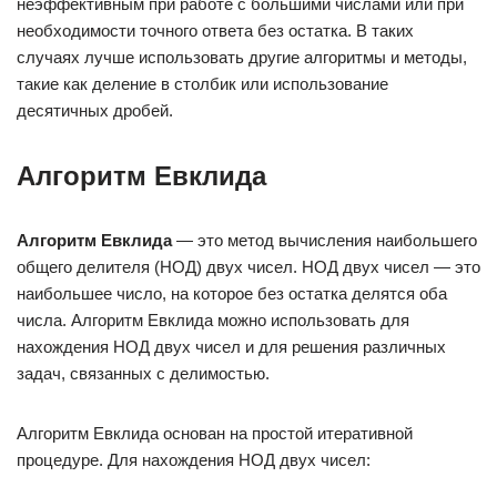
неэффективным при работе с большими числами или при
необходимости точного ответа без остатка. В таких
случаях лучше использовать другие алгоритмы и методы,
такие как деление в столбик или использование
десятичных дробей.
Алгоритм Евклида
Алгоритм Евклида
— это метод вычисления наибольшего
общего делителя (НОД) двух чисел. НОД двух чисел — это
наибольшее число, на которое без остатка делятся оба
числа. Алгоритм Евклида можно использовать для
нахождения НОД двух чисел и для решения различных
задач, связанных с делимостью.
Алгоритм Евклида основан на простой итеративной
процедуре. Для нахождения НОД двух чисел: