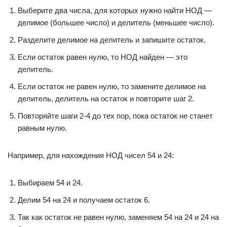
Выберите два числа, для которых нужно найти НОД —
делимое (большее число) и делитель (меньшее число).
Разделите делимое на делитель и запишите остаток.
Если остаток равен нулю, то НОД найден — это
делитель.
Если остаток не равен нулю, то замените делимое на
делитель, делитель на остаток и повторите шаг 2.
Повторяйте шаги 2-4 до тех пор, пока остаток не станет
равным нулю.
Например, для нахождения НОД чисел 54 и 24:
Выбираем 54 и 24.
Делим 54 на 24 и получаем остаток 6.
Так как остаток не равен нулю, заменяем 54 на 24 и 24 на