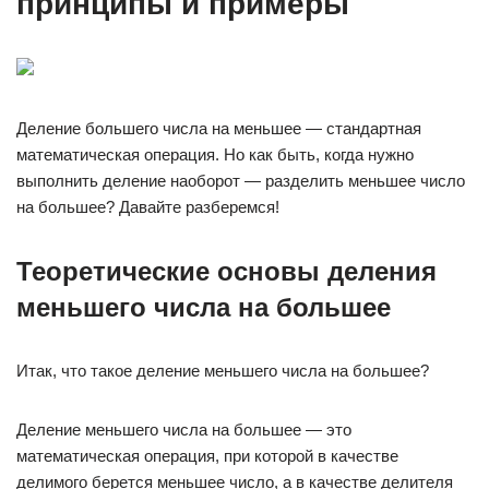
принципы и примеры
Деление большего числа на меньшее — стандартная
математическая операция. Но как быть, когда нужно
выполнить деление наоборот — разделить меньшее число
на большее? Давайте разберемся!
Теоретические основы деления
меньшего числа на большее
Итак, что такое деление меньшего числа на большее?
Деление меньшего числа на большее — это
математическая операция, при которой в качестве
делимого берется меньшее число, а в качестве делителя