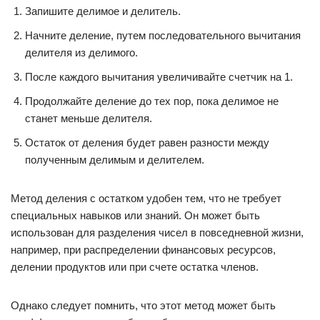
Запишите делимое и делитель.
Начните деление, путем последовательного вычитания
делителя из делимого.
После каждого вычитания увеличивайте счетчик на 1.
Продолжайте деление до тех пор, пока делимое не
станет меньше делителя.
Остаток от деления будет равен разности между
полученным делимым и делителем.
Метод деления с остатком удобен тем, что не требует
специальных навыков или знаний. Он может быть
использован для разделения чисел в повседневной жизни,
например, при распределении финансовых ресурсов,
делении продуктов или при счете остатка членов.
Однако следует помнить, что этот метод может быть