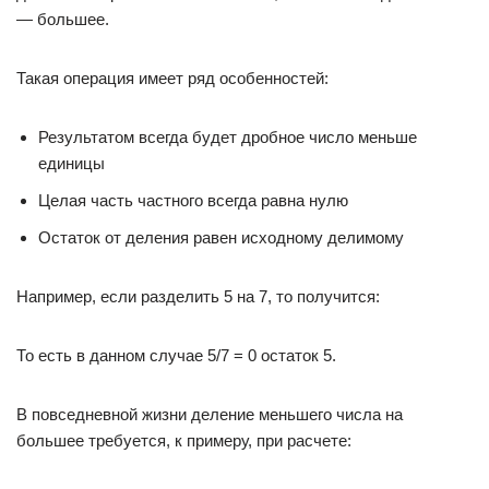
— большее.
Такая операция имеет ряд особенностей:
Результатом всегда будет дробное число меньше
единицы
Целая часть частного всегда равна нулю
Остаток от деления равен исходному делимому
Например, если разделить 5 на 7, то получится:
То есть в данном случае 5/7 = 0 остаток 5.
В повседневной жизни деление меньшего числа на
большее требуется, к примеру, при расчете: