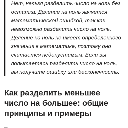
Нет, нельзя разделить число на ноль без
остатка. Деление на ноль является
математической ошибкой, так как
невозможно разделить число на ноль.
Деление на ноль не имеет определенного
значения в математике, поэтому оно
считается недопустимым. Если вы
попытаетесь разделить число на ноль,
вы получите ошибку или бесконечность.
Как разделить меньшее
число на большее: общие
принципы и примеры