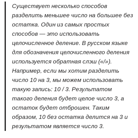
Существует несколько способов
разделить меньшее число на большее без
остатка. Один из самых простых
способов — это использовать
целочисленное деление. В русском языке
для обозначения целочисленного деления
используется обратная слэш («/»).
Например, если мы хотим разделить
число 10 на 3, мы можем использовать
такую запись: 10 / 3. Результатом
такого деления будет целое число 3, а
остаток будет отброшен. Таким
образом, 10 без остатка делится на 3 и
результатом является число 3.