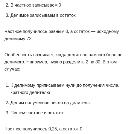
В частное записываем 0
Делимое записываем в остаток
Частное получилось равным 0, а остаток — исходному
делимому 72.
Особенность возникает, когда делитель намного больше
делимого. Например, нужно разделить 2 на 80. В этом
случае:
К делимому приписываем нули до получения числа,
кратного делителю
Делим полученное число на делитель
Пишем частное и остаток
Частное получилось 0,25, а остаток 0.