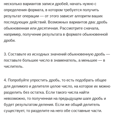
несколько вариантов записи дробей, начать нужно с
определения формата, в котором требуется получить
результат операции — от этого зависит алгоритм ваших
последующих действий. Возможных вариантов два: дробь
обыкновенная или десятичная. Рассмотрите сначала,
например, получение результата в формате обыкновенной
дроби.
3. Составьте из исходных значений обыкновенную дробь —
поставьте большее число в знаменатель, а меньшее — в
числитель.
4. Попробуйте упростить дробь, то есть подобрать общее
для делимого и делителя целое число, на которое их можно
разделить без остатка. Если такого числа найти
невозможно, то полученная на предыдущем шаге дробь и
будет результатом деления. Если же общий делитель
существует, то разделите на него обе составные части.