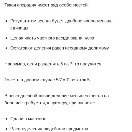
Такая операция имеет ряд особенностей:
Результатом всегда будет дробное число меньше
единицы
Целая часть частного всегда равна нулю
Остаток от деления равен исходному делимому
Например, если разделить 5 на 7, то получится:
То есть в данном случае 5/7 = 0 остаток 5.
В повседневной жизни деление меньшего числа на
большее требуется, к примеру, при расчете:
Сдачи в магазине
Распределения людей или предметов