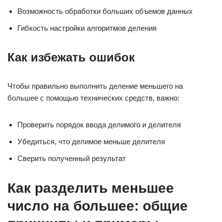
Возможность обработки больших объемов данных
Гибкость настройки алгоритмов деления
Как избежать ошибок
Чтобы правильно выполнить деление меньшего на
большее с помощью технических средств, важно:
Проверить порядок ввода делимого и делителя
Убедиться, что делимое меньше делителя
Сверить полученный результат
Как разделить меньшее
число на большее: общие