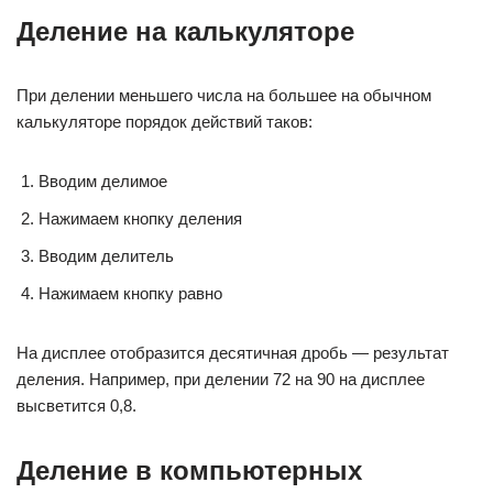
Деление на калькуляторе
При делении меньшего числа на большее на обычном
калькуляторе порядок действий таков:
Вводим делимое
Нажимаем кнопку деления
Вводим делитель
Нажимаем кнопку равно
На дисплее отобразится десятичная дробь — результат
деления. Например, при делении 72 на 90 на дисплее
высветится 0,8.
Деление в компьютерных