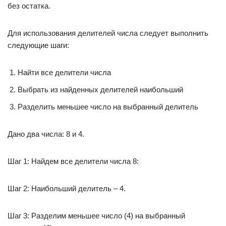
без остатка.
Для использования делителей числа следует выполнить
следующие шаги:
Найти все делители числа
Выбрать из найденных делителей наибольший
Разделить меньшее число на выбранный делитель
Дано два числа: 8 и 4.
Шаг 1: Найдем все делители числа 8:
Шаг 2: Наибольший делитель – 4.
Шаг 3: Разделим меньшее число (4) на выбранный