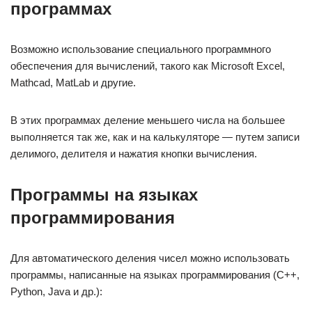
программах
Возможно использование специального программного
обеспечения для вычислений, такого как Microsoft Excel,
Mathcad, MatLab и другие.
В этих программах деление меньшего числа на большее
выполняется так же, как и на калькуляторе — путем записи
делимого, делителя и нажатия кнопки вычисления.
Программы на языках
программирования
Для автоматического деления чисел можно использовать
программы, написанные на языках программирования (С++,
Python, Java и др.):