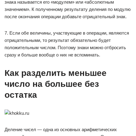
знака называется его «модулем» или «абсолютным
значением». К полученному результату деления по модулю
после окончания операции добавьте отрицательный знак.
7. Если обе величины, участвующие в операции, являются
отрицательными, то результат обязательно будет
положительным числом. Поэтому знаки можно отбросить
сразу и больше вообще о них не вспоминать.
Как разделить меньшее
число на большее без
остатка
Деление чисел — одна из основных арифметических