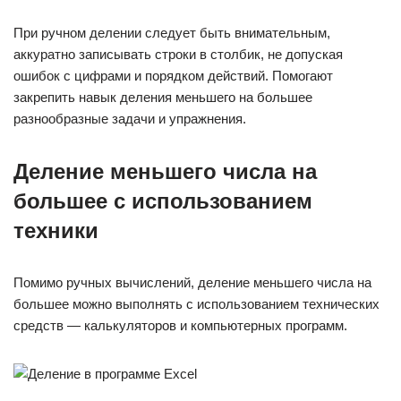
При ручном делении следует быть внимательным,
аккуратно записывать строки в столбик, не допуская
ошибок с цифрами и порядком действий. Помогают
закрепить навык деления меньшего на большее
разнообразные задачи и упражнения.
Деление меньшего числа на
большее с использованием
техники
Помимо ручных вычислений, деление меньшего числа на
большее можно выполнять с использованием технических
средств — калькуляторов и компьютерных программ.