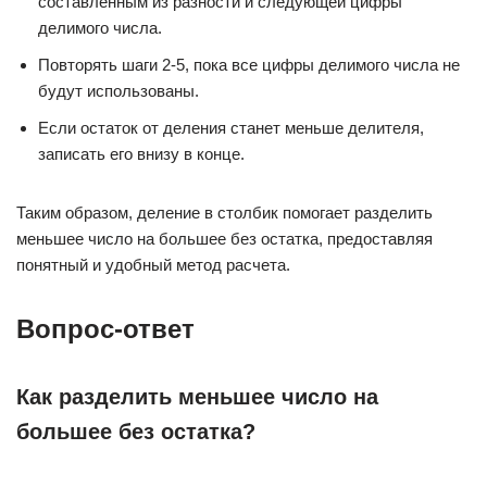
составленным из разности и следующей цифры
делимого числа.
Повторять шаги 2-5, пока все цифры делимого числа не
будут использованы.
Если остаток от деления станет меньше делителя,
записать его внизу в конце.
Таким образом, деление в столбик помогает разделить
меньшее число на большее без остатка, предоставляя
понятный и удобный метод расчета.
Вопрос-ответ
Как разделить меньшее число на
большее без остатка?