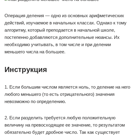
Операция деления — одно из основных арифметических
действий, изучаемое в начальных классах. Однако к тому
алгоритму, который преподается в начальной школе,
постепенно добавляются дополнительные нюансы. Их
необходимо учитывать, в том числе и при делении
меньшего числа на большее.
Инструкция
1. Если большим числом является ноль, то деление на него
любого меньшего (то есть отрицательного) значения
невозможно по определению.
2. Если разделить требуется любую положительную
величину на превосходящее ее значение, то результатом
обязательно будет дробное число. Так как существует