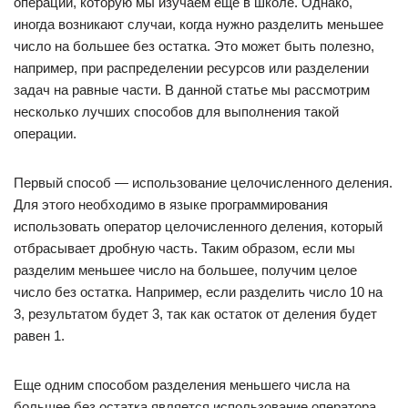
операций, которую мы изучаем еще в школе. Однако,
иногда возникают случаи, когда нужно разделить меньшее
число на большее без остатка. Это может быть полезно,
например, при распределении ресурсов или разделении
задач на равные части. В данной статье мы рассмотрим
несколько лучших способов для выполнения такой
операции.
Первый способ — использование целочисленного деления.
Для этого необходимо в языке программирования
использовать оператор целочисленного деления, который
отбрасывает дробную часть. Таким образом, если мы
разделим меньшее число на большее, получим целое
число без остатка. Например, если разделить число 10 на
3, результатом будет 3, так как остаток от деления будет
равен 1.
Еще одним способом разделения меньшего числа на
большее без остатка является использование оператора