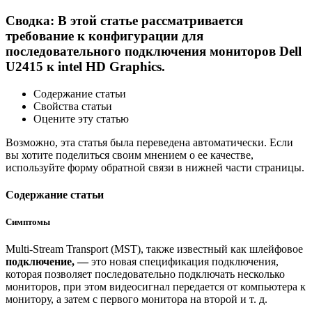
Сводка: В этой статье рассматривается
требование к конфигурации для
последовательного подключения мониторов Dell
U2415 к intel HD Graphics.
Содержание статьи
Свойства статьи
Оцените эту статью
Возможно, эта статья была переведена автоматически. Если
вы хотите поделиться своим мнением о ее качестве,
используйте форму обратной связи в нижней части страницы.
Содержание статьи
Симптомы
Multi-Stream Transport (MST), также известный как шлейфовое
подключение, —
это новая спецификация подключения,
которая позволяет последовательно подключать несколько
мониторов, при этом видеосигнал передается от компьютера к
монитору, а затем с первого монитора на второй и т. д.