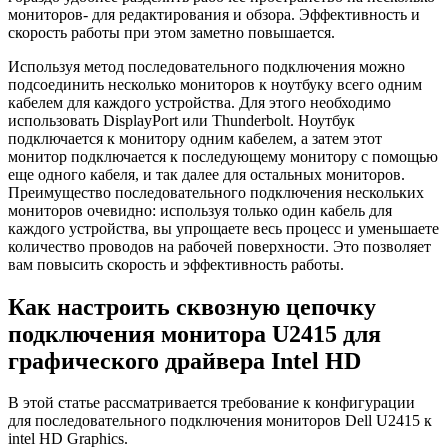
мониторов- для редактирования и обзора. Эффективность и
скорость работы при этом заметно повышается.
Используя метод последовательного подключения можно
подсоединить несколько мониторов к ноутбуку всего одним
кабелем для каждого устройства. Для этого необходимо
использовать DisplayPort или Thunderbolt. Ноутбук
подключается к монитору одним кабелем, а затем этот
монитор подключается к последующему монитору с помощью
еще одного кабеля, и так далее для остальных мониторов.
Преимущество последовательного подключения нескольких
мониторов очевидно: используя только один кабель для
каждого устройства, вы упрощаете весь процесс и уменьшаете
количество проводов на рабочей поверхности. Это позволяет
вам повысить скорость и эффективность работы.
Как настроить сквозную цепочку
подключения монитора U2415 для
графического драйвера Intel HD
В этой статье рассматривается требование к конфигурации
для последовательного подключения мониторов Dell U2415 к
intel HD Graphics.