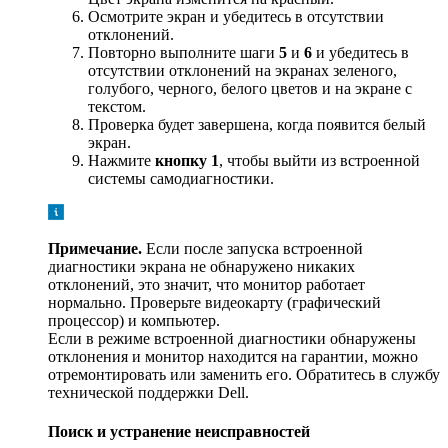
Осмотрите экран и убедитесь в отсутствии
отклонений.
Повторно выполните шаги
5
и
6
и убедитесь в
отсутствии отклонений на экранах зеленого,
голубого, черного, белого цветов и на экране с
текстом.
Проверка будет завершена, когда появится белый
экран.
Нажмите
кнопку 1
, чтобы выйти из встроенной
системы самодиагностики.
Примечание.
Если после запуска встроенной
диагностики экрана не обнаружено никаких
отклонений, это значит, что монитор работает
нормально. Проверьте видеокарту (графический
процессор) и компьютер.
Если в режиме встроенной диагностики обнаружены
отклонения и монитор находится на гарантии, можно
отремонтировать или заменить его. Обратитесь в службу
технической поддержки Dell.
Поиск и устранение неисправностей