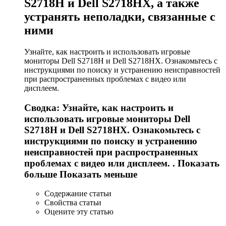
S2718H и Dell S2718HX, а также
устранять неполадки, связанные с
ними
Узнайте, как настроить и использовать игровые
мониторы Dell S2718H и Dell S2718HX. Ознакомьтесь с
инструкциями по поиску и устранению неисправностей
при распространенных проблемах с видео или
дисплеем.
Сводка: Узнайте, как настроить и
использовать игровые мониторы Dell
S2718H и Dell S2718HX. Ознакомьтесь с
инструкциями по поиску и устранению
неисправностей при распространенных
проблемах с видео или дисплеем. . Показать
больше Показать меньше
Содержание статьи
Свойства статьи
Оцените эту статью