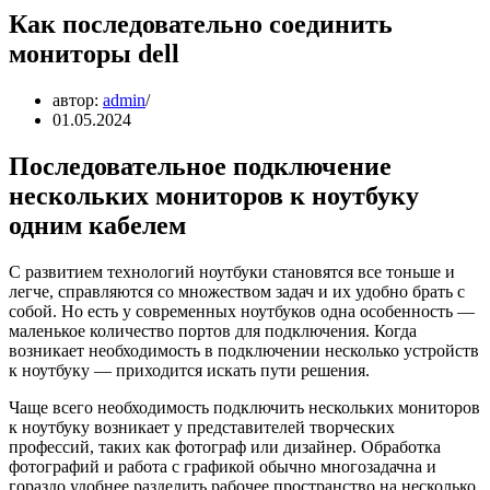
Как последовательно соединить
мониторы dell
автор:
admin
01.05.2024
Последовательное подключение
нескольких мониторов к ноутбуку
одним кабелем
С развитием технологий ноутбуки становятся все тоньше и
легче, справляются со множеством задач и их удобно брать с
собой. Но есть у современных ноутбуков одна особенность —
маленькое количество портов для подключения. Когда
возникает необходимость в подключении несколько устройств
к ноутбуку — приходится искать пути решения.
Чаще всего необходимость подключить нескольких мониторов
к ноутбуку возникает у представителей творческих
профессий, таких как фотограф или дизайнер. Обработка
фотографий и работа с графикой обычно многозадачна и
гораздо удобнее разделить рабочее пространство на несколько