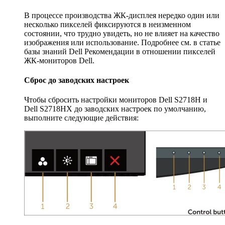
В процессе производства ЖК-дисплея нередко один или
несколько пикселей фиксируются в неизменном
состоянии, что трудно увидеть, но не влияет на качество
изображения или использование. Подробнее см. в статье
базы знаний Dell Рекомендации в отношении пикселей
ЖК-мониторов Dell.
Сброс до заводских настроек
Чтобы сбросить настройки мониторов Dell S2718H и
Dell S2718HX до заводских настроек по умолчанию,
выполните следующие действия: