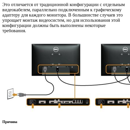
Это отличается от традиционной конфигурации с отдельным
видеокабелем, параллельно подключенным к графическому
адаптеру для каждого монитора. В большинстве случаев это
упрощает монтаж видеосистем, но для использования этой
конфигурации должны быть выполнены некоторые
требования.
Причина