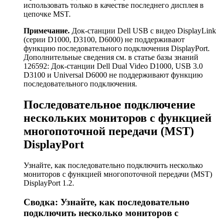
использовать только в качестве последнего дисплея в
цепочке MST.
Примечание.
Док-станции Dell USB с видео DisplayLink
(серии D1000, D3100, D6000) не поддерживают
функцию последовательного подключения DisplayPort.
Дополнительные сведения см. в статье базы знаний
126592: Док-станции Dell Dual Video D1000, USB 3.0
D3100 и Universal D6000 не поддерживают функцию
последовательного подключения.
Последовательное подключение
нескольких мониторов с функцией
многопоточной передачи (MST)
DisplayPort
Узнайте, как последовательно подключить несколько
мониторов с функцией многопоточной передачи (MST)
DisplayPort 1.2.
Сводка: Узнайте, как последовательно
подключить несколько мониторов с