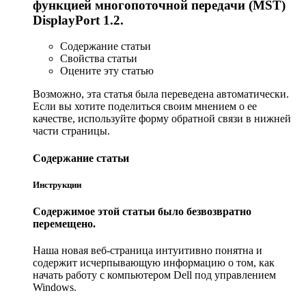
функцией многопоточной передачи (MST)
DisplayPort 1.2.
Содержание статьи
Свойства статьи
Оцените эту статью
Возможно, эта статья была переведена автоматически.
Если вы хотите поделиться своим мнением о ее
качестве, используйте форму обратной связи в нижней
части страницы.
Содержание статьи
Инструкции
Содержимое этой статьи было безвозвратно
перемещено.
Наша новая веб-страница интуитивно понятна и
содержит исчерпывающую информацию о том, как
начать работу с компьютером Dell под управлением
Windows.