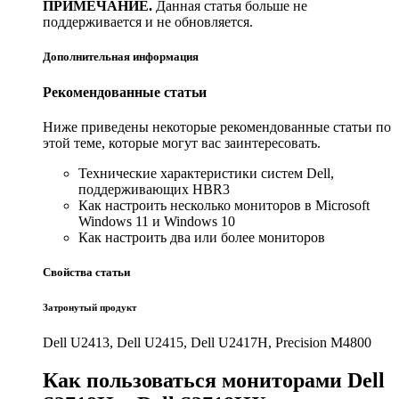
ПРИМЕЧАНИЕ.
Данная статья больше не
поддерживается и не обновляется.
Дополнительная информация
Рекомендованные статьи
Ниже приведены некоторые рекомендованные статьи по
этой теме, которые могут вас заинтересовать.
Технические характеристики систем Dell,
поддерживающих HBR3
Как настроить несколько мониторов в Microsoft
Windows 11 и Windows 10
Как настроить два или более мониторов
Свойства статьи
Затронутый продукт
Dell U2413, Dell U2415, Dell U2417H, Precision M4800
Как пользоваться мониторами Dell