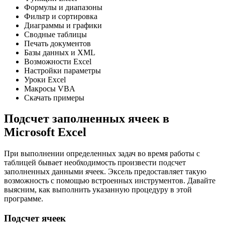
Формулы и диапазоны
Фильтр и сортировка
Диаграммы и графики
Сводные таблицы
Печать документов
Базы данных и XML
Возможности Excel
Настройки параметры
Уроки Excel
Макросы VBA
Скачать примеры
Подсчет заполненных ячеек в
Microsoft Excel
При выполнении определенных задач во время работы с
таблицей бывает необходимость произвести подсчет
заполненных данными ячеек. Эксель предоставляет такую
возможность с помощью встроенных инструментов. Давайте
выясним, как выполнить указанную процедуру в этой
программе.
Подсчет ячеек