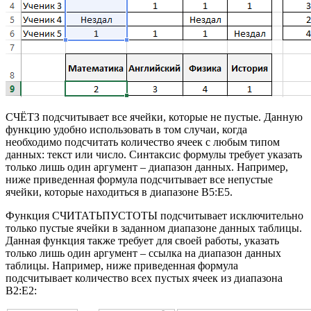
СЧЁТЗ подсчитывает все ячейки, которые не пустые. Данную
функцию удобно использовать в том случаи, когда
необходимо подсчитать количество ячеек с любым типом
данных: текст или число. Синтаксис формулы требует указать
только лишь один аргумент – диапазон данных. Например,
ниже приведенная формула подсчитывает все непустые
ячейки, которые находиться в диапазоне B5:E5.
Функция СЧИТАТЬПУСТОТЫ подсчитывает исключительно
только пустые ячейки в заданном диапазоне данных таблицы.
Данная функция также требует для своей работы, указать
только лишь один аргумент – ссылка на диапазон данных
таблицы. Например, ниже приведенная формула
подсчитывает количество всех пустых ячеек из диапазона
B2:E2: