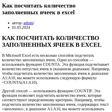
Как посчитать количество
заполненных ячеек в excel
автор:
admin
01.05.2024
КАК ПОСЧИТАТЬ КОЛИЧЕСТВО
ЗАПОЛНЕННЫХ ЯЧЕЕК В EXCEL
В Microsoft Excel есть несколько способов подсчитать
количество заполненных ячеек. Один из способов —
использовать функцию COUNTA. Эта функция подсчитывает
количество непустых ячеек в указанном диапазоне. Например,
чтобы подсчитать количество заполненных ячеек в диапазоне
A1:A10, вы можете использовать следующую формулу:
=COUNTA(A1:A10).
Другой способ — использовать функцию COUNTIF. Эта
функция позволяет подсчитать количество ячеек, которые
соответствуют определенному критерию. Например, чтобы
подсчитать количество заполненных ячеек, содержащих текст
«заполнено», в диапазоне A1:A10, вы можете использовать