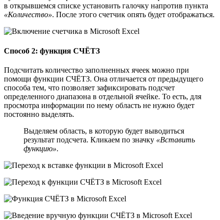
в открывшемся списке установить галочку напротив пункта
«Количество»
. После этого счетчик опять будет отображаться.
Способ 2: функция СЧЁТЗ
Подсчитать количество заполненных ячеек можно при
помощи функции СЧЁТЗ. Она отличается от предыдущего
способа тем, что позволяет зафиксировать подсчет
определенного диапазона в отдельной ячейке. То есть, для
просмотра информации по нему область не нужно будет
постоянно выделять.
Выделяем область, в которую будет выводиться
результат подсчета. Кликаем по значку
«Вставить
функцию»
.