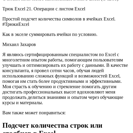
Трюк Excel 21. Операции с листом Excel
Простой подсчет количества символов в ячейках Excel.
#ТрюкиExcel
Как в экселе суммировать ячейки по условию.
Михаил Захаров
Я являюсь сертифицированным специалистом по Excel с
многолетним опытом работы, помогающим пользователям
улучшать и оптимизировать их работу с данными. В качестве
консультанта, я провел сотни часов, обучая людей
использованию сложных функций и возможностей Excel,
помогая им стать более продуктивными и эффективными.
Моя страсть к обучению и стремление помогать другим
достигать профессиональных высот вдохновляют меня
продолжать делиться знаниями и опытом через обучающие
курсы и материалы.
Вам также может понравиться:
Подсчет количества строк или