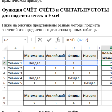
практическом примере.
Функция СЧЁТ, СЧЁТЗ и СЧИТАТЬПУСТОТЫ
для подсчета ячеек в Excel
Ниже на рисунке представлены разные методы подсчета
значений из определенного диапазона данных таблицы: