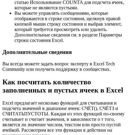
статью Использование COUNTA для подсчета ячеек,
которые не являются пустыми.
Вы можете управлять сообщениями, которые
отображаются в строке состояния, щелкнув правой
кнопкой мыши строку состояния и выбрав элемент,
который требуется просмотреть или удалить.
Дополнительные сведения см. в разделе Параметры
строки состояния Excel.
Дополнительные сведения
Вы всегда можете задать вопрос эксперту в Excel Tech
Community или получить поддержку в сообществах.
Как посчитать количество
заполненных и пустых ячеек в Excel
Excel предлагает несколько функций для считывания и
подсчета значений в диапазоне ячеек: СЧЁТ(), СЧЁТЗ и
СЧИТАТЬПУСТОТЫ. Каждая из этих функций по-своему
считывает и считает значения, в зависимости о т того,
является ли значение числом, текстом или просто пустой
ячейкой. Рассмотрим все эти функции в действии на