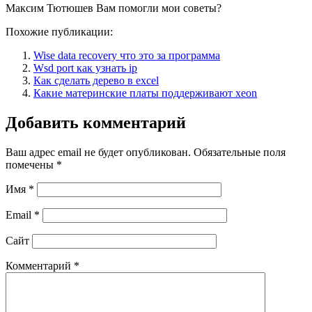
Максим Тютюшев Вам помогли мои советы?
Похожие публикации:
Wise data recovery что это за программа
Wsd port как узнать ip
Как сделать дерево в excel
Какие материнские платы поддерживают xeon
Добавить комментарий
Ваш адрес email не будет опубликован.
Обязательные поля
помечены
*
Имя
*
Email
*
Сайт
Комментарий
*