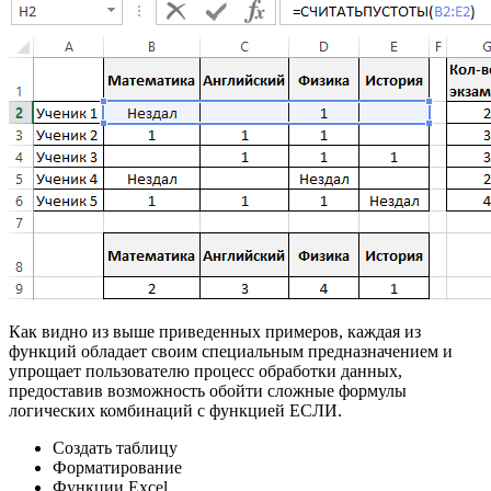
Как видно из выше приведенных примеров, каждая из
функций обладает своим специальным предназначением и
упрощает пользователю процесс обработки данных,
предоставив возможность обойти сложные формулы
логических комбинаций с функцией ЕСЛИ.
Создать таблицу
Форматирование
Функции Excel