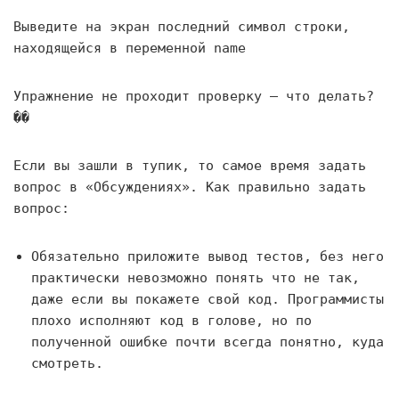
Выведите на экран последний символ строки,
находящейся в переменной name
Упражнение не проходит проверку — что делать?
��
Если вы зашли в тупик, то самое время задать
вопрос в «Обсуждениях». Как правильно задать
вопрос:
Обязательно приложите вывод тестов, без него
практически невозможно понять что не так,
даже если вы покажете свой код. Программисты
плохо исполняют код в голове, но по
полученной ошибке почти всегда понятно, куда
смотреть.