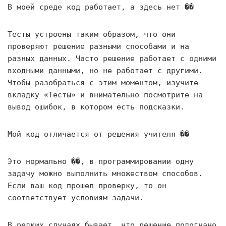
В моей среде код работает, а здесь нет ��
Тесты устроены таким образом, что они
проверяют решение разными способами и на
разных данных. Часто решение работает с одними
входными данными, но не работает с другими.
Чтобы разобраться с этим моментом, изучите
вкладку «Тесты» и внимательно посмотрите на
вывод ошибок, в котором есть подсказки.
Мой код отличается от решения учителя ��
Это нормально ��, в программировании одну
задачу можно выполнить множеством способов.
Если ваш код прошел проверку, то он
соответствует условиям задачи.
В редких случаях бывает, что решение подогнано