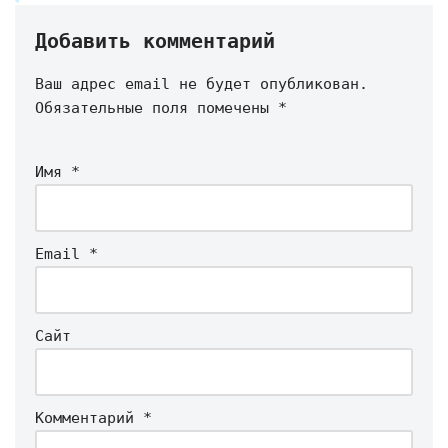
Добавить комментарий
Ваш адрес email не будет опубликован.
Обязательные поля помечены
*
Имя
*
Email
*
Сайт
Комментарий
*