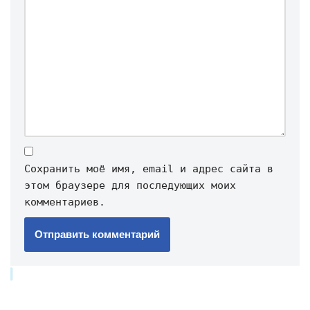
Сохранить моё имя, email и адрес сайта в
этом браузере для последующих моих
комментариев.