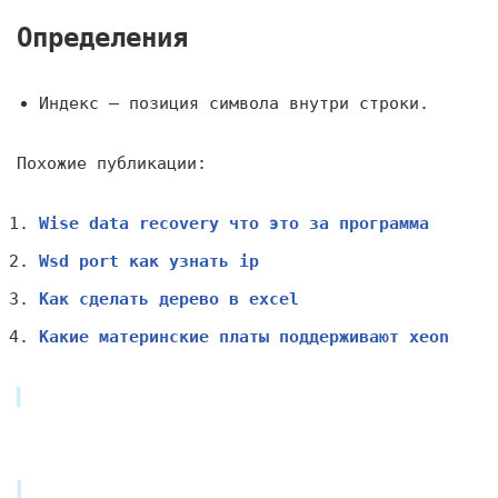
Определения
Индекс — позиция символа внутри строки.
Похожие публикации:
Wise data recovery что это за программа
Wsd port как узнать ip
Как сделать дерево в excel
Какие материнские платы поддерживают xeon