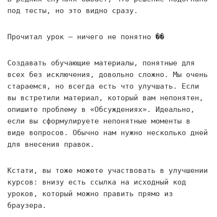
под тесты, но это видно сразу.
Прочитал урок — ничего не понятно ��
Создавать обучающие материалы, понятные для
всех без исключения, довольно сложно. Мы очень
стараемся, но всегда есть что улучшать. Если
вы встретили материал, который вам непонятен,
опишите проблему в «Обсуждениях». Идеально,
если вы сформулируете непонятные моменты в
виде вопросов. Обычно нам нужно несколько дней
для внесения правок.
Кстати, вы тоже можете участвовать в улучшении
курсов: внизу есть ссылка на исходный код
уроков, который можно править прямо из
браузера.