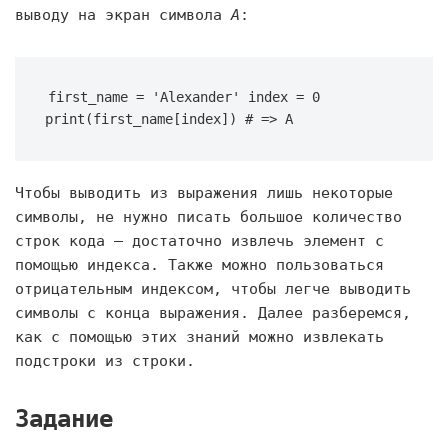
выводу на экран символа
A
:
first_name = 'Alexander' index = 0 
print(first_name[index]) # => A
Чтобы выводить из выражения лишь некоторые
символы, не нужно писать большое количество
строк кода — достаточно извлечь элемент с
помощью индекса. Также можно пользоваться
отрицательным индексом, чтобы легче выводить
символы с конца выражения. Далее разберемся,
как с помощью этих знаний можно извлекать
подстроки из строки.
Задание