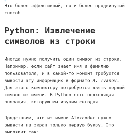
Это более эффективный, но и более продвинутый
способ.
Python: Извлечение
символов из строки
Иногда нужно получить один символ из строки.
Например, если сайт знает имя и фамилию
пользователя, и в какой-то момент требуется
вывести эту информацию в формате
A. Ivanov
.
Для этого компьютеру потребуется взять первый
символ из имени. В Python есть подходящая
операция, которую мы изучим сегодня.
Представим, что из имени Alexander нужно
вывести на экран только первую букву. Это
выглядит так: