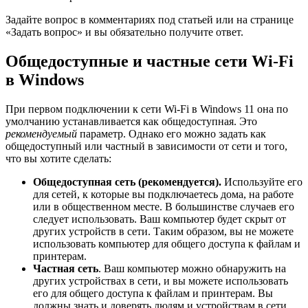
Задайте вопрос в комментариях под статьей или на странице
«Задать вопрос» и вы обязательно получите ответ.
Общедоступные и частные сети Wi-Fi
в Windows
При первом подключении к сети Wi-Fi в Windows 11 она по
умолчанию устанавливается как общедоступная. Это
рекомендуемый
параметр. Однако его можно задать как
общедоступный или частный в зависимости от сети и того,
что вы хотите сделать:
Общедоступная сеть (рекомендуется).
Используйте его
для сетей, к которые вы подключаетесь дома, на работе
или в общественном месте. В большинстве случаев его
следует использовать. Ваш компьютер будет скрыт от
других устройств в сети. Таким образом, вы не можете
использовать компьютер для общего доступа к файлам и
принтерам.
Частная сеть
. Ваш компьютер можно обнаружить на
других устройствах в сети, и вы можете использовать
его для общего доступа к файлам и принтерам. Вы
должны знать и доверять людям и устройствам в сети.