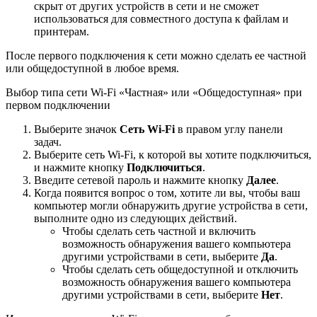
скрыт от других устройств в сети и не сможет
использоваться для совместного доступа к файлам и
принтерам.
После первого подключения к сети можно сделать ее частной
или общедоступной в любое время.
Выбор типа сети Wi-Fi «Частная» или «Общедоступная» при
первом подключении
Выберите значок
Сеть Wi-Fi
в правом углу панели
задач.
Выберите сеть Wi-Fi, к которой вы хотите подключиться,
и нажмите кнопку
Подключиться
.
Введите сетевой пароль и нажмите кнопку
Далее
.
Когда появится вопрос о том, хотите ли вы, чтобы ваш
компьютер могли обнаружить другие устройства в сети,
выполните одно из следующих действий.
Чтобы сделать сеть частной и включить
возможность обнаружения вашего компьютера
другими устройствами в сети, выберите
Да
.
Чтобы сделать сеть общедоступной и отключить
возможность обнаружения вашего компьютера
другими устройствами в сети, выберите
Нет
.