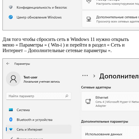
Для того чтобы сбросить сеть в Windows 11 нужно открыть
меню « Параметры » ( Win-i ) и перейти в раздел « Сеть и
Интернет – Дополнительные сетевые параметры ».