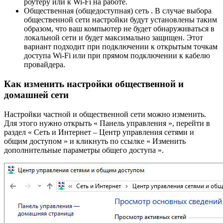
роутеру или к Wi-Fi на работе.
Общественная (общедоступная) сеть . В случае выбора
общественной сети настройки будут установлены таким
образом, что ваш компьютер не будет обнаруживаться в
локальной сети и будет максимально защищен. Этот
вариант подходит при подключении к открытым точкам
доступа Wi-Fi или при прямом подключении к кабелю
провайдера.
Как изменить настройки общественной и
домашней сети
Настройки частной и общественной сети можно изменить.
Для этого нужно открыть « Панель управления », перейти в
раздел « Сеть и Интернет – Центр управления сетями и
общим доступом » и кликнуть по ссылке « Изменить
дополнительные параметры общего доступа ».