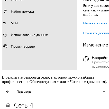
В результате откроется окно, в котором можно выбрать
профиль сети, « Общедоступная » или « Частная » (домашняя).