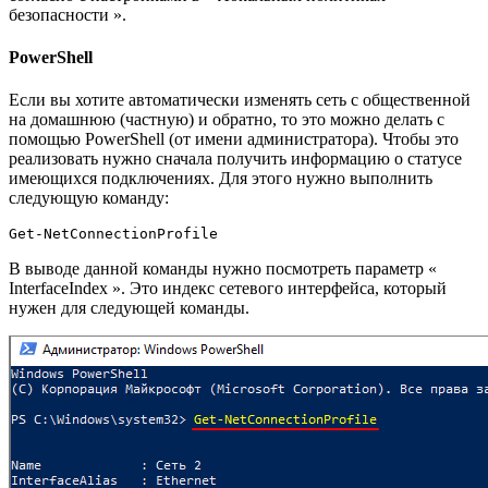
безопасности ».
PowerShell
Если вы хотите автоматически изменять сеть с общественной
на домашнюю (частную) и обратно, то это можно делать с
помощью PowerShell (от имени администратора). Чтобы это
реализовать нужно сначала получить информацию о статусе
имеющихся подключениях. Для этого нужно выполнить
следующую команду:
Get-NetConnectionProfile
В выводе данной команды нужно посмотреть параметр «
InterfaceIndex ». Это индекс сетевого интерфейса, который
нужен для следующей команды.