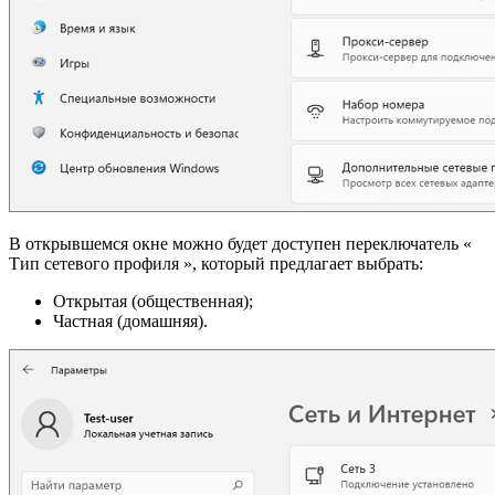
В открывшемся окне можно будет доступен переключатель «
Тип сетевого профиля », который предлагает выбрать:
Открытая (общественная);
Частная (домашняя).