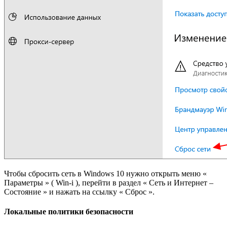
Чтобы сбросить сеть в Windows 10 нужно открыть меню «
Параметры » ( Win-i ), перейти в раздел « Сеть и Интернет –
Состояние » и нажать на ссылку « Сброс ».
Локальные политики безопасности