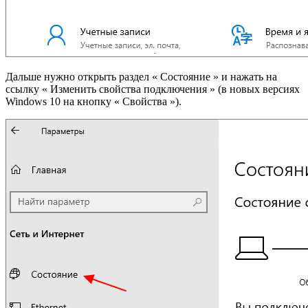
Дальше нужно открыть раздел « Состояние » и нажать на
ссылку « Изменить свойства подключения » (в новых версиях
Windows 10 на кнопку « Свойства »).