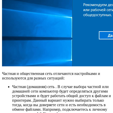
Частная и общественная сеть отличаются настройками и
используются для разных ситуаций:
Частная (домашняя) сеть . В случае выбора частной или
домашней сети компьютер будет определяться другими
устройствами и будет работать общий доступ к файлам и
принтерам. Данный вариант нужно выбирать только
тогда, когда вы доверяете сети и есть необходимость в
обмене файлами. Например, подключаетесь к личному