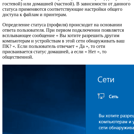
гостевой) или домашней (частной). В зависимости от данного
статуса применяются соответствующие настройки общего
доступа к файлам и принтерам.
Определение статуса (профиля) происходит на основании
ответа пользователя. При первом подключении появляется
всплывающее сообщение « Вы хотите разрешить другим
компьютерам и устройствам в этой сети обнаруживать ваш
ПК? «. Если пользователь отвечает « Да », то сети
присваивается статус домашней, а если « Нет », то
общественной.