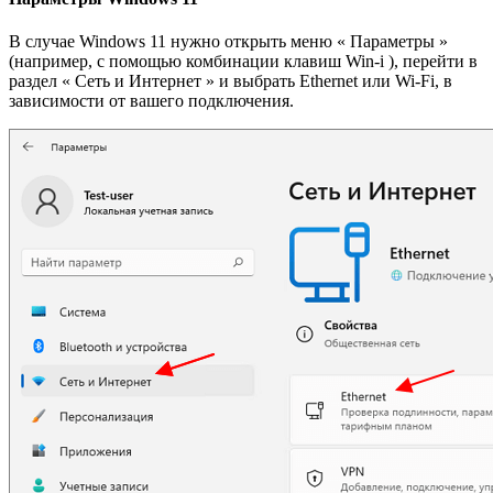
В случае Windows 11 нужно открыть меню « Параметры »
(например, с помощью комбинации клавиш Win-i ), перейти в
раздел « Сеть и Интернет » и выбрать Ethernet или Wi-Fi, в
зависимости от вашего подключения.