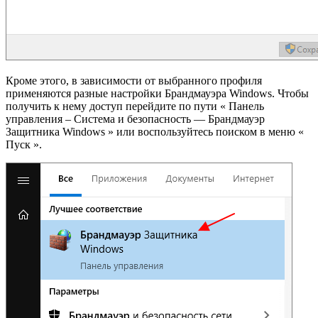
Кроме этого, в зависимости от выбранного профиля
применяются разные настройки Брандмауэра Windows. Чтобы
получить к нему доступ перейдите по пути « Панель
управления – Система и безопасность — Брандмауэр
Защитника Windows » или воспользуйтесь поиском в меню «
Пуск ».