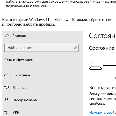
Как и в случае Windows 11, в Windows 10 можно сбросить сеть
и повторно выбрать профиль.