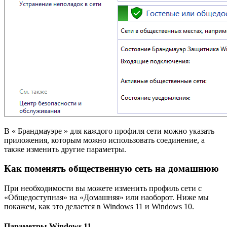
В « Брандмауэре » для каждого профиля сети можно указать
приложения, которым можно использовать соединение, а
также изменить другие параметры.
Как поменять общественную сеть на домашнюю
При необходимости вы можете изменить профиль сети с
«Общедоступная» на «Домашняя» или наоборот. Ниже мы
покажем, как это делается в Windows 11 и Windows 10.
Параметры Windows 11