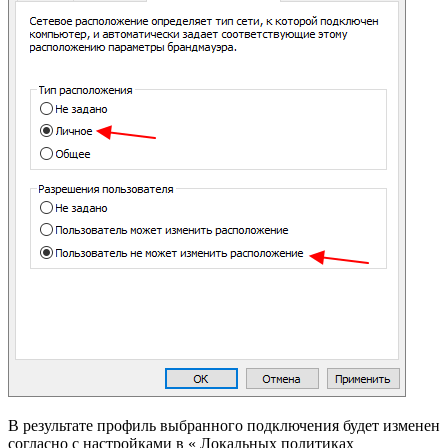
В результате профиль выбранного подключения будет изменен
согласно с настройками в « Локальных политиках