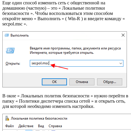
Еще один способ изменить сеть с общественной на
домашнюю (частную) – это « Локальные политики
безопасности ». Чтобы воспользоваться этим способом
откройте меню « Выполнить » ( Win-R ) и введите команду «
secpol.msc ».
В окне « Локальных политик безопасности » нужно перейти в
папку « Политики диспетчера списка сетей » и открыть сеть,
для которой необходимо изменить настройки.