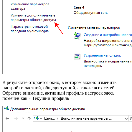
В результате откроется окно, в котором можно изменить
настройки частной, общедоступной, а также всех сетей.
Обратите внимание, активный профиль настроек здесь
помечен как « Текущий профиль ».