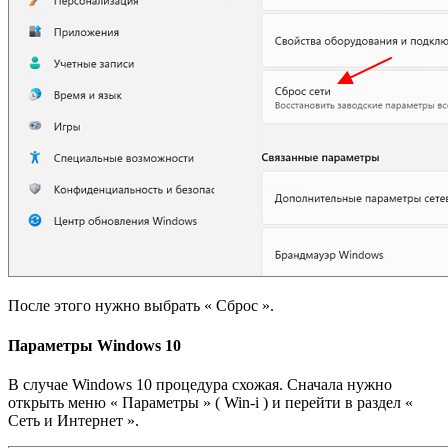
После этого нужно выбрать « Сброс ».
Параметры Windows 10
В случае Windows 10 процедура схожая. Сначала нужно
открыть меню « Параметры » ( Win-i ) и перейти в раздел «
Сеть и Интернет ».