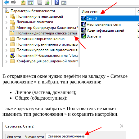
В открывшемся окне нужно перейти на вкладку « Сетевое
расположение » и выбрать тип расположения:
Личное (частная, домашняя);
Общее (общедоступная);
Также здесь нужно выбрать « Пользователь не может
изменить тип расположения » и сохранить настройки.