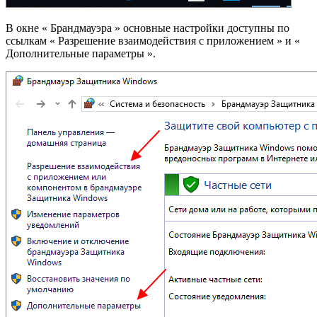
В окне « Брандмауэра » основные настройки доступны по
ссылкам « Разрешение взаимодействия с приложением » и «
Дополнительные параметры ».