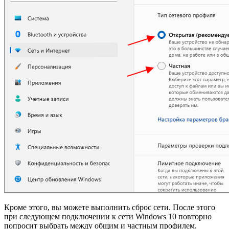
Кроме этого, вы можете выполнить сброс сети. После этого
при следующем подключении к сети Windows 10 повторно
попросит выбрать между общим и частным профилем.