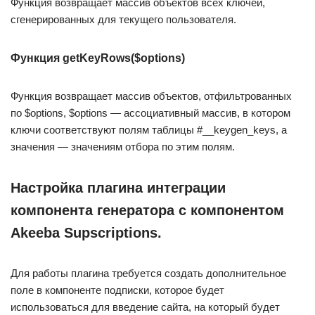
Функция возвращает массив объектов всех ключей,
сгенерированных для текущего пользователя.
Функция getKeyRows($options)
Функция возвращает массив объектов, отфильтрованных
по $options, $options — ассоциативный массив, в котором
ключи соответствуют полям таблицы #__keygen_keys, а
значения — значениям отбора по этим полям.
Настройка плагина интеграции
компонента генератора с компонентом
Akeeba Supscriptions.
Для работы плагина требуется создать дополнительное
поле в компоненте подписки, которое будет
использоваться для введение сайта, на который будет