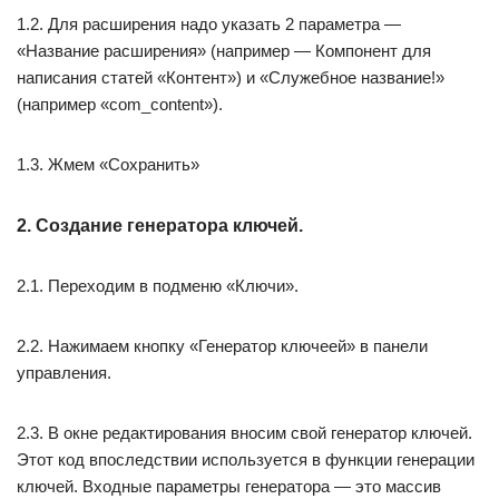
1.2. Для расширения надо указать 2 параметра —
«Название расширения» (например — Компонент для
написания статей «Контент») и «Служебное название!»
(например «com_content»).
1.3. Жмем «Сохранить»
2. Создание генератора ключей.
2.1. Переходим в подменю «Ключи».
2.2. Нажимаем кнопку «Генератор ключеей» в панели
управления.
2.3. В окне редактирования вносим свой генератор ключей.
Этот код впоследствии используется в функции генерации
ключей. Входные параметры генератора — это массив