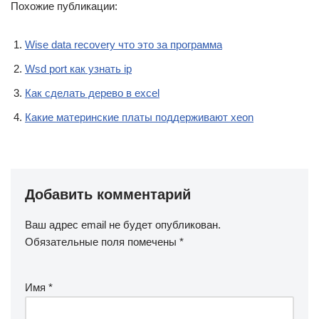
Похожие публикации:
Wise data recovery что это за программа
Wsd port как узнать ip
Как сделать дерево в excel
Какие материнские платы поддерживают xeon
Добавить комментарий
Ваш адрес email не будет опубликован.
Обязательные поля помечены
*
Имя
*