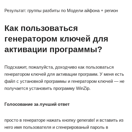
Результат: группы разбиты по Модели айфона + регион
Как пользоваться
генератором ключей для
активации программы?
Подскажит, пожалуйста, доходчиво как пользоваться
генератором ключей для активации программ. У меня есть
файл с установкой программы и генератором ключей — не
получается установить программу WinZip.
Голосование за лучший ответ
просто в генераторе нажать кнопку generate! и вставить из
него имя пользователя и сгенерированый пароль в