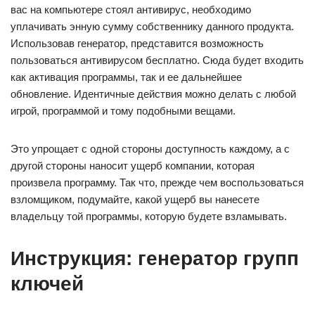
вас на компьютере стоял антивирус, необходимо
уплачивать энную сумму собственнику данного продукта.
Использовав генератор, представится возможность
пользоваться антивирусом бесплатно. Сюда будет входить
как активация программы, так и ее дальнейшее
обновление. Идентичные действия можно делать с любой
игрой, программой и тому подобными вещами.
Это упрощает с одной стороны доступность каждому, а с
другой стороны наносит ущерб компании, которая
произвела программу. Так что, прежде чем воспользоваться
взломщиком, подумайте, какой ущерб вы нанесете
владельцу той программы, которую будете взламывать.
Инструкция: генератор групп
ключей