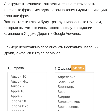
Инструмент позволяет автоматически сгенерировать
ключевые фразы методом перемножения (мультипликации)
слов или фраз.
Важно что эти ключи будут разгруппированы по группам,
которые вы можете использовать сразу в создании
кампании в Яндекс Директ и Google Adwords.
Пример: необходимо перемножить несколько названий
(групп) айфонов и групп регионов