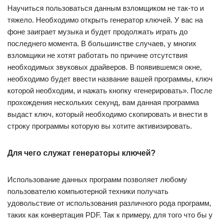
Научиться пользоваться данным взломщиком не так-то и
тяжело. Необходимо открыть генератор ключей. У вас на
фоне заиграет музыка и будет продолжать играть до
последнего момента. В большинстве случаев, у многих
взломщики не хотят работать по причине отсутствия
необходимых звуковых драйверов. В появившемся окне,
необходимо будет ввести название вашей программы, ключ
которой необходим, и нажать кнопку «генерировать». После
прохождения нескольких секунд, вам данная программа
выдаст ключ, который необходимо скопировать и внести в
строку программы которую вы хотите активизировать.
Для чего служат генераторы ключей?
Использование данных программ позволяет любому
пользователю компьютерной техники получать
удовольствие от использования различного рода программ,
таких как конвертация PDF. Так к примеру, для того что бы у