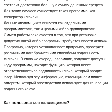
составит достаточно большую сумму денежных средств.
Для таких случаев существует такая программа, как
«генератор ключей».
Данные «взломщики» пишутся как отдельными
программистами, так и целыми кибер-группировками.
Смысл работы заключается в том, что при установке
допустим какой-либо программы, требуется ввести «ключ».
Программа, которая устанавливает программу, проверяет
различными алгебраическими способами подлинность
«ключа». В свою же очередь взломщик, получает доступ к
коду программы, находит функцию, которая несет
ответственность за подлинность ключа, который вводит
юзер. Используя эту информацию, взломщик сам пишет
алгоритм, который впоследствии использует для генерации
подлинного ключа.
Как пользоваться взломщиком?