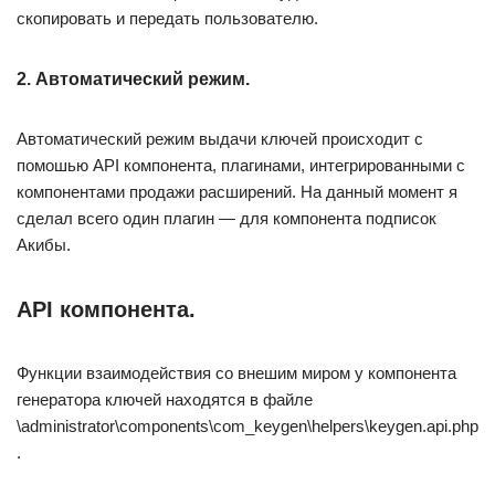
скопировать и передать пользователю.
2. Автоматический режим.
Автоматический режим выдачи ключей происходит с
помошью API компонента, плагинами, интегрированными с
компонентами продажи расширений. На данный момент я
сделал всего один плагин — для компонента подписок
Акибы.
API компонента.
Функции взаимодействия со внешим миром у компонента
генератора ключей находятся в файле
\administrator\components\com_keygen\helpers\keygen.api.php
.