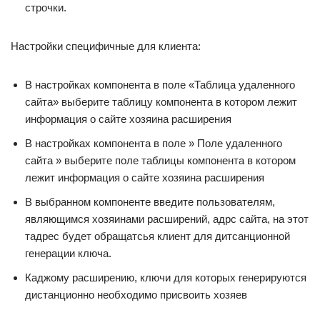
строчки.
Настройки специфичные для клиента:
В настройках компонента в поле «Таблица удаленного
сайта» выберите таблицу компонента в котором лежит
информация о сайте хозяина расширения
В настройках компонента в поле » Поле удаленного
сайта » выберите поле таблицы компонента в котором
лежит информация о сайте хозяина расширения
В выбранном компоненте введите пользователям,
являющимся хозяинами расширений, адрс сайта, на этот
тадрес будет обращатсья клиент для дитсанционной
генерации ключа.
Каджому расширению, ключи для которых генерируются
дистанционно необходимо присвоить хозяев