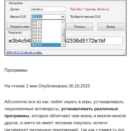
Программы
На чтение 2 мин Опубликовано 30.10.2015
Абсолютно все из нас любят играть в игры, устанавливать
лицензионные антивирусы,
устанавливать различные
программы
, которые облегчают нам жизнь и многое-многое
другое, и никто не имеет желания покупать «ключ»
(активирует различные приложения), так как стоимость его