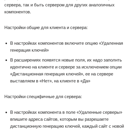
сервера, так и быть сервером для других аналогичных
компонентов.
Настройки общие для клиента и сервера:
В настройках компонентов включите опцию «Удаленная
генерация ключей»
В расширениях появятся новые поля, их надо заполнть
идентично на клиенте и сервере за исключением опции
«Дистанционная генерация ключей», ее на сервере
выставляем в «Нет», на клиенте в «Да»
Настройки специфичные для сервера:
В настройках компонента в поле «Удаленные серверы»
впишите адреса сайтов, которым вы разрешаете
дистанционную генерацию ключей, каждый сайт с новой