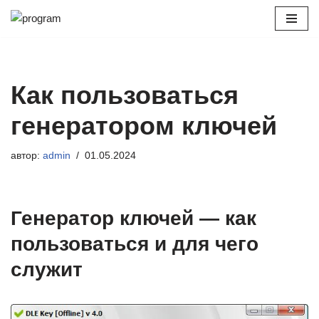
Перейти
к
содержимому
Как пользоваться
генератором ключей
автор:
admin
01.05.2024
Генератор ключей — как
пользоваться и для чего
служит