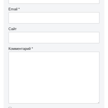
Email
*
Сайт
Комментарий
*