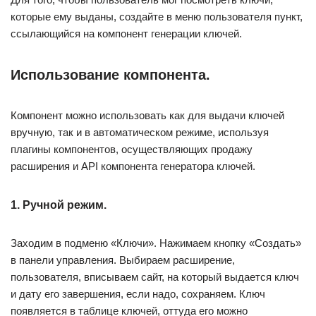
которые ему выданы, создайте в меню пользователя пункт,
ссылающийся на компонент генерации ключей.
Использование компонента.
Компонент можно использовать как для выдачи ключей
вручную, так и в автоматическом режиме, используя
плагины компонентов, осуществляющих продажу
расширения и API компонента генератора ключей.
1. Ручной режим.
Заходим в подменю «Ключи». Нажимаем кнопку «Создать»
в панели управления. Выбираем расширение,
пользователя, вписываем сайт, на который выдается ключ
и дату его завершения, если надо, сохраняем. Ключ
появляется в таблице ключей, оттуда его можно