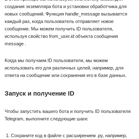
создания экземпляра бота и установки обработчика для
новых сообщений. Функция handle_message вызывается
каждый раз, когда пользователь отправляет новое
сообщение. Мы можем получить ID пользователя,
используя свойство from_user.id объекта сообщения
message .
Когда мы получаем ID пользователя, мы можем
использовать его для различных целей, например, для
ответа на сообщение или сохранения его в базе данных.
Запуск и получение ID
Чтобы запустить вашего бота и получить ID пользователя
Telegram, выполните следующие шаги:
Сохраните код в файле с расширением .py, например,