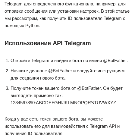
Telegram для определенного функционала, например, для
отправки сообщения или установки настроек. В этой статье
мы рассмотрим, как получить ID пользователя Telegram с
помощью Python.
Использование API Telegram
Откройте Telegram и найдите бота по имени @BotFather.
Начните диалог с @BotFather и следуйте инструкциям
для создания нового бота.
Получите токен вашего бота от @BotFather. Он будет
выглядеть примерно так:
1234567890:ABCDEFGHIJKLMNOPQRSTUVWXYZ .
Когда у вас есть токен вашего бота, вы можете
использовать его для взаимодействия с Telegram API и
получения ID пользователя.