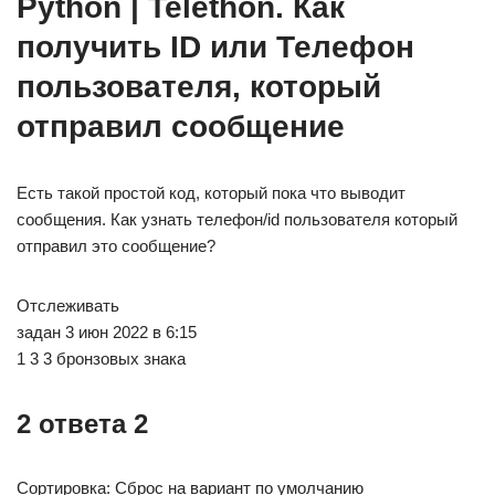
Python | Telethon. Как
получить ID или Телефон
пользователя, который
отправил сообщение
Есть такой простой код, который пока что выводит
сообщения. Как узнать телефон/id пользователя который
отправил это сообщение?
Отслеживать
задан 3 июн 2022 в 6:15
1 3 3 бронзовых знака
2 ответа 2
Сортировка: Сброс на вариант по умолчанию