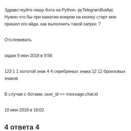
Здравствуйте пишу бота на Python- pyTelegramBotApi.
Нужно что бы при нажатии юзером на кнопку старт мне
пришел его айди. как выполнить такой запрос ?
Отслеживать
задан 9 июн 2018 в 9:56
123 1 1 золотой знак 4 4 серебряных знака 12 12 бронзовых
знаков
В случае с ботами, user_id == message.chat.id
10 июн 2018 в 16:02
4 ответа 4