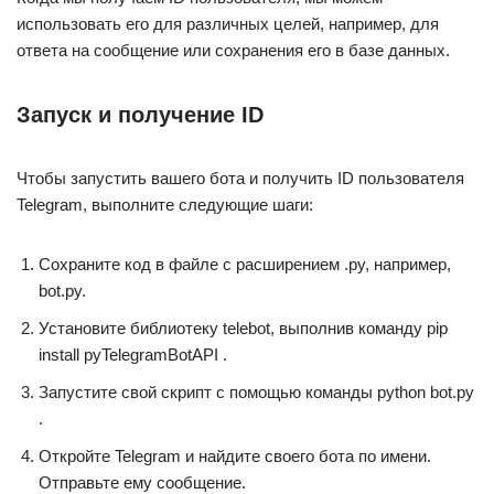
использовать его для различных целей, например, для
ответа на сообщение или сохранения его в базе данных.
Запуск и получение ID
Чтобы запустить вашего бота и получить ID пользователя
Telegram, выполните следующие шаги:
Сохраните код в файле с расширением .py, например,
bot.py.
Установите библиотеку telebot, выполнив команду pip
install pyTelegramBotAPI .
Запустите свой скрипт с помощью команды python bot.py
.
Откройте Telegram и найдите своего бота по имени.
Отправьте ему сообщение.