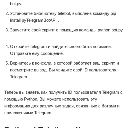
bot.py.
Установите библиотеку telebot, выполнив команду pip
install pyTelegramBotAPI .
Запустите свой скрипт с помощью команды python bot.py
.
Откройте Telegram и найдите своего бота по имени.
Отправьте ему сообщение.
Вернитесь к консоли, в которой работает ваш скрипт, и
посмотрите вывод. Вы увидите свой ID пользователя
Telegram.
Теперь вы знаете, как получить ID пользователя Telegram с
помощью Python. Вы можете использовать эту
информацию для различных задач, связанных с ботами и
приложениями Telegram.