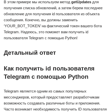
В этом примере мы используем метод
getUpdates
для
получения списка обновлений, а затем берем последнее
обновление для получения id пользователя из объекта
сообщения. Конечно, вы должны заменить
‘YOUR_BOT_TOKEN’ на фактический токен вашего бота
Telegram. Надеюсь, это поможет вам получить id
пользователя Telegram с помощью Python!
Детальный ответ
Как получить id пользователя
Telegram с помощью Python
Telegram является одним из самых популярных
мессенджеров, который предоставляет разработчикам
возможность создавать различные боты и приложения.
Часто возникает необходимость получить ID пользователя