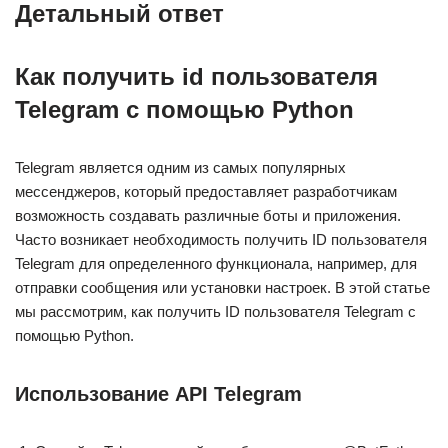
Детальный ответ
Как получить id пользователя
Telegram с помощью Python
Telegram является одним из самых популярных
мессенджеров, который предоставляет разработчикам
возможность создавать различные боты и приложения.
Часто возникает необходимость получить ID пользователя
Telegram для определенного функционала, например, для
отправки сообщения или установки настроек. В этой статье
мы рассмотрим, как получить ID пользователя Telegram с
помощью Python.
Использование API Telegram