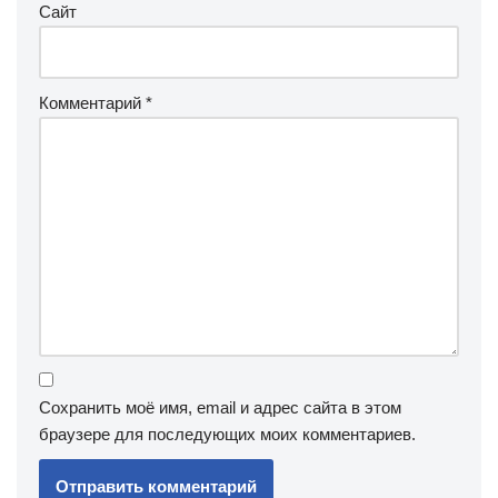
Сайт
Комментарий
*
Сохранить моё имя, email и адрес сайта в этом
браузере для последующих моих комментариев.