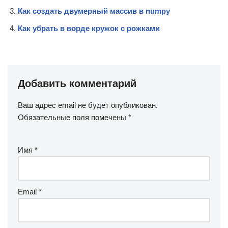
Как создать двумерный массив в numpy
Как убрать в ворде кружок с рожками
Добавить комментарий
Ваш адрес email не будет опубликован.
Обязательные поля помечены
*
Имя
*
Email
*