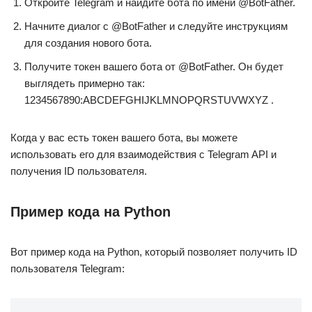
Откройте Telegram и найдите бота по имени @BotFather.
Начните диалог с @BotFather и следуйте инструкциям
для создания нового бота.
Получите токен вашего бота от @BotFather. Он будет
выглядеть примерно так:
1234567890:ABCDEFGHIJKLMNOPQRSTUVWXYZ .
Когда у вас есть токен вашего бота, вы можете
использовать его для взаимодействия с Telegram API и
получения ID пользователя.
Пример кода на Python
Вот пример кода на Python, который позволяет получить ID
пользователя Telegram: