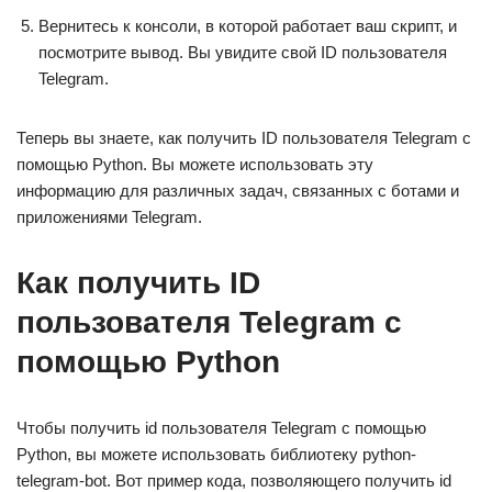
Вернитесь к консоли, в которой работает ваш скрипт, и
посмотрите вывод. Вы увидите свой ID пользователя
Telegram.
Теперь вы знаете, как получить ID пользователя Telegram с
помощью Python. Вы можете использовать эту
информацию для различных задач, связанных с ботами и
приложениями Telegram.
Как получить ID
пользователя Telegram с
помощью Python
Чтобы получить id пользователя Telegram с помощью
Python, вы можете использовать библиотеку python-
telegram-bot. Вот пример кода, позволяющего получить id