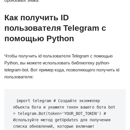
бронзовых знака
Как получить ID
пользователя Telegram с
помощью Python
Чтобы получить id пользователя Telegram с помощью
Python, вы можете использовать библиотеку python-
telegram-bot. Вот пример кода, позволяющего получить id
пользователя:
import telegram # Создайте экземпляр 
объекта бота и укажите токен вашего бота bot 
= telegram.Bot(token='YOUR_BOT_TOKEN') # 
Используйте метод getUpdates для получения 
списка обновлений, которые включают 