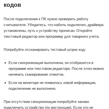
кодов
После подключения к ПК нужно проверить работу
считывателя. Убедитесь, что кабель подключен, драйвера
установлены, путь к устройству прописан. Откройте
текстовый редактор или программу для товарного учета.
Попробуйте отсканировать тестовый штрих-код:
Если синхронизация выполнена, он отобразится в
программе или текстовом редакторе. После этого можно
начинать сканирование этикеток.
Если на мониторе не появилось новой информации,
подключение не выполнено.
При отсутствии синхронизации попробуйте заново
подключить устройство (по инструкции). Если это не