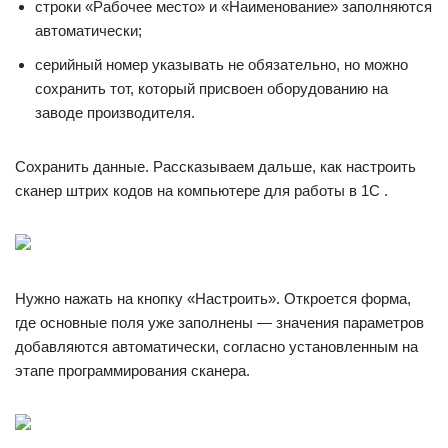
строки «Рабочее место» и «Наименование» заполняются
автоматически;
серийный номер указывать не обязательно, но можно
сохранить тот, который присвоен оборудованию на
заводе производителя.
Сохранить данные. Рассказываем дальше, как настроить
сканер штрих кодов на компьютере для работы в 1С .
Нужно нажать на кнопку «Настроить». Откроется форма,
где основные поля уже заполнены — значения параметров
добавляются автоматически, согласно установленным на
этапе программирования сканера.