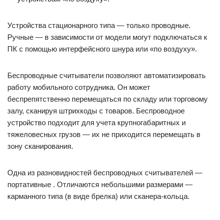
Устройства стационарного типа — только проводные.
Ручные — в зависимости от модели могут подключаться к
ПК с помощью интерфейсного шнура или «по воздуху».
Беспроводные считыватели позволяют автоматизировать
работу мобильного сотрудника. Он может
беспрепятственно перемещаться по складу или торговому
залу, сканируя штрихкоды с товаров. Беспроводное
устройство подходит для учета крупногабаритных и
тяжеловесных грузов — их не приходится перемещать в
зону сканирования.
Одна из разновидностей беспроводных считывателей —
портативные . Отличаются небольшими размерами —
карманного типа (в виде брелка) или сканера-кольца.