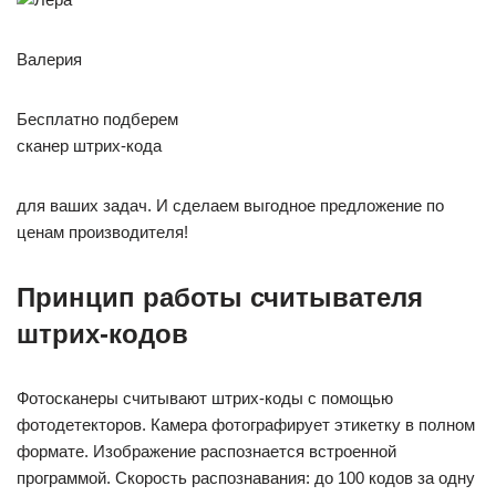
Валерия
Бесплатно подберем
сканер штрих-кода
для ваших задач. И сделаем выгодное предложение по
ценам производителя!
Принцип работы считывателя
штрих-кодов
Фотосканеры считывают штрих-коды с помощью
фотодетекторов. Камера фотографирует этикетку в полном
формате. Изображение распознается встроенной
программой. Скорость распознавания: до 100 кодов за одну