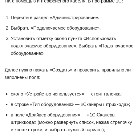
ПК с помощью интерфейсного кабеля. В программе 1С:
Перейти в раздел «Администрирование».
Выбрать «Подключаемое оборудование».
Установить отметку около пункта «Использовать
подключаемое оборудование». Выбрать «Подключаемое
оборудование».
Далее нужно нажать «Создать» и проверить, правильно ли
заполнены поля:
около «Устройство используется» — стоит галочка;
в строке «Тип оборудования» — «Сканеры штрихкода»;
в поле «Драйвер оборудования» — «1С:Сканеры
штрихкода» (можно развернуть список, нажав стрелочку
в конце строки, и выбрать нужный вариант);