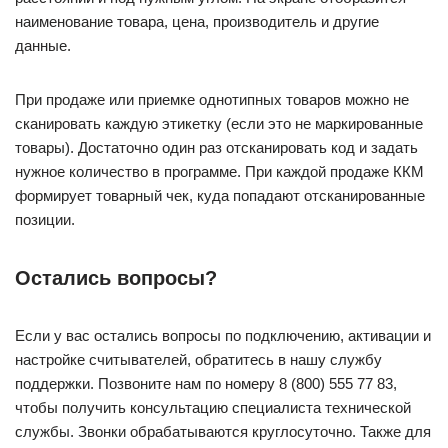
наименование товара, цена, производитель и другие
данные.
При продаже или приемке однотипных товаров можно не
сканировать каждую этикетку (если это не маркированные
товары). Достаточно один раз отсканировать код и задать
нужное количество в программе. При каждой продаже ККМ
формирует товарный чек, куда попадают отсканированные
позиции.
Остались вопросы?
Если у вас остались вопросы по подключению, активации и
настройке считывателей, обратитесь в нашу службу
поддержки. Позвоните нам по номеру 8 (800) 555 77 83,
чтобы получить консультацию специалиста технической
службы. Звонки обрабатываются круглосуточно. Также для