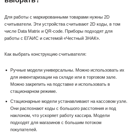
Для работы с маркированными товарами нужны 2D
считыватели. Эти устройства считывают 2D коды, в том
числе Data Matrix и QR-code. Приборы подходят для
работы с ЕГАИС и системой «Честный ЗНАК».
Как выбрать конструкцию считывателя:
Ручные модели универсальны. Можно использовать их
для инвентаризации на складе или в торговом зале.
Можно закрепить на подставке и использовать в
стационарном режиме.
Стационарные модели устанавливают на кассовом узле.
Они распознают коды с большого расстояния и под
наклоном, что ускоряет работу кассира. Модели
подходят для магазинов с большим потоком
покупателей.