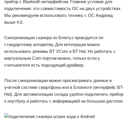
прибор с Bluetooth интерфейсом. Главное условие для
подключения: это совместимость ОС на двух устройствах.
Мы рекомендуем использовать технику с ОС Андроид
выше 4.0.
Синхронизация сканера по Блютуз проводится по
стандартному алгоритму. Для интеграции можно
использовать режимы BT VCom и BT Hid. Но работать с
виртуальным Com-портом можно, только если у
считывателя есть подходящий драйвер.
После синхронизации можно просматривать данные в
учетной системе смартфона или в Блокноте (интерфейс BT-
Hid). Для автоматизации склада удобно подключить прибор
к ноутбуку и работать с информацией на большом дисплее.