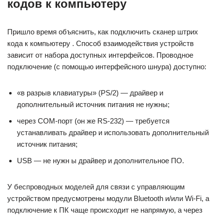
кодов к компьютеру
Пришло время объяснить, как подключить сканер штрих
кода к компьютеру . Способ взаимодействия устройств
зависит от набора доступных интерфейсов. Проводное
подключение (с помощью интерфейсного шнура) доступно:
«в разрыв клавиатуры» (PS/2) — драйвер и
дополнительный источник питания не нужны;
через COM-порт (он же RS-232) — требуется
устанавливать драйвер и использовать дополнительный
источник питания;
USB — не нужн ы драйвер и дополнительное ПО.
У беспроводных моделей для связи с управляющим
устройством предусмотрены модули Bluetooth и/или Wi-Fi, а
подключение к ПК чаще происходит не напрямую, а через