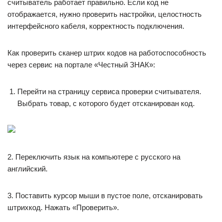
считыватель работает правильно. Если код не
отображается, нужно проверить настройки, целостность
интерфейсного кабеля, корректность подключения.
Как проверить сканер штрих кодов на работоспособность
через сервис на портале «Честный ЗНАК»:
Перейти на страницу сервиса проверки считывателя.
Выбрать товар, с которого будет отсканирован код.
2. Переключить язык на компьютере с русского на
английский.
3. Поставить курсор мыши в пустое поле, отсканировать
штрихкод. Нажать «Проверить».