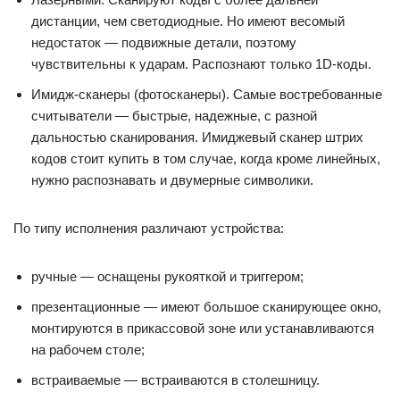
дистанции, чем светодиодные. Но имеют весомый
недостаток — подвижные детали, поэтому
чувствительны к ударам. Распознают только 1D-коды.
Имидж-сканеры (фотосканеры). Самые востребованные
считыватели — быстрые, надежные, с разной
дальностью сканирования. Имиджевый сканер штрих
кодов стоит купить в том случае, когда кроме линейных,
нужно распознавать и двумерные символики.
По типу исполнения различают устройства:
ручные — оснащены рукояткой и триггером;
презентационные — имеют большое сканирующее окно,
монтируются в прикассовой зоне или устанавливаются
на рабочем столе;
встраиваемые — встраиваются в столешницу.