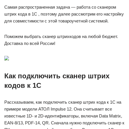
Самая распространенная задача — работа со сканером
штрих кода в 1С , поэтому далее рассмотрим его настройку
для совместимости с этой товароучетной системой.
Поможем выбрать сканер штрихкодов на любой бюджет.
Доставка по всей России!
Как подключить сканер штрих
кодов к 1С
Рассказываем, как подключить сканер штрих кода к 1С на
примере модели АТОЛ Impulse 12. Она считывает все
известные 1D- и 2D-идентификаторы, включая Data Matrix,
EAN-8/13, PDF-14, QR. Сначала нужно подключить сканер к