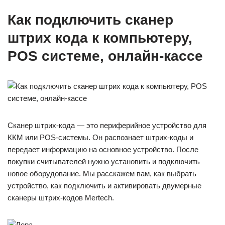
Как подключить сканер
штрих кода к компьютеру,
POS системе, онлайн-кассе
Сканер штрих-кода — это периферийное устройство для
ККМ или POS-системы. Он распознает штрих-коды и
передает информацию на основное устройство. После
покупки считывателей нужно установить и подключить
новое оборудование. Мы расскажем вам, как выбрать
устройство, как подключить и активировать двумерные
сканеры штрих-кодов Mertech.