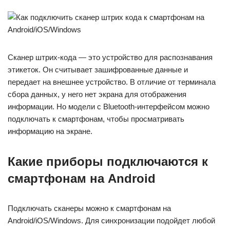
Сканер штрих-кода — это устройство для распознавания
этикеток. Он считывает зашифрованные данные и
передает на внешнее устройство. В отличие от терминала
сбора данных, у него нет экрана для отображения
информации. Но модели с Bluetooth-интерфейсом можно
подключать к смартфонам, чтобы просматривать
информацию на экране.
Какие приборы подключаются к
смартфонам на Android
Подключать сканеры можно к смартфонам на
Android/iOS/Windows. Для синхронизации подойдет любой