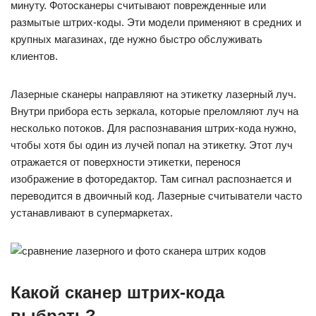
минуту. Фотосканеры считывают поврежденные или
размытые штрих-коды. Эти модели применяют в средних и
крупных магазинах, где нужно быстро обслуживать
клиентов.
Лазерные сканеры направляют на этикетку лазерный луч.
Внутри прибора есть зеркала, которые преломляют луч на
несколько потоков. Для распознавания штрих-кода нужно,
чтобы хотя бы один из лучей попал на этикетку. Этот луч
отражается от поверхности этикетки, перенося
изображение в фоторедактор. Там сигнал распознается и
переводится в двоичный код. Лазерные считыватели часто
устанавливают в супермаркетах.
Какой сканер штрих-кода
выбрать?