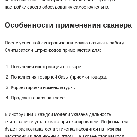
настройку своего оборудования самостоятельно.
Особенности применения сканера
После успешной синхронизации можно начинать работу.
Считыватели штрих-кодов применяются для:
Получения информации о товаре.
Пополнения товарной базы (приемки товара).
Корректировки номенклатуры.
Продажи товара на кассе.
В инструкции к каждой модели указана дальность
считывания и угол охвата при сканировании. Информация
будет распознана, если этикетка находится на нужном
расстоянии и под нужным углом. На экране отобразится