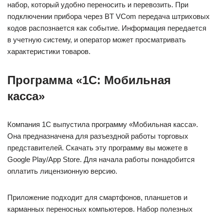
набор, который удобно переносить и перевозить. При
подключении прибора через BT VCom передача штриховых
кодов распознается как событие. Информация передается
в учетную систему, и оператор может просматривать
характеристики товаров.
Программа «1С: Мобильная
касса»
Компания 1С выпустила программу «Мобильная касса».
Она предназначена для разъездной работы торговых
представителей. Скачать эту программу вы можете в
Google Play/App Store. Для начала работы понадобится
оплатить лицензионную версию.
Приложение подходит для смартфонов, планшетов и
карманных переносных компьютеров. Набор полезных