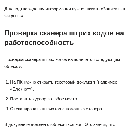
Для подтверждения информации нужно нажать «Записать и
закрыть».
Проверка сканера штрих кодов на
работоспособность
Проверка сканера штрих кодов выполняется следующим
образом:
На ПК нужно открыть текстовый документ (например,
«Блокнот»).
Поставить курсор в любое место.
Отсканировать штрихкод с помощью сканера.
В документе должен отобразиться код. Это значит, что