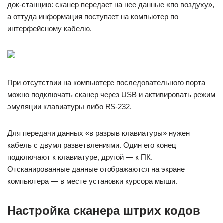
док-станцию: сканер передает на нее данные «по воздуху»,
а оттуда информация поступает на компьютер по
интерфейсному кабелю.
При отсутствии на компьютере последовательного порта
можно подключать сканер через USB и активировать режим
эмуляции клавиатуры либо RS-232.
Для передачи данных «в разрыв клавиатуры» нужен
кабель с двумя разветвлениями. Один его конец
подключают к клавиатуре, другой — к ПК.
Отсканированные данные отображаются на экране
компьютера — в месте установки курсора мыши.
Настройка сканера штрих кодов