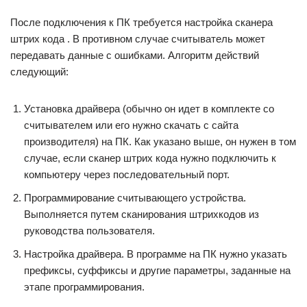
После подключения к ПК требуется настройка сканера
штрих кода . В противном случае считыватель может
передавать данные с ошибками. Алгоритм действий
следующий:
Установка драйвера (обычно он идет в комплекте со
считывателем или его нужно скачать с сайта
производителя) на ПК. Как указано выше, он нужен в том
случае, если сканер штрих кода нужно подключить к
компьютеру через последовательный порт.
Программирование считывающего устройства.
Выполняется путем сканирования штрихкодов из
руководства пользователя.
Настройка драйвера. В программе на ПК нужно указать
префиксы, суффиксы и другие параметры, заданные на
этапе программирования.