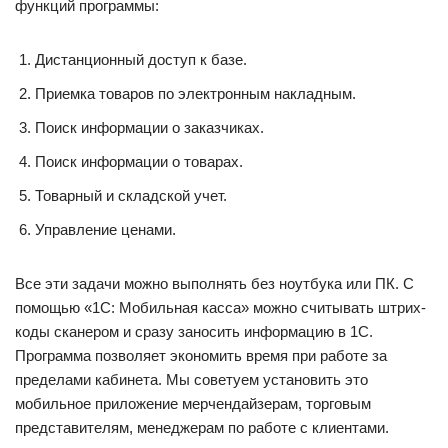
функций программы:
Дистанционный доступ к базе.
Приемка товаров по электронным накладным.
Поиск информации о заказчиках.
Поиск информации о товарах.
Товарный и складской учет.
Управление ценами.
Все эти задачи можно выполнять без ноутбука или ПК. С
помощью «1С: Мобильная касса» можно считывать штрих-
коды сканером и сразу заносить информацию в 1С.
Программа позволяет экономить время при работе за
пределами кабинета. Мы советуем установить это
мобильное приложение мерчендайзерам, торговым
представителям, менеджерам по работе с клиентами.