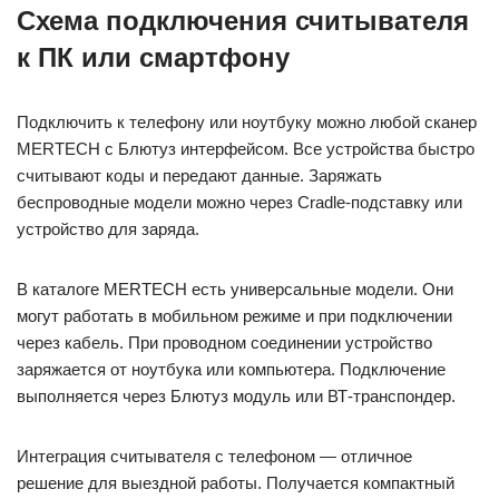
Схема подключения считывателя
к ПК или смартфону
Подключить к телефону или ноутбуку можно любой сканер
MERTECH с Блютуз интерфейсом. Все устройства быстро
считывают коды и передают данные. Заряжать
беспроводные модели можно через Cradle-подставку или
устройство для заряда.
В каталоге MERTECH есть универсальные модели. Они
могут работать в мобильном режиме и при подключении
через кабель. При проводном соединении устройство
заряжается от ноутбука или компьютера. Подключение
выполняется через Блютуз модуль или ВТ-транспондер.
Интеграция считывателя с телефоном — отличное
решение для выездной работы. Получается компактный