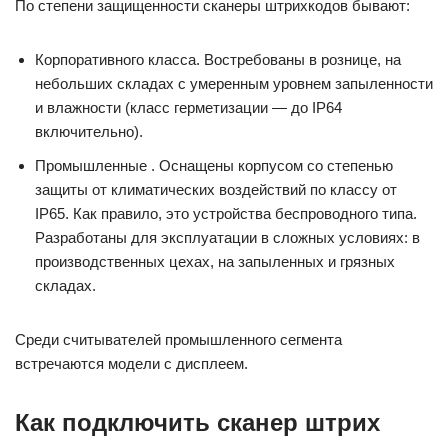
По степени защищенности сканеры штрихкодов бывают:
Корпоративного класса. Востребованы в рознице, на
небольших складах с умеренным уровнем запыленности
и влажности (класс герметизации — до IP64
включительно).
Промышленные . Оснащены корпусом со степенью
защиты от климатических воздействий по классу от
IP65. Как правило, это устройства беспроводного типа.
Разработаны для эксплуатации в сложных условиях: в
производственных цехах, на запыленных и грязных
складах.
Среди считывателей промышленного сегмента
встречаются модели с дисплеем.
Как подключить сканер штрих