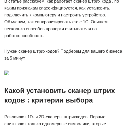
В статье расскажем, как работает сканер штрих кода , по
каким признакам классифицируется, как установить,
подключить к компьютеру и настроить устройство.
Объясним, как синхронизировать его с 1С. Опишем
несколько способов проверки считывателя на
работоспособность.
Нужен сканер штрихкодов? Подберем для вашего бизнеса
за 5 минут.
Какой установить сканер штрих
кодов : критерии выбора
Различают 1D- и 2D-сканеры штрихкодов. Первые
считывают только одномерные символики, вторые —