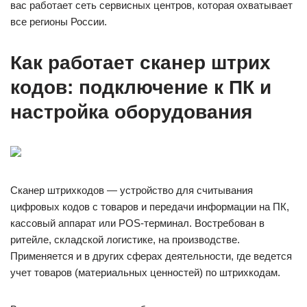
вас работает сеть сервисных центров, которая охватывает
все регионы России.
Как работает сканер штрих
кодов: подключение к ПК и
настройка оборудования
Сканер штрихкодов — устройство для считывания
цифровых кодов с товаров и передачи информации на ПК,
кассовый аппарат или POS-терминал. Востребован в
ритейле, складской логистике, на производстве.
Применяется и в других сферах деятельности, где ведется
учет товаров (материальных ценностей) по штрихкодам.