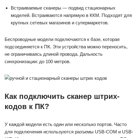
Встраиваемые сканеры — подвид стационарных
моделей. Встраиваются напрямую в ККМ. Подходят для
крупных сетевых магазинов и супермаркетов.
Беспроводные модели подключаются к базе, которая
подсоединяется к ПК. Эти устройства можно переносить,
не ограничиваясь длиной провода. Дальность
синхронизации: до 100 метров.
Как подключить сканер штрих-
кодов к ПК?
У каждой модели есть один или несколько портов. Часто
для подключения используются разъемы USB-COM и USB-