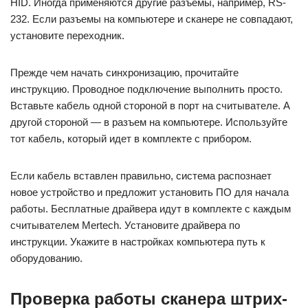
HID. Иногда применяются другие разъемы, например, RS-
232. Если разъемы на компьютере и сканере не совпадают,
установите переходник.
Прежде чем начать синхронизацию, прочитайте
инструкцию. Проводное подключение выполнить просто.
Вставьте кабель одной стороной в порт на считывателе. А
другой стороной — в разъем на компьютере. Используйте
тот кабель, который идет в комплекте с прибором.
Если кабель вставлен правильно, система распознает
новое устройство и предложит установить ПО для начала
работы. Бесплатные драйвера идут в комплекте с каждым
считывателем Mertech. Установите драйвера по
инструкции. Укажите в настройках компьютера путь к
оборудованию.
Проверка работы сканера штрих-