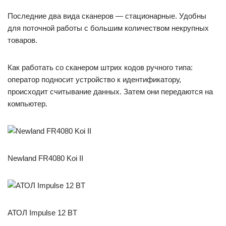
Последние два вида сканеров — стационарные. Удобны
для поточной работы с большим количеством некрупных
товаров.
Как работать со сканером штрих кодов ручного типа:
оператор подносит устройство к идентификатору,
происходит считывание данных. Затем они передаются на
компьютер.
Newland FR4080 Koi II
АТОЛ Impulse 12 BT