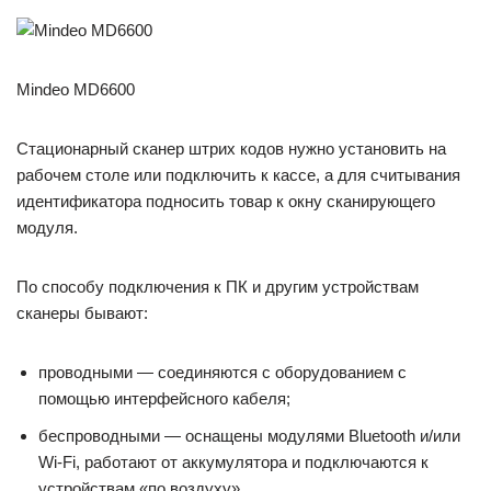
Mindeo MD6600
Стационарный сканер штрих кодов нужно установить на
рабочем столе или подключить к кассе, а для считывания
идентификатора подносить товар к окну сканирующего
модуля.
По способу подключения к ПК и другим устройствам
сканеры бывают:
проводными — соединяются с оборудованием с
помощью интерфейсного кабеля;
беспроводными — оснащены модулями Bluetooth и/или
Wi-Fi, работают от аккумулятора и подключаются к
устройствам «по воздуху».