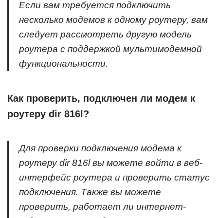
Если вам требуется подключить
несколько модемов к одному роутеру, вам
следует рассмотреть другую модель
роутера с поддержкой мультимодемной
функциональности.
Как проверить, подключен ли модем к
роутеру dir 816l?
Для проверки подключения модема к
роутеру dir 816l вы можете войти в веб-
интерфейс роутера и проверить статус
подключения. Также вы можете
проверить, работает ли интернет-