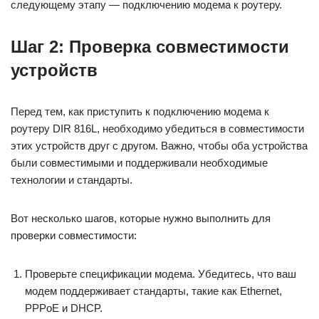
следующему этапу — подключению модема к роутеру.
Шаг 2: Проверка совместимости
устройств
Перед тем, как приступить к подключению модема к
роутеру DIR 816L, необходимо убедиться в совместимости
этих устройств друг с другом. Важно, чтобы оба устройства
были совместимыми и поддерживали необходимые
технологии и стандарты.
Вот несколько шагов, которые нужно выполнить для
проверки совместимости:
Проверьте спецификации модема. Убедитесь, что ваш
модем поддерживает стандарты, такие как Ethernet,
PPPoE и DHCP.