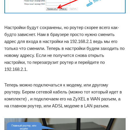
Настройки будут сохранены, но роутер скорее всего как-
будто зависнет. Нам в браузере просто нужно сменить
адрес для входа в настройки на 192.168.2.1 ведь мы его
только что сменили. Теперь в настройки будем заходить по
новому адресу. Если не получится снова открыть
настройки, то перезагрузит роутер и перейдите по
192.168.2.1.
Теперь можно подключаться к модему, или другому
роутеру. Берем сетевой кабель (можно тот который идет в
комплекте) , и подключаем его на ZyXEL в WAN разъем, а
на главном роутер, или ADSL модеме в LAN разъем.