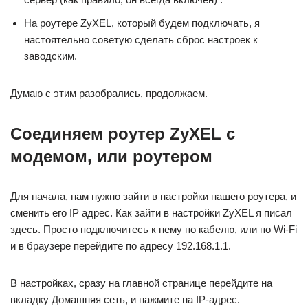
На роутере ZyXEL, который будем подключать, я
настоятельно советую сделать сброс настроек к
заводским.
Думаю с этим разобрались, продолжаем.
Соединяем роутер ZyXEL с
модемом, или роутером
Для начала, нам нужно зайти в настройки нашего роутера, и
сменить его IP адрес. Как зайти в настройки ZyXEL я писал
здесь. Просто подключитесь к нему по кабелю, или по Wi-Fi
и в браузере перейдите по адресу 192.168.1.1.
В настройках, сразу на главной странице перейдите на
вкладку Домашняя сеть, и нажмите на IP-адрес.