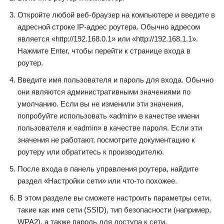
Откройте любой веб-браузер на компьютере и введите в
адресной строке IP-адрес роутера. Обычно адресом
является «http://192.168.0.1» или «http://192.168.1.1».
Нажмите Enter, чтобы перейти к странице входа в
роутер.
Введите имя пользователя и пароль для входа. Обычно
они являются административными значениями по
умолчанию. Если вы не изменили эти значения,
попробуйте использовать «admin» в качестве имени
пользователя и «admin» в качестве пароля. Если эти
значения не работают, посмотрите документацию к
роутеру или обратитесь к производителю.
После входа в панель управления роутера, найдите
раздел «Настройки сети» или что-то похожее.
В этом разделе вы сможете настроить параметры сети,
такие как имя сети (SSID), тип безопасности (например,
WPA2), а также пароль для доступа к сети.