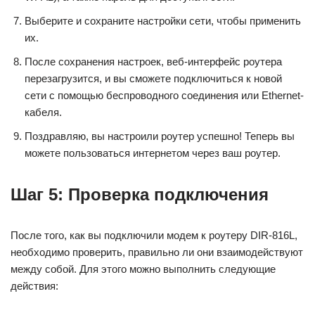
Выберите и сохраните настройки сети, чтобы применить
их.
После сохранения настроек, веб-интерфейс роутера
перезагрузится, и вы сможете подключиться к новой
сети с помощью беспроводного соединения или Ethernet-
кабеля.
Поздравляю, вы настроили роутер успешно! Теперь вы
можете пользоваться интернетом через ваш роутер.
Шаг 5: Проверка подключения
После того, как вы подключили модем к роутеру DIR-816L,
необходимо проверить, правильно ли они взаимодействуют
между собой. Для этого можно выполнить следующие
действия: