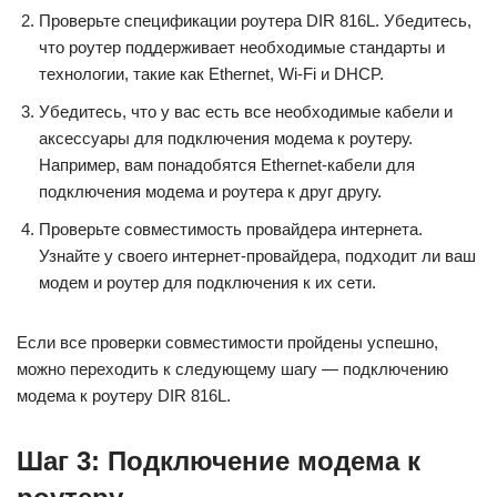
Проверьте спецификации роутера DIR 816L. Убедитесь,
что роутер поддерживает необходимые стандарты и
технологии, такие как Ethernet, Wi-Fi и DHCP.
Убедитесь, что у вас есть все необходимые кабели и
аксессуары для подключения модема к роутеру.
Например, вам понадобятся Ethernet-кабели для
подключения модема и роутера к друг другу.
Проверьте совместимость провайдера интернета.
Узнайте у своего интернет-провайдера, подходит ли ваш
модем и роутер для подключения к их сети.
Если все проверки совместимости пройдены успешно,
можно переходить к следующему шагу — подключению
модема к роутеру DIR 816L.
Шаг 3: Подключение модема к