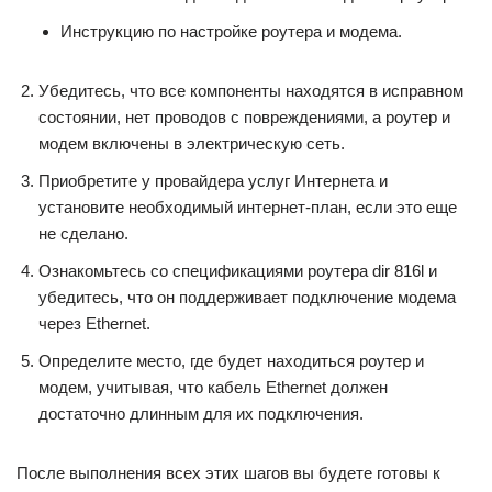
Инструкцию по настройке роутера и модема.
Убедитесь, что все компоненты находятся в исправном
состоянии, нет проводов с повреждениями, а роутер и
модем включены в электрическую сеть.
Приобретите у провайдера услуг Интернета и
установите необходимый интернет-план, если это еще
не сделано.
Ознакомьтесь со спецификациями роутера dir 816l и
убедитесь, что он поддерживает подключение модема
через Ethernet.
Определите место, где будет находиться роутер и
модем, учитывая, что кабель Ethernet должен
достаточно длинным для их подключения.
После выполнения всех этих шагов вы будете готовы к