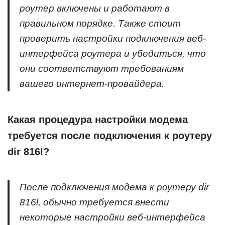
роутер включены и работают в
правильном порядке. Также стоит
проверить настройки подключения веб-
интерфейса роутера и убедиться, что
они соответствуют требованиям
вашего интернет-провайдера.
Какая процедура настройки модема
требуется после подключения к роутеру
dir 816l?
После подключения модема к роутеру dir
816l, обычно требуется внести
некоторые настройки веб-интерфейса