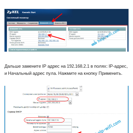
Дальше замените IP адрес на 192.168.2.1 в полях: IP-адрес,
и Начальный адрес пула. Нажмите на кнопку Применить.