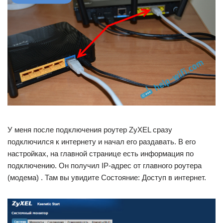
У меня после подключения роутер ZyXEL сразу
подключился к интернету и начал его раздавать. В его
настройках, на главной странице есть информация по
подключению. Он получил IP-адрес от главного роутера
(модема) . Там вы увидите Состояние: Доступ в интернет.