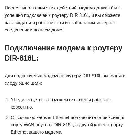
После выполнения этих действий, модем должен быть
успешно подключен к роутеру DIR 816L, и вы сможете
наслаждаться работой сети и стабильным интернет-
соединением во всем доме.
Подключение модема к роутеру
DIR-816L:
Для подключения модема к роутеру DIR-816L выполните
следующие шаги:
Убедитесь, что ваш модем включен и работает
корректно.
С помощью кабеля Ethernet подключите один конец к
порту WAN роутера DIR-816L, а другой конец к порту
Ethernet вашего модема.