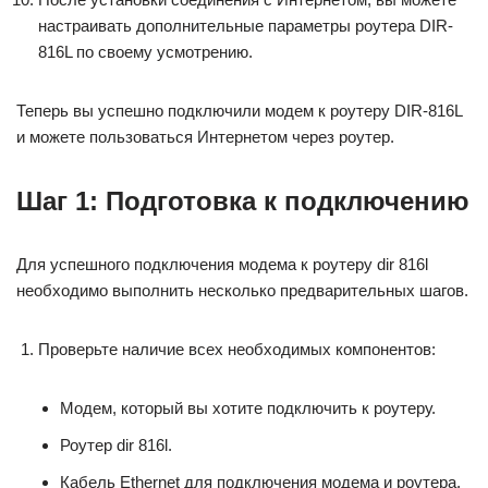
настраивать дополнительные параметры роутера DIR-
816L по своему усмотрению.
Теперь вы успешно подключили модем к роутеру DIR-816L
и можете пользоваться Интернетом через роутер.
Шаг 1: Подготовка к подключению
Для успешного подключения модема к роутеру dir 816l
необходимо выполнить несколько предварительных шагов.
Проверьте наличие всех необходимых компонентов:
Модем, который вы хотите подключить к роутеру.
Роутер dir 816l.
Кабель Ethernet для подключения модема и роутера.