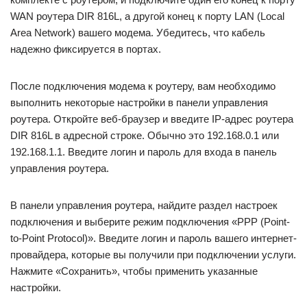
WAN роутера DIR 816L, а другой конец к порту LAN (Local
Area Network) вашего модема. Убедитесь, что кабель
надежно фиксируется в портах.
После подключения модема к роутеру, вам необходимо
выполнить некоторые настройки в панели управления
роутера. Откройте веб-браузер и введите IP-адрес роутера
DIR 816L в адресной строке. Обычно это 192.168.0.1 или
192.168.1.1. Введите логин и пароль для входа в панель
управления роутера.
В панели управления роутера, найдите раздел настроек
подключения и выберите режим подключения «PPP (Point-
to-Point Protocol)». Введите логин и пароль вашего интернет-
провайдера, которые вы получили при подключении услуги.
Нажмите «Сохранить», чтобы применить указанные
настройки.