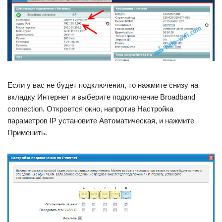
Если у вас не будет подключения, то нажмите снизу на
вкладку Интернет и выберите подключение Broadband
connection. Откроется окно, напротив Настройка
параметров IP установите Автоматическая, и нажмите
Применить.