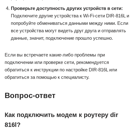
Проверьте доступность других устройств в сети:
Подключите другие устройства к Wi-Fi-сети DIR-816L и
попробуйте обмениваться данными между ними. Если
все устройства могут видеть друг друга и отправлять
данные, значит, подключение прошло успешно.
Если вы встречаете какие-либо проблемы при
подключении или проверке сети, рекомендуется
обратиться к инструкции по настройке DIR-816L или
обратиться за помощью к специалисту.
Вопрос-ответ
Как подключить модем к роутеру dir
816l?