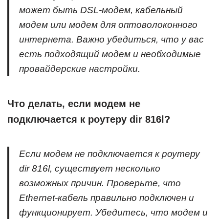
может быть DSL-модем, кабельный
модем или модем для оптоволоконного
интернета. Важно убедиться, что у вас
есть подходящий модем и необходимые
провайдерские настройки.
Что делать, если модем не
подключается к роутеру dir 816l?
Если модем не подключается к роутеру
dir 816l, существует несколько
возможных причин. Проверьте, что
Ethernet-кабель правильно подключен и
функционирует. Убедитесь, что модем и