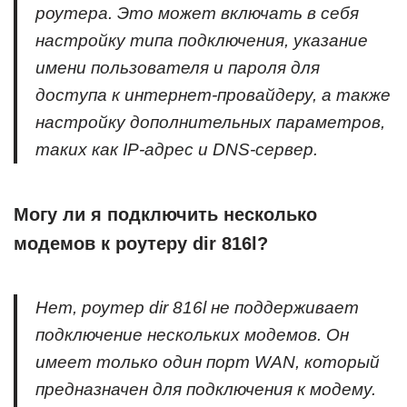
роутера. Это может включать в себя
настройку типа подключения, указание
имени пользователя и пароля для
доступа к интернет-провайдеру, а также
настройку дополнительных параметров,
таких как IP-адрес и DNS-сервер.
Могу ли я подключить несколько
модемов к роутеру dir 816l?
Нет, роутер dir 816l не поддерживает
подключение нескольких модемов. Он
имеет только один порт WAN, который
предназначен для подключения к модему.