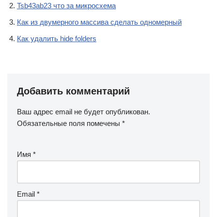
Tsb43ab23 что за микросхема
Как из двумерного массива сделать одномерный
Как удалить hide folders
Добавить комментарий
Ваш адрес email не будет опубликован.
Обязательные поля помечены
*
Имя
*
Email
*