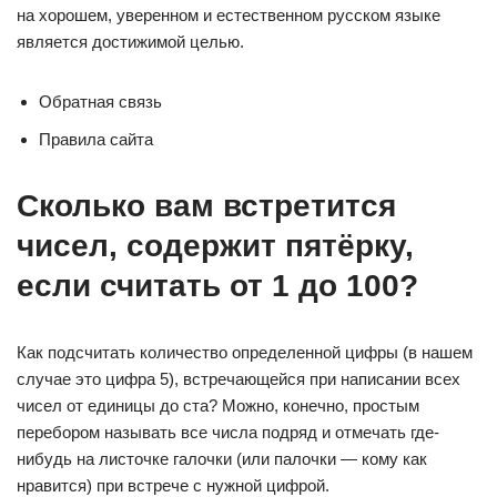
на хорошем, уверенном и естественном русском языке
является достижимой целью.
Обратная связь
Правила сайта
Сколько вам встретится
чисел, содержит пятёрку,
если считать от 1 до 100?
Как подсчитать количество определенной цифры (в нашем
случае это цифра 5), встречающейся при написании всех
чисел от единицы до ста? Можно, конечно, простым
перебором называть все числа подряд и отмечать где-
нибудь на листочке галочки (или палочки — кому как
нравится) при встрече с нужной цифрой.