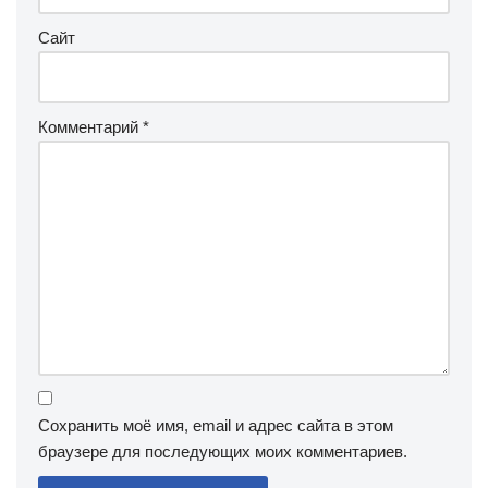
Сайт
Комментарий
*
Сохранить моё имя, email и адрес сайта в этом
браузере для последующих моих комментариев.