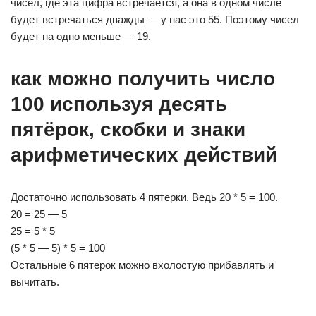
чисел, где эта цифра встречается, а она в одном числе
будет встречаться дважды — у нас это 55. Поэтому чисел
будет на одно меньше — 19.
как можно получить число
100 используя десять
пятёрок, скобки и знаки
арифметических действий
Достаточно использовать 4 пятерки. Ведь 20 * 5 = 100.
20 = 25 — 5
25 = 5 * 5
(5 * 5 — 5) * 5 = 100
Остальные 6 пятерок можно вхолостую прибавлять и
вычитать.