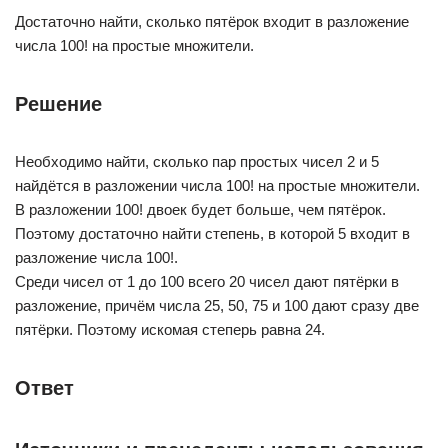
Достаточно найти, сколько пятёрок входит в разложение
числа 100! на простые множители.
Решение
Необходимо найти, сколько пар простых чисел 2 и 5
найдётся в разложении числа 100! на простые множители.
В разложении 100! двоек будет больше, чем пятёрок.
Поэтому достаточно найти степень, в которой 5 входит в
разложение числа 100!.
Среди чисел от 1 до 100 всего 20 чисел дают пятёрки в
разложение, причём числа 25, 50, 75 и 100 дают сразу две
пятёрки. Поэтому искомая степерь равна 24.
Ответ