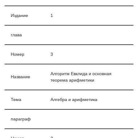
Издание
1
глава
Номер
3
Алгоритм Евклида и основная
Название
теорема арифметики
Тема
Алгебра и арифметика
параграф