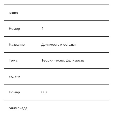
глава
Номер
4
Название
Делимость и остатки
Тема
Теория чисел. Делимость
задача
Номер
007
олимпиада