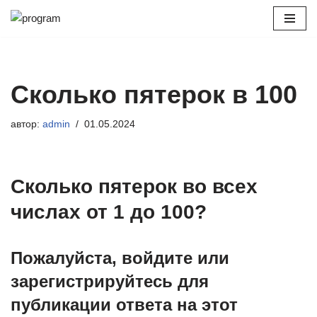
Перейти
к
содержимому
Сколько пятерок в 100
автор:
admin
01.05.2024
Сколько пятерок во всех
числах от 1 до 100?
Пожалуйста, войдите или
зарегистрируйтесь для
публикации ответа на этот