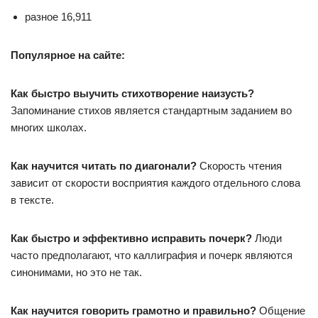
разное 16,911
Популярное на сайте:
Как быстро выучить стихотворение наизусть?
Запоминание стихов является стандартным заданием во
многих школах.
Как научится читать по диагонали?
Скорость чтения
зависит от скорости восприятия каждого отдельного слова
в тексте.
Как быстро и эффективно исправить почерк?
Люди
часто предполагают, что каллиграфия и почерк являются
синонимами, но это не так.
Как научится говорить грамотно и правильно?
Общение