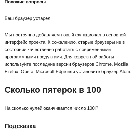
Похожие вопросы
Ваш браузер устарел
Мы постоянно добавляем новый функционал в основной
интерфейс проекта. К сожалению, старые браузеры не в
состоянии качественно работать с современными
программными продуктами. Для корректной работы
используйте последние версии браузеров Chrome, Mozilla
Firefox, Opera, Microsoft Edge или установите браузер Atom.
Сколько пятерок в 100
На сколько нулей оканчивается число 100!?
Подсказка