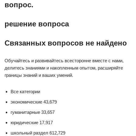
вопрос.
решение вопроса
Связанных вопросов не найдено
Обучайтесь и развивайтесь всесторонне вместе с нами,
делитесь знаниями и накопленным опытом, расширяйте
границы знаний и ваших умений.
Все категории
экономические 43,679
гуманитарные 33,657
юридические 17,917
школьный раздел 612,729