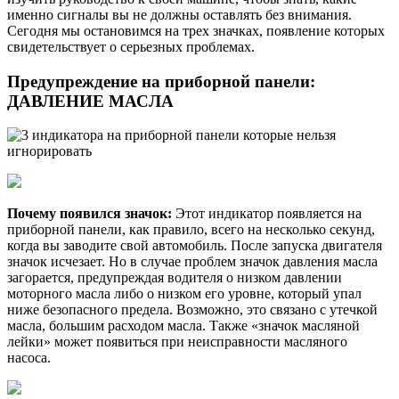
именно сигналы вы не должны оставлять без внимания.
Сегодня мы остановимся на трех значках, появление которых
свидетельствует о серьезных проблемах.
Предупреждение на приборной панели:
ДАВЛЕНИЕ МАСЛА
Почему появился значок:
Этот индикатор появляется на
приборной панели, как правило, всего на несколько секунд,
когда вы заводите свой автомобиль. После запуска двигателя
значок исчезает. Но в случае проблем значок давления масла
загорается, предупреждая водителя о низком давлении
моторного масла либо о низком его уровне, который упал
ниже безопасного предела. Возможно, это связано с утечкой
масла, большим расходом масла. Также «значок масляной
лейки» может появиться при неисправности масляного
насоса.