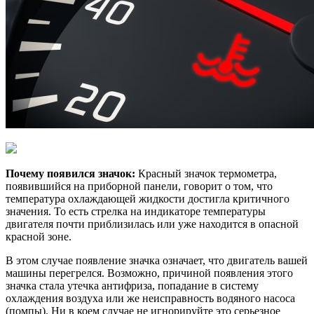
Почему появился значок:
Красный значок термометра,
появившийся на приборной панели, говорит о том, что
температура охлаждающей жидкости достигла критичного
значения. То есть стрелка на индикаторе температуры
двигателя почти приблизилась или уже находится в опасной
красной зоне.
В этом случае появление значка означает, что двигатель вашей
машины перегрелся. Возможно, причиной появления этого
значка стала утечка антифриза, попадание в систему
охлаждения воздуха или же неисправность водяного насоса
(помпы). Ни в коем случае не игнорируйте это серьезное