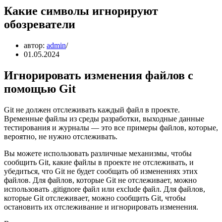
Какие символы игнорируют
обозреватели
автор:
admin
01.05.2024
Игнорировать изменения файлов с
помощью Git
Git не должен отслеживать каждый файл в проекте.
Временные файлы из среды разработки, выходные данные
тестирования и журналы — это все примеры файлов, которые,
вероятно, не нужно отслеживать.
Вы можете использовать различные механизмы, чтобы
сообщить Git, какие файлы в проекте не отслеживать, и
убедиться, что Git не будет сообщать об изменениях этих
файлов. Для файлов, которые Git не отслеживает, можно
использовать .gitignore файл или exclude файл. Для файлов,
которые Git отслеживает, можно сообщить Git, чтобы
остановить их отслеживание и игнорировать изменения.