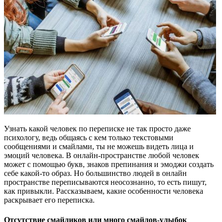
Узнать какой человек по переписке не так просто даже
психологу, ведь общаясь с кем только текстовыми
сообщениями и смайлами, ты не можешь видеть лица и
эмоций человека. В онлайн-пространстве любой человек
может с помощью букв, знаков препинания и эмоджи создать
себе какой-то образ. Но большинство людей в онлайн
пространстве переписываются неосознанно, то есть пишут,
как привыкли. Рассказываем, какие особенности человека
раскрывает его переписка.
Отсутствие смайликов или много смайлов-улыбок