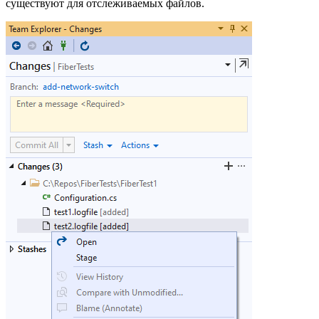
существуют для отслеживаемых файлов.