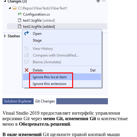
Visual Studio 2019 предоставляет интерфейс управления
версиями Git через
меню Git,
изменения
Git
и контекстные
меню в
Обозреватель решений
.
В окне изменений
Git щелкните правой кнопкой мыши