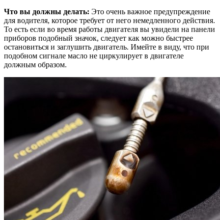
Что вы должны делать:
Это очень важное предупреждение
для водителя, которое требует от него немедленного действия.
То есть если во время работы двигателя вы увидели на панели
приборов подобный значок, следует как можно быстрее
остановиться и заглушить двигатель. Имейте в виду, что при
подобном сигнале масло не циркулирует в двигателе
должным образом.