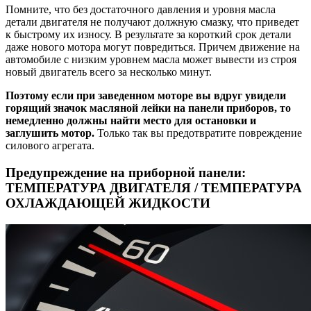
Помните, что без достаточного давления и уровня масла
детали двигателя не получают должную смазку, что приведет
к быстрому их износу. В результате за короткий срок детали
даже нового мотора могут повредиться. Причем движение на
автомобиле с низким уровнем масла может вывести из строя
новый двигатель всего за несколько минут.
Поэтому если при заведенном моторе вы вдруг увидели
горящий значок масляной лейки на панели приборов, то
немедленно должны найти место для остановки и
заглушить мотор.
Только так вы предотвратите повреждение
силового агрегата.
Предупреждение на приборной панели:
ТЕМПЕРАТУРА ДВИГАТЕЛЯ / ТЕМПЕРАТУРА
ОХЛАЖДАЮЩЕЙ ЖИДКОСТИ