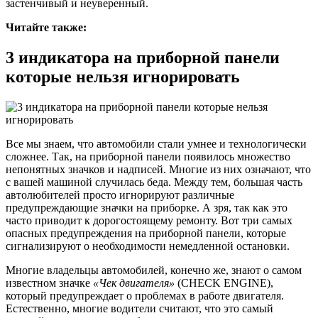
застенчивый и неуверенный.
Читайте также:
3 индикатора на приборной панели
которые нельзя игнорировать
Все мы знаем, что автомобили стали умнее и технологически
сложнее. Так, на приборной панели появилось множество
непонятных значков и надписей. Многие из них означают, что
с вашей машиной случилась беда. Между тем, большая часть
автолюбителей просто игнорируют различные
предупреждающие значки на приборке. А зря, так как это
часто приводит к дорогостоящему ремонту. Вот три самых
опасных предупреждения на приборной панели, которые
сигнализируют о необходимости немедленной остановки.
Многие владельцы автомобилей, конечно же, знают о самом
известном значке
«Чек двигателя»
(CHECK ENGINE),
который предупреждает о проблемах в работе двигателя.
Естественно, многие водители считают, что это самый