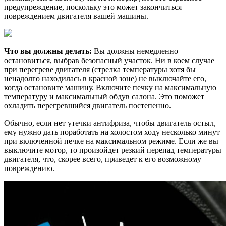
предупреждение, поскольку это может закончиться
повреждением двигателя вашей машины.
Что вы должны делать:
Вы должны немедленно
остановиться, выбрав безопасный участок. Ни в коем случае
при перегреве двигателя (стрелка температуры хотя бы
ненадолго находилась в красной зоне) не выключайте его,
когда остановите машину. Включите печку на максимальную
температуру и максимальный обдув салона. Это поможет
охладить перегревшийся двигатель постепенно.
Обычно, если нет утечки антифриза, чтобы двигатель остыл,
ему нужно дать поработать на холостом ходу несколько минут
при включенной печке на максимальном режиме. Если же вы
выключите мотор, то произойдет резкий перепад температуры
двигателя, что, скорее всего, приведет к его возможному
повреждению.