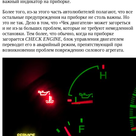
важный индикатор на приборке.
Более того, из-за этого часть автолюбителей полагают, что все
остальные предупреждения на приборке не столь важны. Но
это не так. Дело в том, что «Чек двигателя» может загореться
и не из-за больших проблем, которые не требуют немедленной
остановки. Тем более, что обычно, когда на приборке
загорается
CHECK ENGINE
, блок управления двигателем
переводит его в аварийный режим, препятствующий при
возникновении проблем повреждению силового агрегата.