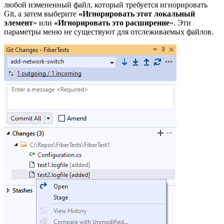
любой измененный файл, который требуется игнорировать
Git, а затем выберите
«Игнорировать этот локальный
элемент
» или
«Игнорировать это расширение
«. Эти
параметры меню не существуют для отслеживаемых файлов.