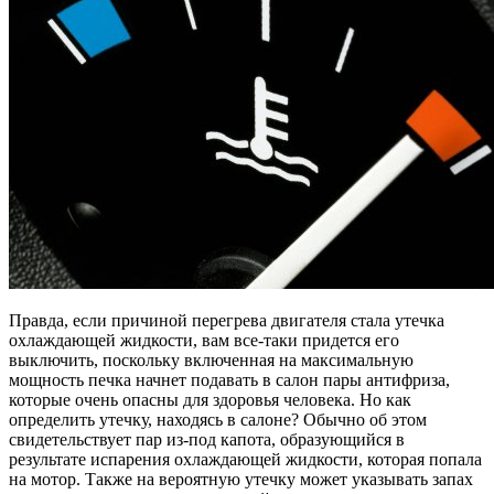
Правда, если причиной перегрева двигателя стала утечка
охлаждающей жидкости, вам все-таки придется его
выключить, поскольку включенная на максимальную
мощность печка начнет подавать в салон пары антифриза,
которые очень опасны для здоровья человека. Но как
определить утечку, находясь в салоне? Обычно об этом
свидетельствует пар из-под капота, образующийся в
результате испарения охлаждающей жидкости, которая попала
на мотор. Также на вероятную утечку может указывать запах