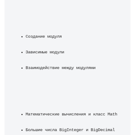
Создание модуля
Зависимые модули
Взаимодействие между модулями
Математические вычисления и класс Math
Большие числа BigInteger и BigDecimal