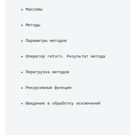
Массивы
Методы
Параметры методов
Оператор return. Результат метода
Перегрузка методов
Рекурсивные функции
Введение в обработку исключений