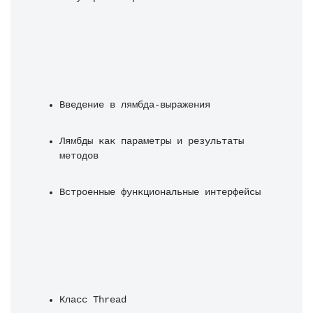
Введение в лямбда-выражения
Лямбды как параметры и результаты 
методов
Встроенные функциональные интерфейсы
Класс Thread