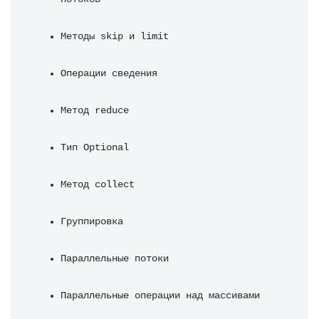
Методы skip и limit
Операции сведения
Метод reduce
Тип Optional
Метод collect
Группировка
Параллельные потоки
Параллельные операции над массивами