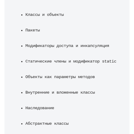
Классы и объекты
Пакеты
Модификаторы доступа и инкапсуляция
Статические члены и модификатор static
Объекты как параметры методов
Внутренние и вложенные классы
Наследование
Абстрактные классы