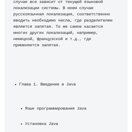
случае все зависит от текущей языковой 
локализации системы. В моем случае 
русскоязычная локализация, соответственно 
вводить необходимо числа, где разделителем 
является запятая. То же самое касается 
многих других локализаций, например, 
немецкой, французской и т.д., где 
применяется запятая.
Язык программирования Java
Установка Java