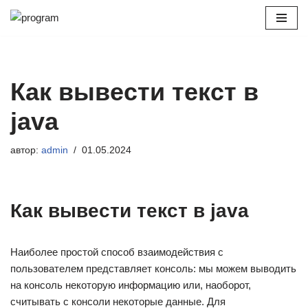
Перейти
к
содержимому
Как вывести текст в
java
автор:
admin
01.05.2024
Как вывести текст в java
Наиболее простой способ взаимодействия с
пользователем представляет консоль: мы можем выводить
на консоль некоторую информацию или, наоборот,
считывать с консоли некоторые данные. Для