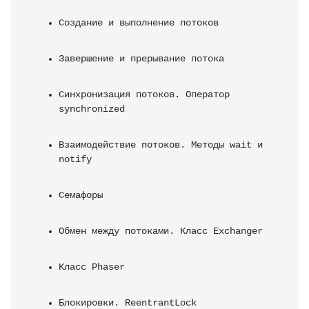
Создание и выполнение потоков
Завершение и прерывание потока
Синхронизация потоков. Оператор 
synchronized
Взаимодействие потоков. Методы wait и 
notify
Семафоры
Обмен между потоками. Класс Exchanger
Класс Phaser
Блокировки. ReentrantLock