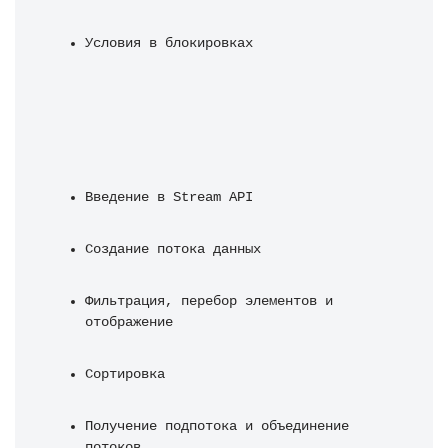
Условия в блокировках
Введение в Stream API
Создание потока данных
Фильтрация, перебор элементов и 
отображение
Сортировка
Получение подпотока и объединение 
потоков