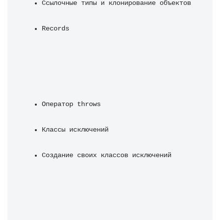
Ссылочные типы и клонирование объектов
Records
Оператор throws
Классы исключений
Создание своих классов исключений