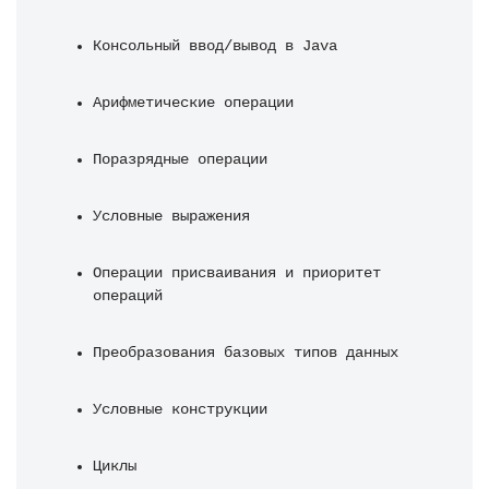
Консольный ввод/вывод в Java
Арифметические операции
Поразрядные операции
Условные выражения
Операции присваивания и приоритет 
операций
Преобразования базовых типов данных
Условные конструкции
Циклы