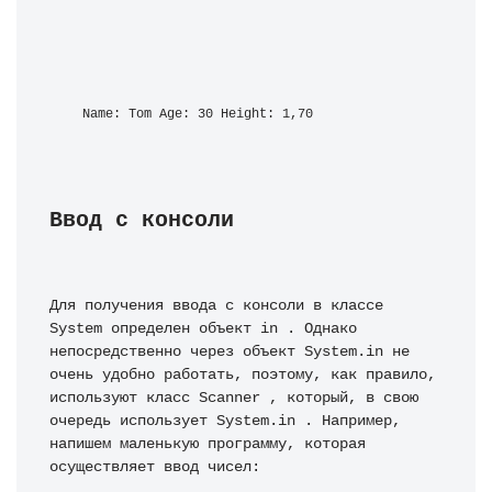
Name: Tom Age: 30 Height: 1,70
Ввод с консоли
Для получения ввода с консоли в классе 
System определен объект in . Однако 
непосредственно через объект System.in не 
очень удобно работать, поэтому, как правило, 
используют класс Scanner , который, в свою 
очередь использует System.in . Например, 
напишем маленькую программу, которая 
осуществляет ввод чисел: