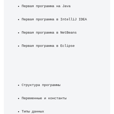
Первая программа на Java
Первая программа в IntelliJ IDEA
Первая программа в NetBeans
Первая программа в Eclipse
Структура программы
Переменные и константы
Типы данных