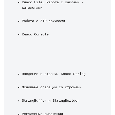
Класс File. Работа с файлами и 
каталогами
Работа с ZIP-архивами
Класс Console
Введение в строки. Класс String
Основные операции со строками
StringBuffer и StringBuilder
Регулярные выражения