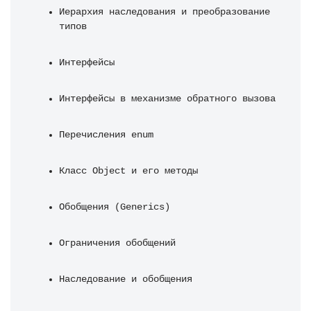
Иерархия наследования и преобразование 
типов
Интерфейсы
Интерфейсы в механизме обратного вызова
Перечисления enum
Класс Object и его методы
Обобщения (Generics)
Ограничения обобщений
Наследование и обобщения