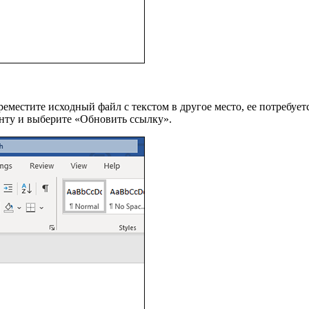
реместите исходный файл с текстом в другое место, ее потребует
нту и выберите «Обновить ссылку».