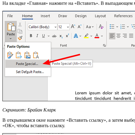
На вкладке «Главная» нажмите на «Вставить». В выпадающем 
Скриншот: Брайан Кларк
В открывшемся окне нажмите «Вставить ссылку», а затем вы
«ОК», чтобы вставить ссылку.