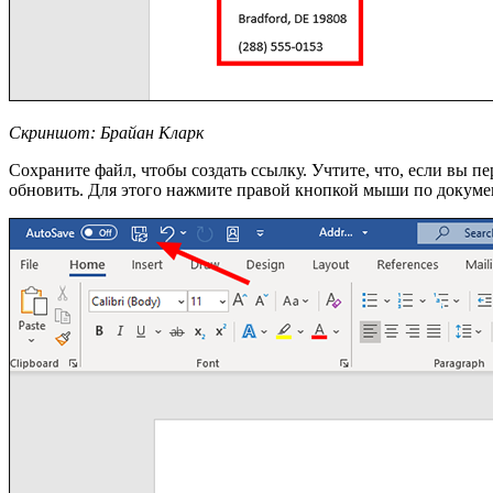
Скриншот: Брайан Кларк
Сохраните файл, чтобы создать ссылку. Учтите, что, если вы пе
обновить. Для этого нажмите правой кнопкой мыши по докуме