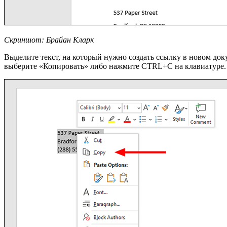
Скриншот: Брайан Кларк
Выделите текст, на который нужно создать ссылку в новом док
выберите «Копировать» либо нажмите CTRL+C на клавиатуре.