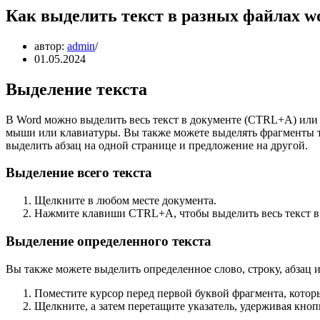
Как выделить текст в разных файлах w
автор:
admin
01.05.2024
Выделение текста
В Word можно выделить весь текст в документе (CTRL+A) или
мыши или клавиатуры. Вы также можете выделять фрагменты т
выделить абзац на одной странице и предложение на другой.
Выделение всего текста
Щелкните в любом месте документа.
Нажмите клавиши CTRL+A, чтобы выделить весь текст в
Выделение определенного текста
Вы также можете выделить определенное слово, строку, абзац и
Поместите курсор перед первой буквой фрагмента, котор
Щелкните, а затем перетащите указатель, удерживая кно