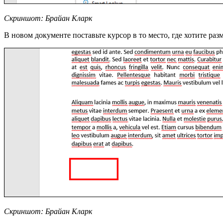
Скриншот: Брайан Кларк
В новом документе поставьте курсор в то место, где хотите разм
Скриншот: Брайан Кларк