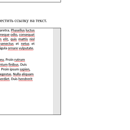
естить ссылку на текст.