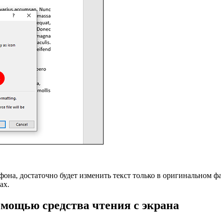
фона, достаточно будет изменить текст только в оригинальном ф
ах.
омощью средства чтения с экрана