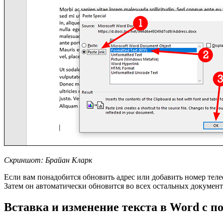
Скриншот: Брайан Кларк
Если вам понадобится обновить адрес или добавить номер теле
Затем он автоматически обновится во всех остальных документ
Вставка и изменение текста в Word с п