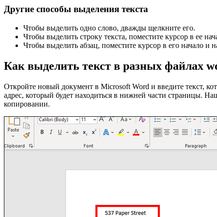
Другие способы выделения текста
Чтобы выделить одно слово, дважды щелкните его.
Чтобы выделить строку текста, поместите курсор в ее
Чтобы выделить абзац, поместите курсор в его начал
Как выделить текст в разных файлах w
Откройте новый документ в Microsoft Word и введите текст, к
адрес, который будет находиться в нижней части страницы. На
копировании.