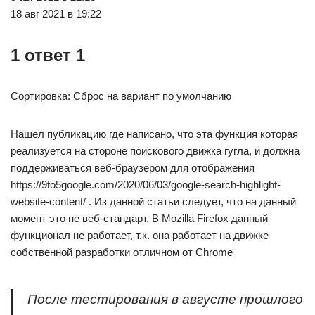
18 авг 2021 в 19:22
1 ответ 1
Сортировка: Сброс на вариант по умолчанию
Нашел публикацию где написано, что эта функция которая
реализуется на стороне поискового движка гугла, и должна
поддерживаться веб-браузером для отображения
https://9to5google.com/2020/06/03/google-search-highlight-
website-content/ . Из данной статьи следует, что на данный
момент это не веб-стандарт. В Mozilla Firefox данный
функционал не работает, т.к. она работает на движке
собственной разработки отличном от Chrome
После тестирования в августе прошлого