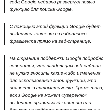
года Google недавно развернул новую
функцию для поиска Google.
С помощью этой функции Google будет
выделять контент из избранного
фрагмента прямо на веб-странице.
На странице поддержки Google подробно
говорится, что владельцам веб-сайтов
не нужно вносить какие-либо изменения
для использования этой функции, это
полностью автоматически. Кроме того,
если Google не может «уверенно»
выделить правильный контент или
браузер не поддерживает эту функцию,