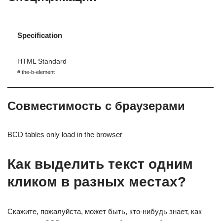
Specification
HTML Standard
# the-b-element
Совместимость с браузерами
BCD tables only load in the browser
Как выделить текст одним
кликом в разных местах?
Скажите, пожалуйста, может быть, кто-нибудь знает, как