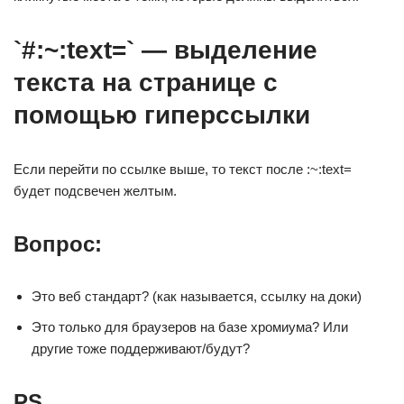
`#:~:text=` — выделение
текста на странице с
помощью гиперссылки
Если перейти по ссылке выше, то текст после :~:text=
будет подсвечен желтым.
Вопрос:
Это веб стандарт? (как называется, ссылку на доки)
Это только для браузеров на базе хромиума? Или
другие тоже поддерживают/будут?
PS