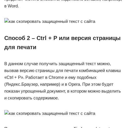
в Word.
Способ 2 – Ctrl + P или версия страницы
для печати
В данном случае получить защищенный текст можно,
вызвав версию страницы для печати комбинацией клавиш
«Ctrl + P». Работает в Chrome и ему подобных
(Яндекс.Браузер, например) и в Opera. При этом будет
показан упрощенный документ, в котором можно выделить
и скопировать содержимое.