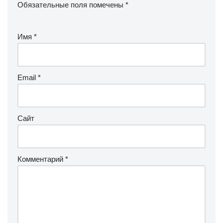
Обязательные поля помечены
*
Имя
*
Email
*
Сайт
Комментарий
*