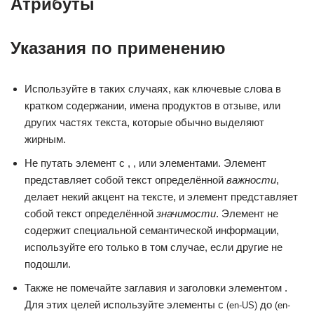
Атрибуты
Указания по применению
Используйте в таких случаях, как ключевые слова в
кратком содержании, имена продуктов в отзыве, или
других частях текста, которые обычно выделяют
жирным.
Не путать элемент с , , или элементами. Элемент
представляет собой текст определённой
важности
,
делает некий акцент на тексте, и элемент представляет
собой текст определённой
значимости
. Элемент не
содержит специальной семантической информации,
используйте его только в том случае, если другие не
подошли.
Также не помечайте заглавия и заголовки элементом .
Для этих целей используйте элементы с
до
(en-US)
(en-