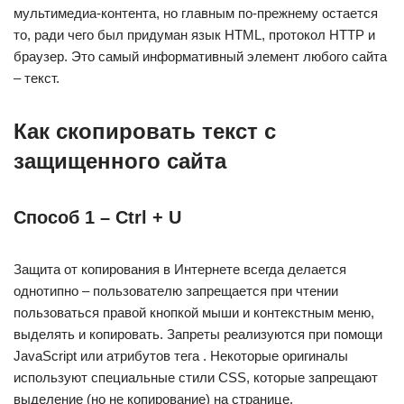
мультимедиа-контента, но главным по-прежнему остается
то, ради чего был придуман язык HTML, протокол HTTP и
браузер. Это самый информативный элемент любого сайта
– текст.
Как скопировать текст с
защищенного сайта
Способ 1 – Ctrl + U
Защита от копирования в Интернете всегда делается
однотипно – пользователю запрещается при чтении
пользоваться правой кнопкой мыши и контекстным меню,
выделять и копировать. Запреты реализуются при помощи
JavaScript или атрибутов тега . Некоторые оригиналы
используют специальные стили CSS, которые запрещают
выделение (но не копирование) на странице.