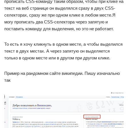
прописать CSS-команду таким образом, чтобы при клике на
текст на веб странице он выделялся сразу в двух CSS-
селекторах, сразу же при одном клике в любом месте.Я
могу прописать два CSS-селектора через запятую и
поставить команду для выделения, но это не работает.
То есть я хочу кликнуть в одном месте, а чтобы выделился
текст в двух местах. А через запятую он выделяется
только в одном месте или в другом при другом клике.
Пример на рандомном сайте википедии. Пишу изначально
так