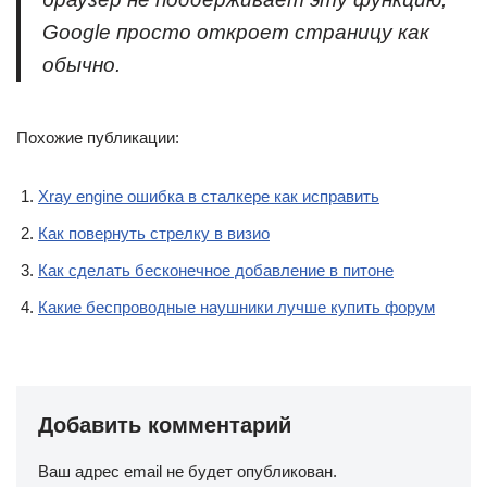
Google просто откроет страницу как
обычно.
Похожие публикации:
Xray engine ошибка в сталкере как исправить
Как повернуть стрелку в визио
Как сделать бесконечное добавление в питоне
Какие беспроводные наушники лучше купить форум
Добавить комментарий
Ваш адрес email не будет опубликован.