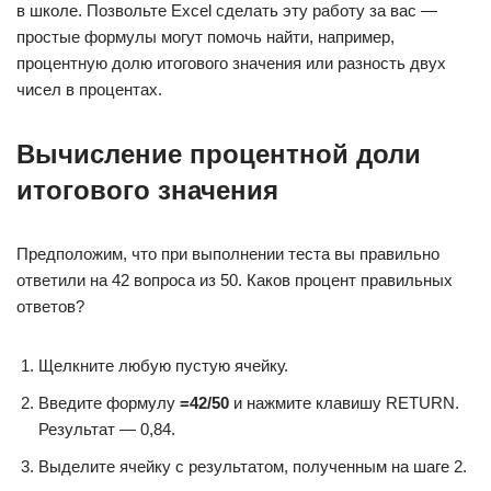
в школе. Позвольте Excel сделать эту работу за вас —
простые формулы могут помочь найти, например,
процентную долю итогового значения или разность двух
чисел в процентах.
Вычисление процентной доли
итогового значения
Предположим, что при выполнении теста вы правильно
ответили на 42 вопроса из 50. Каков процент правильных
ответов?
Щелкните любую пустую ячейку.
Введите формулу
=
42/50
и нажмите клавишу RETURN.
Результат — 0,84.
Выделите ячейку с результатом, полученным на шаге 2.