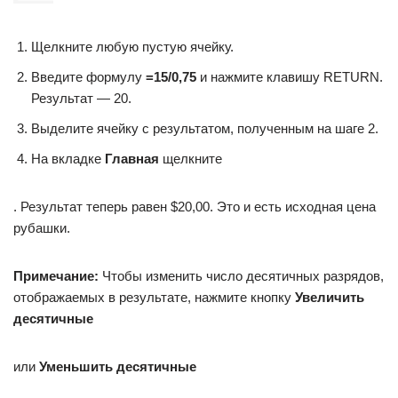
Щелкните любую пустую ячейку.
Введите формулу
=
15/0,75
и нажмите клавишу RETURN.
Результат — 20.
Выделите ячейку с результатом, полученным на шаге 2.
На вкладке
Главная
щелкните
. Результат теперь равен $20,00. Это и есть исходная цена
рубашки.
Примечание:
Чтобы изменить число десятичных разрядов,
отображаемых в результате, нажмите кнопку
Увеличить
десятичные
или
Уменьшить десятичные