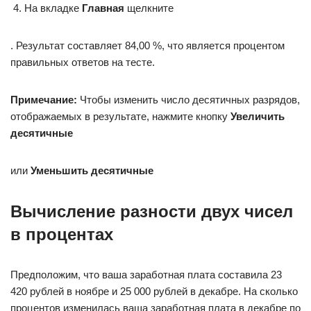
На вкладке
Главная
щелкните
. Результат составляет 84,00 %, что является процентом
правильных ответов на тесте.
Примечание:
Чтобы изменить число десятичных разрядов,
отображаемых в результате, нажмите кнопку
Увеличить
десятичные
или
Уменьшить десятичные
Вычисление разности двух чисел
в процентах
Предположим, что ваша заработная плата составила 23
420 рублей в ноябре и 25 000 рублей в декабре. На сколько
процентов изменилась ваша заработная плата в декабре по