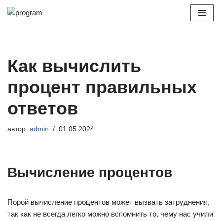
Перейти
к
содержимому
Как вычислить
процент правильных
ответов
автор:
admin
01.05.2024
Вычисление процентов
Порой вычисление процентов может вызвать затруднения,
так как не всегда легко можно вспомнить то, чему нас учили