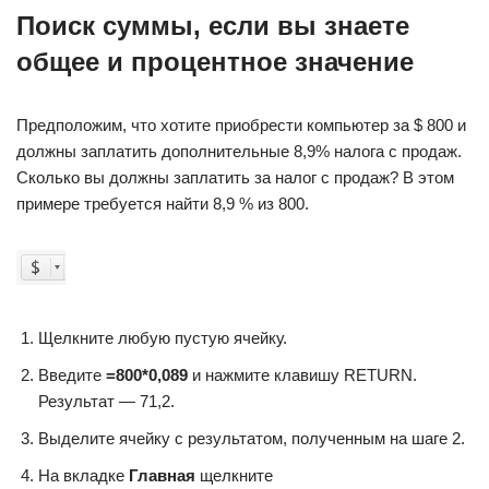
Поиск суммы, если вы знаете
общее и процентное значение
Предположим, что хотите приобрести компьютер за $ 800 и
должны заплатить дополнительные 8,9% налога с продаж.
Сколько вы должны заплатить за налог с продаж? В этом
примере требуется найти 8,9 % из 800.
Щелкните любую пустую ячейку.
Введите
=
800*0,089
и нажмите клавишу RETURN.
Результат — 71,2.
Выделите ячейку с результатом, полученным на шаге 2.
На вкладке
Главная
щелкните