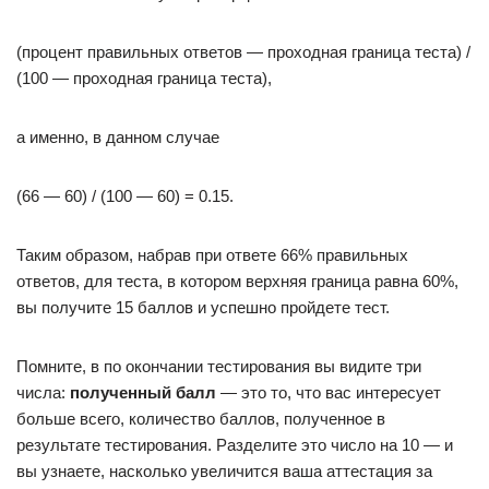
(процент правильных ответов — проходная граница теста) /
(100 — проходная граница теста),
а именно, в данном случае
(66 — 60) / (100 — 60) = 0.15.
Таким образом, набрав при ответе 66% правильных
ответов, для теста, в котором верхняя граница равна 60%,
вы получите 15 баллов и успешно пройдете тест.
Помните, в по окончании тестирования вы видите три
числа:
полученный балл
— это то, что вас интересует
больше всего, количество баллов, полученное в
результате тестирования. Разделите это число на 10 — и
вы узнаете, насколько увеличится ваша аттестация за