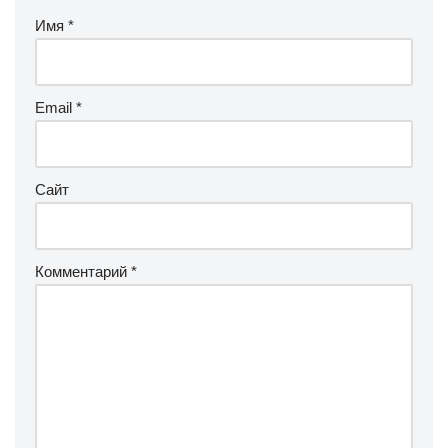
Имя
*
Email
*
Сайт
Комментарий
*