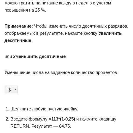
можно тратить на питание каждую неделю с учетом
повышения на 25 %.
Примечание:
Чтобы изменить число десятичных разрядов,
отображаемых в результате, нажмите кнопку
Увеличить
десятичные
или
Уменьшить десятичные
Уменьшение числа на заданное количество процентов
Щелкните любую пустую ячейку.
Введите формулу
=
113*(1-0,25)
и нажмите клавишу
RETURN. Результат — 84,75.