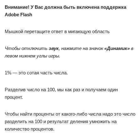
Внимание! У Вас должна быть включена поддержка
Adobe Flash
Мышкой перетащите ответ в мигающую область
Чтобы отключить
звук
, нажмите на значок
«Динамик»
в
левом нижнем углы игры.
1% — это сотая часть числа.
Разделив число на 100, мы как раз и получаем один
процент.
Чтобы найти проценты от какого-либо числа надо это число
разделить на 100 и результат деления умножить на
количество процентов.