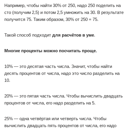
Например, чтобы найти 30% от 250, надо 250 поделить на
сто (получим 2,5) и потом 2,5 умножить на 30. В результате
получится 75. Таким образом, 30% от 250 = 75.
Такой способ подходит
для расчётов в уме
.
Многие проценты можно посчитать проще.
10% — это десятая часть числа. Значит, чтобы найти
десять процентов от числа, надо это число разделить на
10.
20% — это пятая часть числа. Чтобы вычислить двадцать
процентов от числа, его надо разделить на 5.
25% — одна четвёртая или четверть числа. Чтобы
вычислить двадцать пять процентов от числа, его надо