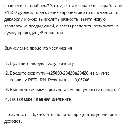
сравнению с ноябрем? Затем, если в январе вы заработали
24 250 рублей, то на сколько процентов это отличается от
декабря? Можно вычислить разность, вычтя новую
зарплату из предыдущей, а затем разделить результат на
сумму предыдущей зарплаты.
Вычисление процента увеличения
Щелкните любую пустую ячейку.
Введите формулу
=
(25000-23420)/23420
и нажмите
клавишу RETURN. Результат — 0,06746.
Выделите ячейку с результатом, полученным на шаге 2.
На вкладке
Главная
щелкните
. Результат — 6,75%, что является процентом увеличения
доходов.