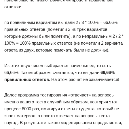
ответов:
по правильным вариантам вы дали 2 / 3 * 100% = 66.66%
правильных ответов (пометили 2 из трех вариантов,
которые должны были пометить), а по неправильным 2 / 2 *
100% = 100% правильных ответов (не пометили 2 варианта
ответа из двух, которые помечать были не должны).
Из этих двух чисел выбирается наименьшее, то есть
66,66%. Таким образом, считается, что вы дали
66,66%
правильных ответов
. На этом расчет не заканчивается!
Далее программа тестирования «отвечает» на вопросы
именно вашего теста случайным образом, повторяя этот
процесс 8000 раз, имитируя ответы студента, который не
знает материал, а просто отвечает на вопросы теста
наугад. В результате такого моделирования определяется,