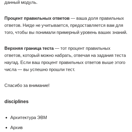
данный модуль.
Процент правильных ответов
— ваша доля правильных
ответов. Нигде не учитывается, предоставляется вам для
того, чтобы вы понимали примерный уровень ваших знаний.
Верхняя граница теста
— тот процент правильных
ответов, который можно набрать, отвечая на задания теста
наугад. Если ваш процент правильных ответов выше этого
числа — вы успешно прошли тест.
Спасибо за внимание!
disciplines
Архитектура ЭВМ
Архив