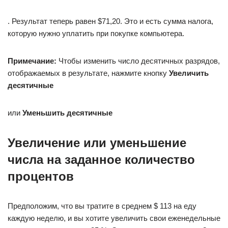
. Результат теперь равен $71,20. Это и есть сумма налога,
которую нужно уплатить при покупке компьютера.
Примечание:
Чтобы изменить число десятичных разрядов,
отображаемых в результате, нажмите кнопку
Увеличить
десятичные
или
Уменьшить десятичные
Увеличение или уменьшение
числа на заданное количество
процентов
Предположим, что вы тратите в среднем $ 113 на еду
каждую неделю, и вы хотите увеличить свои еженедельные