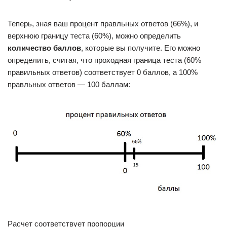
Теперь, зная ваш процент правльных ответов (66%), и
верхнюю границу теста (60%), можно определить
количество баллов
, которые вы получите. Его можно
определить, считая, что проходная граница теста (60%
правильных ответов) соответствует 0 баллов, а 100%
правльных ответов — 100 баллам:
Расчет соответствует пропорции