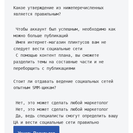
Какое утверждение из нижеперечисленных 
является правильным?
 Чтобы аккаунт был успешным, необходимо как 
можно больше публикаций 
 Имея интернет-магазин плинтусов вам не 
следует вести социальные сети 
 С помощью контент плана, вы сможете 
разделить темы на составные части и не 
переборщить с публикациями 
Стоит ли отдавать ведение социальных сетей 
опытным SMM-щикам?
 Нет, это может сделать любой маркетолог 
 Нет, это может сделать любой маркетолог 
 Да, ведь специалисты смогут определить вашу 
ЦА и вести социальные сети правильно 