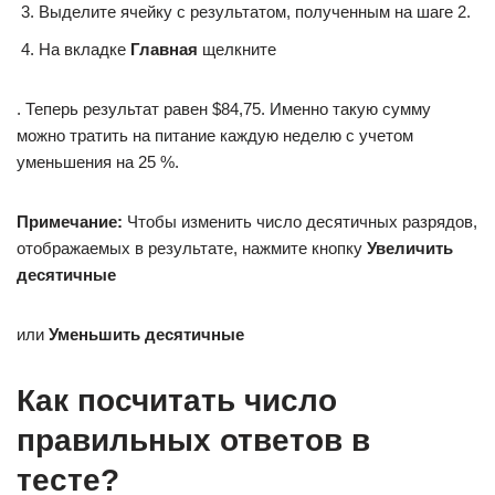
Выделите ячейку с результатом, полученным на шаге 2.
На вкладке
Главная
щелкните
. Теперь результат равен $84,75. Именно такую сумму
можно тратить на питание каждую неделю с учетом
уменьшения на 25 %.
Примечание:
Чтобы изменить число десятичных разрядов,
отображаемых в результате, нажмите кнопку
Увеличить
десятичные
или
Уменьшить десятичные
Как посчитать число
правильных ответов в
тесте?