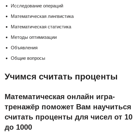
Исследование операций
Математическая лингвистика
Математическая статистика
Методы оптимизации
Объявления
Общие вопросы
Учимся считать проценты
Математическая онлайн игра-
тренажёр поможет Вам научиться
считать проценты для чисел от 10
до 1000