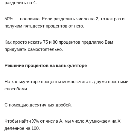
разделить на 4.
50% — половина. Если разделить число на 2, то как раз и
получим пятьдесят процентов от него.
Как просто искать 75 и 80 процентов предлагаю Вам
придумать самостоятельно.
Решение процентов на калькуляторе
На калькуляторе проценты можно считать двумя простыми
способами.
С помощью десятичных дробей.
Чтобы найти X% от числа A, мы число A умножаем на X
делённое на 100.