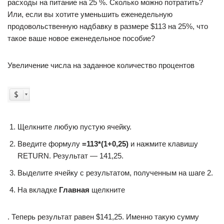
расходы на питание на 25 %. Сколько можно потратить?
Или, если вы хотите уменьшить еженедельную
продовольственную надбавку в размере $113 на 25%, что
такое ваше новое еженедельное пособие?
Увеличение числа на заданное количество процентов
Щелкните любую пустую ячейку.
Введите формулу
=
113*(1+0,25)
и нажмите клавишу
RETURN. Результат — 141,25.
Выделите ячейку с результатом, полученным на шаге 2.
На вкладке
Главная
щелкните
. Теперь результат равен $141,25. Именно такую сумму