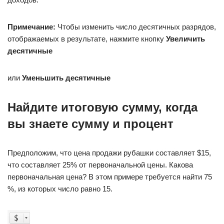
Примечание:
Чтобы изменить число десятичных разрядов,
отображаемых в результате, нажмите кнопку
Увеличить
десятичные
или
Уменьшить десятичные
Найдите итоговую сумму, когда
вы знаете сумму и процент
Предположим, что цена продажи рубашки составляет $15,
что составляет 25% от первоначальной цены. Какова
первоначальная цена? В этом примере требуется найти 75
%, из которых число равно 15.