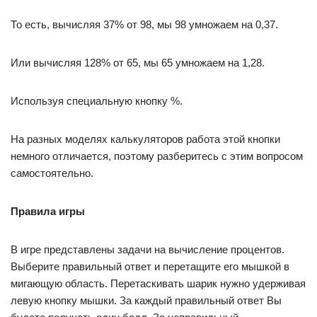
То есть, вычисляя 37% от 98, мы 98 умножаем на 0,37.
Или вычисляя 128% от 65, мы 65 умножаем на 1,28.
Используя специальную кнопку %.
На разных моделях калькуляторов работа этой кнопки
немного отличается, поэтому разберитесь с этим вопросом
самостоятельно.
Правила игры
В игре представлены задачи на вычисление процентов.
Выберите правильный ответ и перетащите его мышкой в
мигающую область. Перетаскивать шарик нужно удерживая
левую кнопку мышки. За каждый правильный ответ Вы