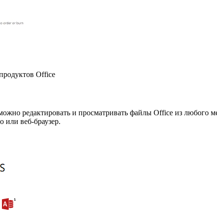
продуктов Office
 можно редактировать и просматривать файлы Office из любого ме
 или веб-браузер.