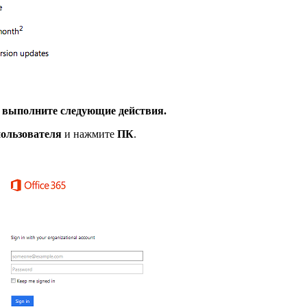
5, выполните следующие действия.
ользователя
и нажмите
ПК
.