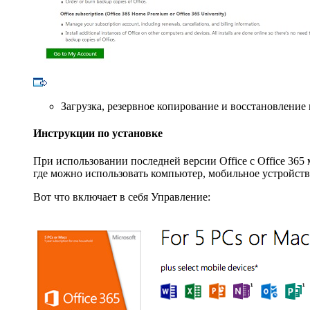
Загрузка, резервное копирование и восстановление 
Инструкции по установке
При использовании последней версии Office с Office 365
где можно использовать компьютер, мобильное устройство
Вот что включает в себя Управление: