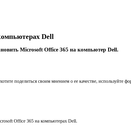
 компьютерах Dell
новить Microsoft Office 365 на компьютер Dell.
 хотите поделиться своим мнением о ее качестве, используйте фо
osoft Office 365 на компьютерах Dell.