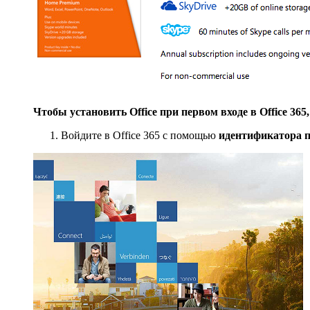
Чтобы установить Office при первом входе в Office 36
Войдите в Office 365 с помощью
идентификатора п