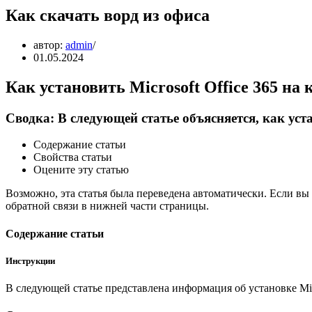
Как скачать ворд из офиса
автор:
admin
01.05.2024
Как установить Microsoft Office 365 на
Сводка: В следующей статье объясняется, как уста
Содержание статьи
Свойства статьи
Оцените эту статью
Возможно, эта статья была переведена автоматически. Если вы
обратной связи в нижней части страницы.
Содержание статьи
Инструкции
В следующей статье представлена информация об установке Micr