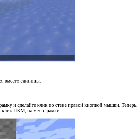
о, вместо единицы.
рамку и сделайте клик по стене правой кнопкой мышки. Теперь, 
а клик ПКМ, на месте рамки.