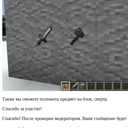
Также вы сможете положить предмет на блок, сверху.
Спасибо за участие!
Спасибо! После проверки модератором, Ваше сообщение будет 