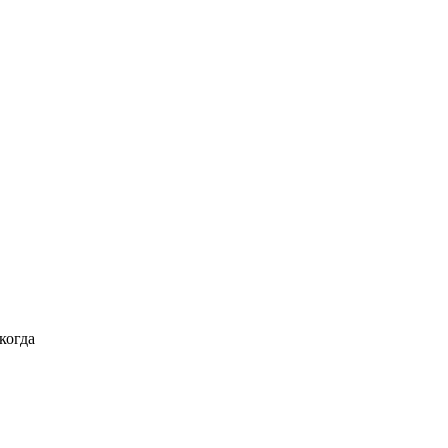
когда