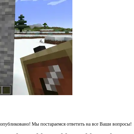
опубликовано! Мы постараемся ответить на все Ваши вопросы!