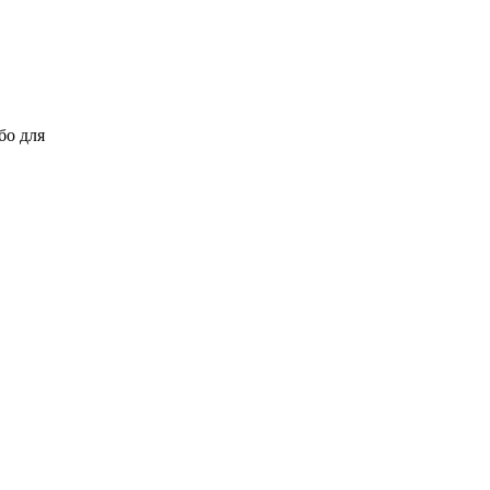
бо для