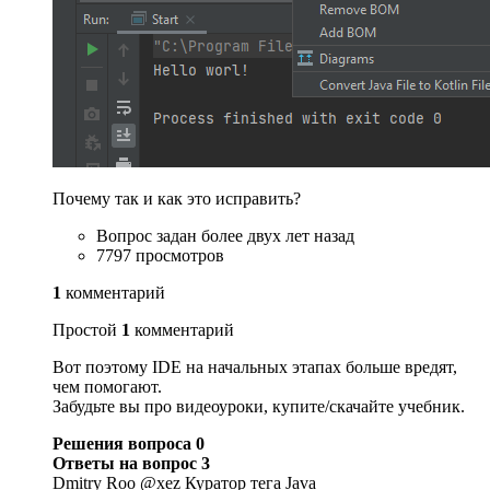
Почему так и как это исправить?
Вопрос задан более двух лет назад
7797 просмотров
1
комментарий
Простой
1
комментарий
Вот поэтому IDE на начальных этапах больше вредят,
чем помогают.
Забудьте вы про видеоуроки, купите/скачайте учебник.
Решения вопроса 0
Ответы на вопрос 3
Dmitry Roo @xez Куратор тега Java