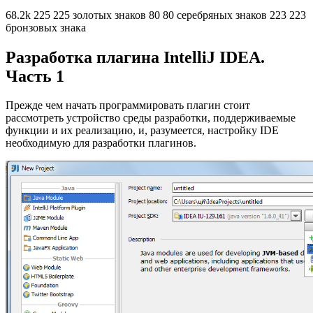
68.2k 225 225 золотых знаков 80 80 серебряных знаков 223 223
бронзовых знака
Разработка плагина IntelliJ IDEA.
Часть 1
Прежде чем начать программировать плагин стоит
рассмотреть устройство среды разработки, поддерживаемые
функции и их реализацию, и, разумеется, настройку IDE
необходимую для разработки плагинов.