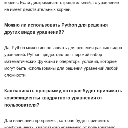
корень. Если дискриминант отрицательный, то уравнение
не имеет действительных корней.
Можно ли использовать Python для решения
других видов уравнений?
Да, Python можно использовать для решения разных видов
уравнений. Python предоставляет широкий набор
математических функций и операторы условия, которые
могут быть использованы для решения уравнений любой
сложности.
Как написать программу, которая будет принимать
коэффициенты квадратного уравнения от
пользователя?
Для написания программы, которая будет принимать
коэффициенты квадратного уравнения от пользователя,