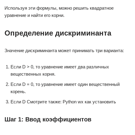
Используя эти формулы, можно решить квадратное
уравнение и найти его корни.
Определение дискриминанта
Значение дискриминанта может принимать три варианта:
Если D > 0, то уравнение имеет два различных
вещественных корня.
Если D = 0, то уравнение имеет один вещественный
корень.
Если D Смотрите также: Python wx как установить
Шаг 1: Ввод коэффициентов