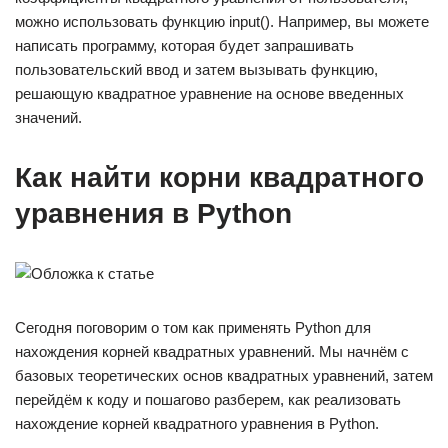
можно использовать функцию input(). Например, вы можете
написать программу, которая будет запрашивать
пользовательский ввод и затем вызывать функцию,
решающую квадратное уравнение на основе введенных
значений.
Как найти корни квадратного
уравнения в Python
Сегодня поговорим о том как применять Python для
нахождения корней квадратных уравнений. Мы начнём с
базовых теоретических основ квадратных уравнений, затем
перейдём к коду и пошагово разберем, как реализовать
нахождение корней квадратного уравнения в Python.