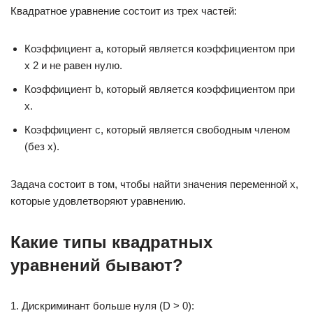
Квадратное уравнение состоит из трех частей:
Коэффициент a, который является коэффициентом при
x 2 и не равен нулю.
Коэффициент b, который является коэффициентом при
x.
Коэффициент c, который является свободным членом
(без x).
Задача состоит в том, чтобы найти значения переменной x,
которые удовлетворяют уравнению.
Какие типы квадратных
уравнений бывают?
1. Дискриминант больше нуля (D > 0):