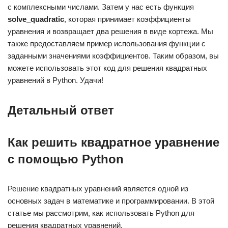
с комплексными числами. Затем у нас есть функция
solve_quadratic
, которая принимает коэффициенты
уравнения и возвращает два решения в виде кортежа. Мы
также предоставляем пример использования функции с
заданными значениями коэффициентов. Таким образом, вы
можете использовать этот код для решения квадратных
уравнений в Python. Удачи!
Детальный ответ
Как решить квадратное уравнение
с помощью Python
Решение квадратных уравнений является одной из
основных задач в математике и программировании. В этой
статье мы рассмотрим, как использовать Python для
решения квадратных уравнений.