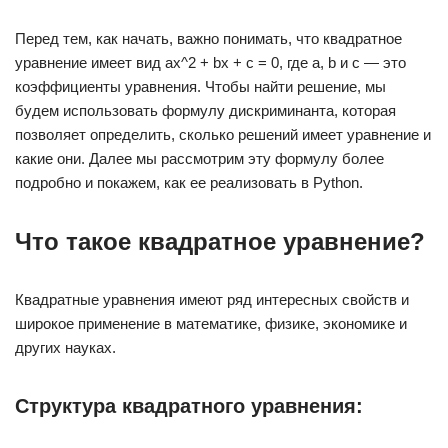
Перед тем, как начать, важно понимать, что квадратное
уравнение имеет вид ax^2 + bx + c = 0, где a, b и c — это
коэффициенты уравнения. Чтобы найти решение, мы
будем использовать формулу дискриминанта, которая
позволяет определить, сколько решений имеет уравнение и
какие они. Далее мы рассмотрим эту формулу более
подробно и покажем, как ее реализовать в Python.
Что такое квадратное уравнение?
Квадратные уравнения имеют ряд интересных свойств и
широкое применение в математике, физике, экономике и
других науках.
Структура квадратного уравнения: