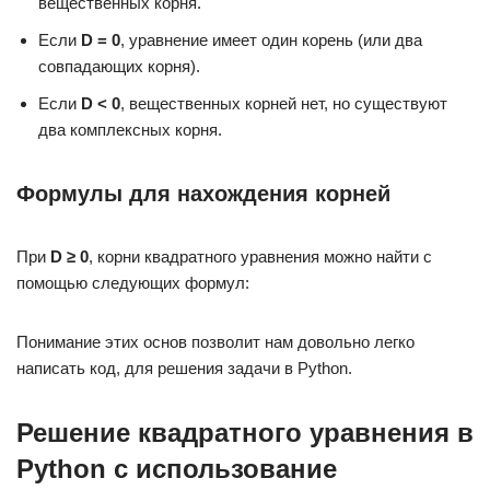
вещественных корня.
Если
D = 0
, уравнение имеет один корень (или два
совпадающих корня).
Если
D < 0
, вещественных корней нет, но существуют
два комплексных корня.
Формулы для нахождения корней
При
D ≥ 0
, корни квадратного уравнения можно найти с
помощью следующих формул:
Понимание этих основ позволит нам довольно легко
написать код, для решения задачи в Python.
Решение квадратного уравнения в
Python с использование