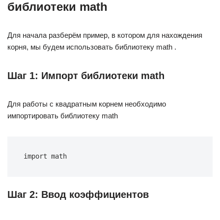
библиотеки math
Для начала разберём пример, в котором для нахождения
корня, мы будем использовать библиотеку math .
Шаг 1: Импорт библиотеки math
Для работы с квадратным корнем необходимо
импортировать библиотеку math
import math
Шаг 2: Ввод коэффициентов