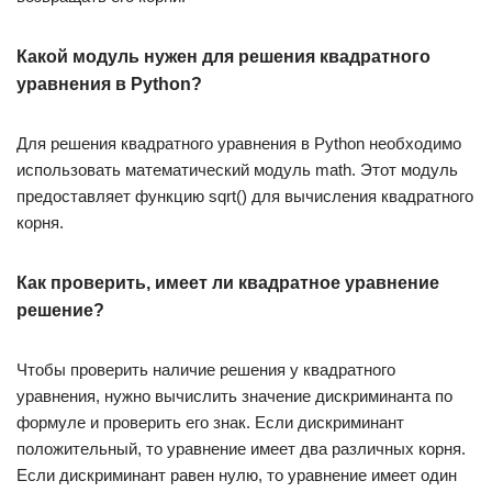
Какой модуль нужен для решения квадратного
уравнения в Python?
Для решения квадратного уравнения в Python необходимо
использовать математический модуль math. Этот модуль
предоставляет функцию sqrt() для вычисления квадратного
корня.
Как проверить, имеет ли квадратное уравнение
решение?
Чтобы проверить наличие решения у квадратного
уравнения, нужно вычислить значение дискриминанта по
формуле и проверить его знак. Если дискриминант
положительный, то уравнение имеет два различных корня.
Если дискриминант равен нулю, то уравнение имеет один