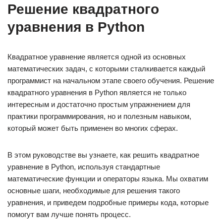
Решение квадратного
уравнения в Python
Квадратное уравнение является одной из основных
математических задач, с которыми сталкивается каждый
программист на начальном этапе своего обучения. Решение
квадратного уравнения в Python является не только
интересным и достаточно простым упражнением для
практики программирования, но и полезным навыком,
который может быть применен во многих сферах.
В этом руководстве вы узнаете, как решить квадратное
уравнение в Python, используя стандартные
математические функции и операторы языка. Мы охватим
основные шаги, необходимые для решения такого
уравнения, и приведем подробные примеры кода, которые
помогут вам лучше понять процесс.