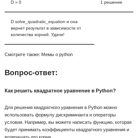
D = 0
1 решение
D solve_quadratic_equation и она
вернет результат в зависимости от
количества корней. Удачи!
Смотрите также: Мемы о python
Вопрос-ответ:
Как решить квадратное уравнение в Python?
Для решения квадратного уравнения в Python можно
использовать формулу дискриминанта и операторы
условия. Например, вы можете написать функцию, которая
будет принимать коэффициенты квадратного уравнения и
возвращать его корни.