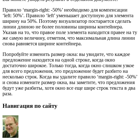
Правило ‘margin-right: -50%’ необходимо для компенсации
‘left: 50%’. Правило ‘left’ уменьшает доступную для элемента
ширину на 50%. Поэтому визуализатор постарается сделать
линии длиною не более половины ширины контейнера.
Указав на то, что правое поле элемента находится правее на ту
же самую величину, отметим, что максимальная длина линии
снова равняется ширине контейнера.
Попробуйте изменить размер окна: вы увидите, что каждое
предложение находится на одной строке, когда окно
достаточно широкое. Только тогда, когда окно слишком узкое
для всего предложения, это предложение будет разбито на
несколько строк. Когда вы удалите правило ‘margin-right: -50%’
и снова измените размер окна, вы заметите, что предложения
будут уже разбиты, хотя окно все еще шире строк текста в два
раза.
Навигация по сайту