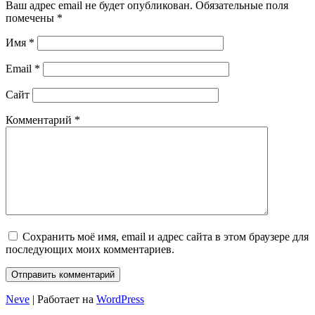
Ваш адрес email не будет опубликован.
Обязательные поля
помечены
*
Имя
*
Email
*
Сайт
Комментарий
*
Сохранить моё имя, email и адрес сайта в этом браузере для
последующих моих комментариев.
Neve
| Работает на
WordPress