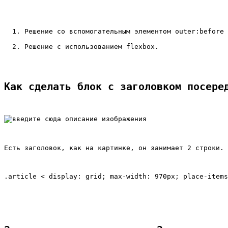
Решение со вспомогательным элементом outer:before 
Решение с использованием flexbox.
Как сделать блок с заголовком посере
Есть заголовок, как на картинке, он занимает 2 строки. 
.article < display: grid; max-width: 970px; place-items