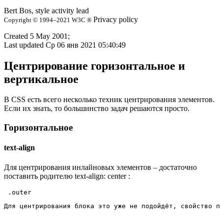
Bert Bos, style activity lead
Privacy policy
Copyright © 1994–2021 W3C ®
Created 5 May 2001;
Last updated Ср 06 янв 2021 05:40:49
Центрирование горизонтальное и
вертикальное
В CSS есть всего несколько техник центрирования элементов.
Если их знать, то большинство задач решаются просто.
Горизонтальное
text-align
Для центрирования инлайновых элементов – достаточно
поставить родителю text-align: center :
Для центрирования блока это уже не подойдёт, свойство п