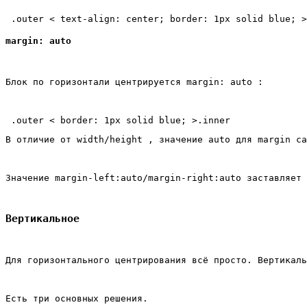
margin: auto
Блок по горизонтали центрируется margin: auto :
В отличие от width/height , значение auto для margin са
Значение margin-left:auto/margin-right:auto заставляет 
Вертикальное
Для горизонтального центрирования всё просто. Вертикаль
Есть три основных решения.