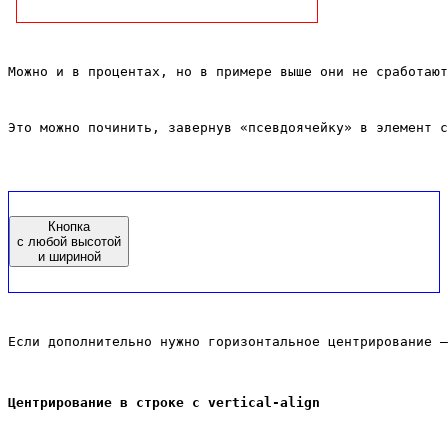
Можно и в процентах, но в примере выше они не сработают
Это можно починить, завернув «псевдоячейку» в элемент с
Кнопка
с любой высотой
и шириной
Если дополнительно нужно горизонтальное центрирование –
Центрирование в строке с vertical-align