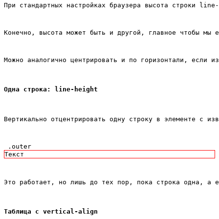
При стандартных настройках браузера высота строки line-
Конечно, высота может быть и другой, главное чтобы мы е
Можно аналогично центрировать и по горизонтали, если из
Одна строка: line-height
Вертикально отцентрировать одну строку в элементе с изв
 .outer 
Текст 
Это работает, но лишь до тех пор, пока строка одна, а е
Таблица с vertical-align