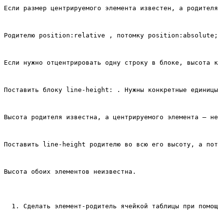
Если размер центрируемого элемента известен, а родителя
Родителю position:relative , потомку position:absolute;
Если нужно отцентрировать одну строку в блоке, высота к
Поставить блоку line-height: . Нужны конкретные единицы
Высота родителя известна, а центрируемого элемента – не
Поставить line-height родителю во всю его высоту, а пот
Высота обоих элементов неизвестна.
Сделать элемент-родитель ячейкой таблицы при помощ