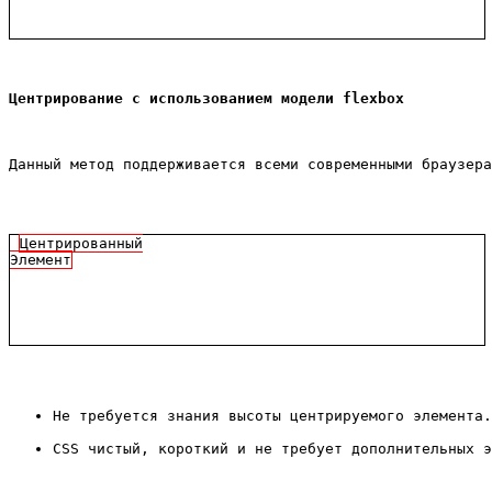
Центрирование с использованием модели flexbox
Данный метод поддерживается всеми современными браузера
Центрированный
Элемент
Не требуется знания высоты центрируемого элемента.
CSS чистый, короткий и не требует дополнительных э