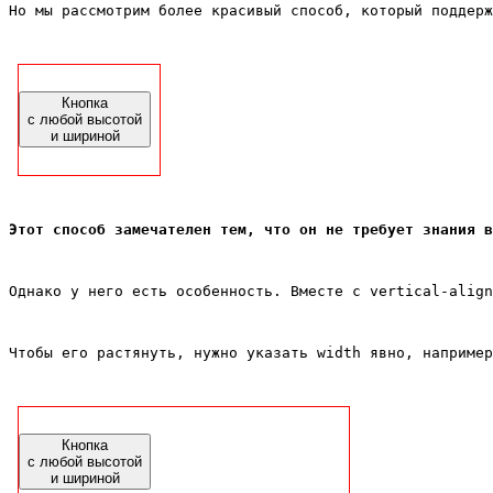
Но мы рассмотрим более красивый способ, который поддерж
Кнопка
с любой высотой
и шириной
Этот способ замечателен тем, что он не требует знания в
Однако у него есть особенность. Вместе с vertical-align
Чтобы его растянуть, нужно указать width явно, например
Кнопка
с любой высотой
и шириной