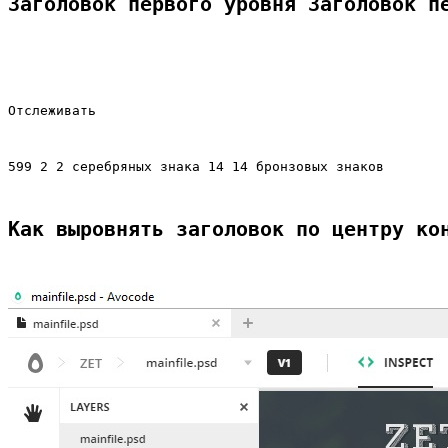
Заголовок первого уровня Заголовок п
Отслеживать
599 2 2 серебряных знака 14 14 бронзовых знаков
Как выровнять заголовок по центру ко