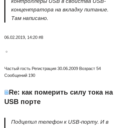
контроллеры USB в свойства USB-
концентратора на вкладку питание.
Там написано.
06.02.2019, 14:20 #8
Частый гость Регистрация 30.06.2009 Возраст 54
Сообщений 190
Re: как померить силу тока на
USB порте
Подцепил телефон к USB-порту. И в