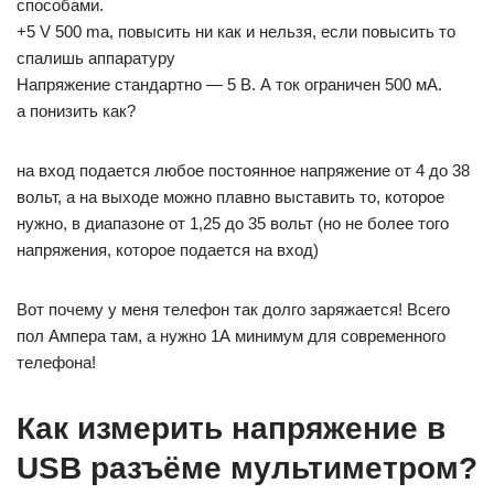
способами.
+5 V 500 ma, повысить ни как и нельзя, если повысить то
спалишь аппаратуру
Напряжение стандартно — 5 В. А ток ограничен 500 мА.
а понизить как?
на вход подается любое постоянное напряжение от 4 до 38
вольт, а на выходе можно плавно выставить то, которое
нужно, в диапазоне от 1,25 до 35 вольт (но не более того
напряжения, которое подается на вход)
Вот почему у меня телефон так долго заряжается! Всего
пол Ампера там, а нужно 1А минимум для современного
телефона!
Как измерить напряжение в
USB разъёме мультиметром?