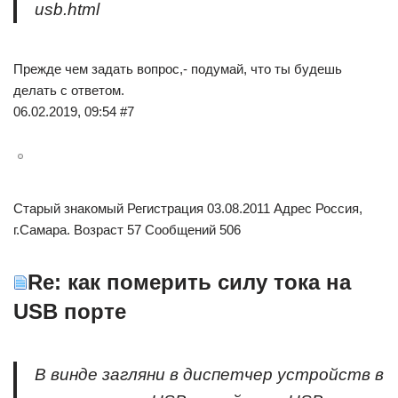
usb.html
Прежде чем задать вопрос,- подумай, что ты будешь
делать с ответом.
06.02.2019, 09:54 #7
Старый знакомый Регистрация 03.08.2011 Адрес Россия,
г.Самара. Возраст 57 Сообщений 506
Re: как померить силу тока на
USB порте
В винде загляни в диспетчер устройств в