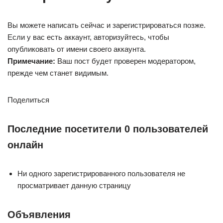
Вы можете написать сейчас и зарегистрироваться позже.
Если у вас есть аккаунт, авторизуйтесь, чтобы
опубликовать от имени своего аккаунта.
Примечание:
Ваш пост будет проверен модератором,
прежде чем станет видимым.
Поделиться
Последние посетители 0 пользователей
онлайн
Ни одного зарегистрированного пользователя не
просматривает данную страницу
Объявления