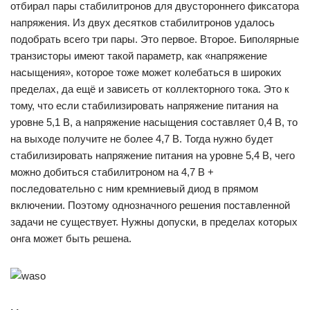
отбирал пары стабилитронов для двустороннего фиксатора
напряжения. Из двух десятков стабилитронов удалось
подобрать всего три пары. Это первое. Второе. Биполярные
транзисторы имеют такой параметр, как «напряжение
насыщения», которое тоже может колебаться в широких
пределах, да ещё и зависеть от коллекторного тока. Это к
тому, что если стабилизировать напряжение питания на
уровне 5,1 В, а напряжение насыщения составляет 0,4 В, то
на выходе получите не более 4,7 В. Тогда нужно будет
стабилизировать напряжение питания на уровне 5,4 В, чего
можно добиться стабилитроном на 4,7 В +
последовательно с ним кремниевый диод в прямом
включении. Поэтому однозначного решения поставленной
задачи не существует. Нужны допуски, в пределах которых
онга может быть решена.