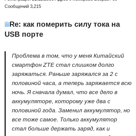
Сообщений 3,215
Re: как померить силу тока на
USB порте
Проблема в том, что у меня Китайский
смартфон ZTE стал слишком долго
заряжаться. Раньше заряжался за 2 с
половиной часа, а теперь заряжается всю
ночь. Я сначала думал, что все дело в
аккумуляторе, которому уже два с
половиной года. Заменил аккумулятор, но
все тоже самое. Только аккумулятор
стал больше держать заряд, как и