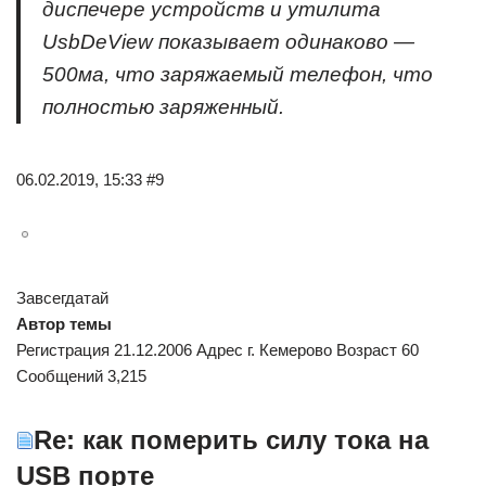
диспечере устройств и утилита
UsbDeView показывает одинаково —
500ма, что заряжаемый телефон, что
полностью заряженный.
06.02.2019, 15:33 #9
Завсегдатай
Автор темы
Регистрация 21.12.2006 Адрес г. Кемерово Возраст 60
Сообщений 3,215
Re: как померить силу тока на
USB порте