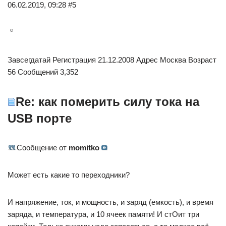
06.02.2019, 09:28 #5
Завсегдатай Регистрация 21.12.2008 Адрес Москва Возраст
56 Сообщений 3,352
Re: как померить силу тока на
USB порте
Сообщение от
momitko
Может есть какие то переходники?
И напряжение, ток, и мощность, и заряд (емкость), и время
заряда, и температура, и 10 ячеек памяти! И стОит три