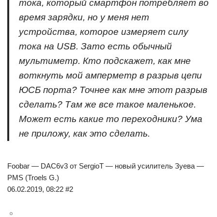
тока, который смартфон потребляет во
время зарядки, но у меня нет
устройства, которое измеряет силу
тока на USB. Зато есть обычный
мультиметр. Кто подскажет, как мне
воткнуть мой амперметр в разрыв цепи
ЮСБ порта? Точнее как мне этот разрыв
сделать? Там же все такое маленькое.
Может есть какие то переходники? Ума
не приложу, как это сделать.
Foobar — DAC6v3 от SergioT — новый усилитель Зуева —
PMS (Troels G.)
06.02.2019, 08:22 #2