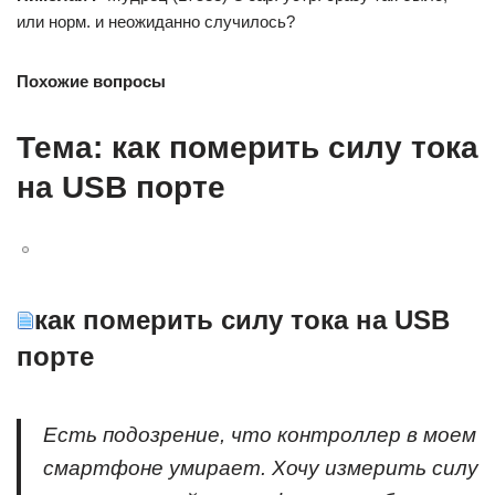
или норм. и неожиданно случилось?
Похожие вопросы
Тема: как померить силу тока
на USB порте
как померить силу тока на USB
порте
Есть подозрение, что контроллер в моем
смартфоне умирает. Хочу измерить силу