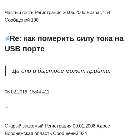
Частый гость Регистрация 30.06.2009 Возраст 54
Сообщений 190
Re: как померить силу тока на
USB порте
Да оно и быстрее может прийти.
06.02.2019, 15:44 #11
Старый знакомый Регистрация 09.01.2006 Адрес
Воронежская область Сообщений 924