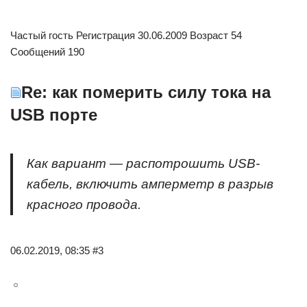
Частый гость Регистрация 30.06.2009 Возраст 54
Сообщений 190
Re: как померить силу тока на
USB порте
Как вариант — распотрошить USB-
кабель, включить амперметр в разрыв
красного провода.
06.02.2019, 08:35 #3