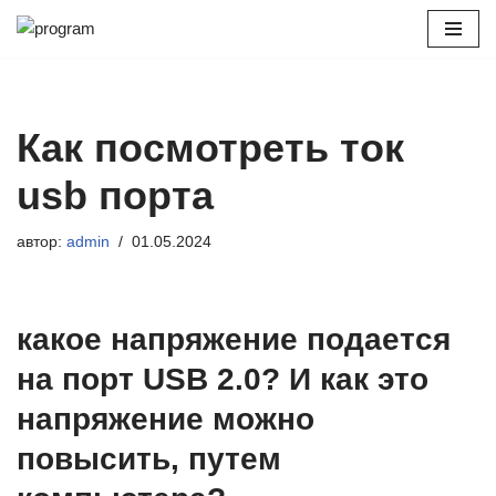
Перейти
к
содержимому
Как посмотреть ток
usb порта
автор:
admin
01.05.2024
какое напряжение подается
на порт USB 2.0? И как это
напряжение можно
повысить, путем