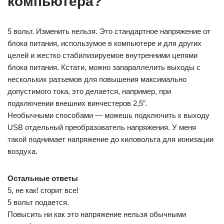
компьютера?
5 вольт. Изменить нельзя. Это стандартное напряжение от
блока питания, использумое в компьютере и для других
целей и жестко стабилизируемое внутренними цепями
блока питания. Кcтати, можно запараллелить выходы с
нескольких разъемов для повышения максимально
допустимого тока, это делается, например, при
подключении внешних винчестеров 2,5″.
Необычными способами — можешь подключить к выходу
USB отдельный преобразователь напряжения. У меня
такой поднимает напряжение до киловольта для ионизации
воздуха.
Остальные ответы
5, не как! сгорит все!
5 вольт подается.
Повысить ни как это напряжение нельзя обычными