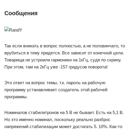
Сообщения
Так если вникать в вопрос полностью, а не половинчато, то
врубиться в тему придется. Все зависит от конечной цели.
Товарища не устроили гармоники на 1кГц, судя по скрину.
При этом, там на 2кГц уже -157 градусов поворота!
Это ответ на вопрос темы, т.к. пароль на рабочую
программу устанавливает создатель этой рабочей
программы.
Номиналов стабилитронов на 5 В не бывает. Есть на 5,1 В.
Но это именно номинал, поскольку реально разброс
напряжений стабилизации может достигать 5. 10%. Как-то