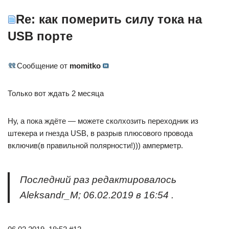
Re: как померить силу тока на
USB порте
Сообщение от
momitko
Только вот ждать 2 месяца
Ну, а пока ждёте — можете сколхозить переходник из
штекера и гнезда USB, в разрыв плюсового провода
включив(в правильной полярности!))) амперметр.
Последний раз редактировалось
Aleksandr_M; 06.02.2019 в 16:54 .