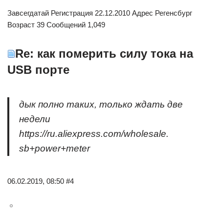
Завсегдатай Регистрация 22.12.2010 Адрес Регенсбург
Возраст 39 Сообщений 1,049
Re: как померить силу тока на
USB порте
дык полно таких, только ждать две
недели
https://ru.aliexpress.com/wholesale.
sb+power+meter
06.02.2019, 08:50 #4