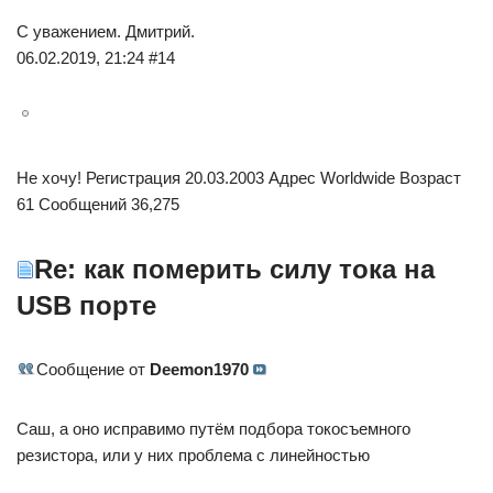
С уважением. Дмитрий.
06.02.2019, 21:24 #14
Не хочу! Регистрация 20.03.2003 Адрес Worldwide Возраст
61 Сообщений 36,275
Re: как померить силу тока на
USB порте
Сообщение от
Deemon1970
Саш, а оно исправимо путём подбора токосъемного
резистора, или у них проблема с линейностью