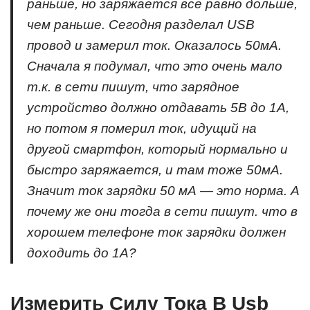
раньше, но заряжается все равно дольше,
чем раньше. Сегодня разделал USB
провод и замерил ток. Оказалось 50мА.
Сначала я подумал, что это очень мало
т.к. в сети пишут, что зарядное
устройство должно отдавать 5В до 1А,
но потом я померил ток, идущий на
другой смартфон, который нормально и
быстро заряжается, и там тоже 50мА.
Значит ток зарядки 50 мА — это норма. А
почему же они тогда в сети пишут. что в
хорошем телефоне ток зарядки должен
доходить до 1А?
Измерить Силу Тока В Usb