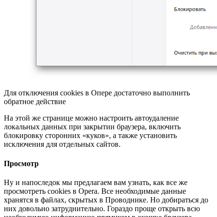
Для отключения cookies в Опере достаточно выполнить
обратное действие
На этой же странице можно настроить автоудаление
локальных данных при закрытии браузера, включить
блокировку сторонних «куков», а также установить
исключения для отдельных сайтов.
Просмотр
Ну и напоследок мы предлагаем вам узнать, как все же
просмотреть cookies в Opera. Все необходимые данные
хранятся в файлах, скрытых в Проводнике. Но добираться до
них довольно затруднительно. Гораздо проще открыть всю