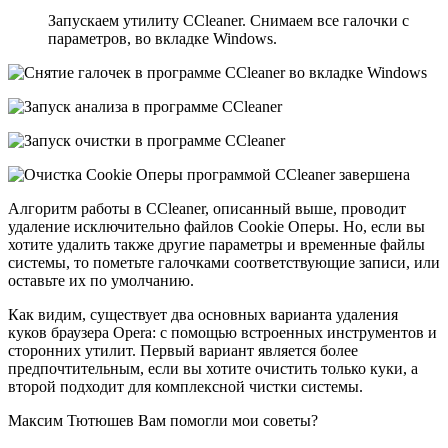
Запускаем утилиту CCleaner. Снимаем все галочки с
параметров, во вкладке Windows.
Алгоритм работы в CCleaner, описанный выше, проводит
удаление исключительно файлов Cookie Оперы. Но, если вы
хотите удалить также другие параметры и временные файлы
системы, то пометьте галочками соответствующие записи, или
оставьте их по умолчанию.
Как видим, существует два основных варианта удаления
куков браузера Opera: с помощью встроенных инструментов и
сторонних утилит. Первый вариант является более
предпочтительным, если вы хотите очистить только куки, а
второй подходит для комплексной чистки системы.
Максим Тютюшев Вам помогли мои советы?