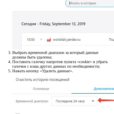
Выбрать временной диапазон за который данные
должны быть удалены;
Поставить галочку напротив пункта «cookie» и убрать
галочки с кэша других данных по необходимости;
Нажать кнопку «Удалить данные».