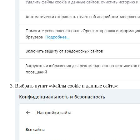
Выбрать пункт «Файлы сookie и данные сайта»;