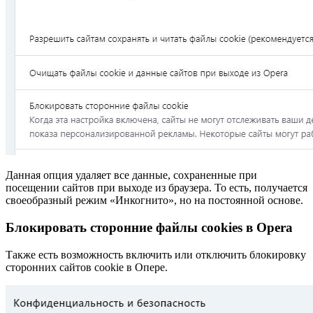
Данная опция удаляет все данные, сохраненные при
посещении сайтов при выходе из браузера. То есть, получается
своеобразный режим «Инкогнито», но на постоянной основе.
Блокировать сторонние файлы cookies в Opera
Также есть возможность включить или отключить блокировку
сторонних сайтов cookie в Опере.