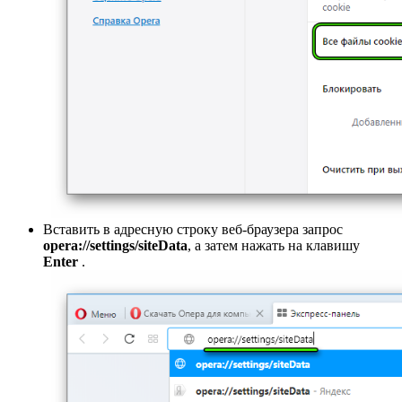
Вставить в адресную строку веб-браузера запрос
opera://settings/siteData
, а затем нажать на клавишу
Enter
.