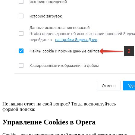
Не нашли ответ на свой вопрос? Тогда воспользуйтесь
формой поиска:
Управление Cookies в Opera
Cookie – это распространенный термин в веб-терминологии,