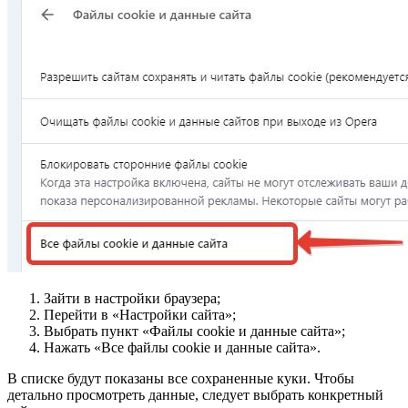
Зайти в настройки браузера;
Перейти в «Настройки сайта»;
Выбрать пункт «Файлы сookie и данные сайта»;
Нажать «Все файлы сookie и данные сайта».
В списке будут показаны все сохраненные куки. Чтобы
детально просмотреть данные, следует выбрать конкретный