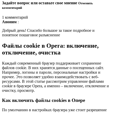
Задайте вопрос или оставьте свое мнение
Отменить
комментарий
1 комментарий
Аноним
:
Добрый день! Спасибо большое за такое подробное и
понятное пошаговое разъяснение
Файлы cookie в Opera: включение,
отключение, очистка
Каждый современный браузер поддерживает сохранение
файлов cookie. В них хранятся данные о посещенных сайт.
Например, логины и пароли, персональные настройки и
прочее. Это позволяет удобно взаимодействовать с веб-
ресурсами. В этой статье рассмотрим управление файлами
cookie в браузере Opera, а именно – включение, отключение и
очистку, просмотр.
Как включить файлы cookies в Опере
По умолчанию в настройках браузера уже стоит разрешение