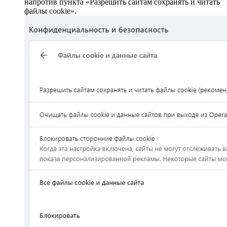
напротив пункта «Разрешить сайтам сохранять и читать
файлы cookie».