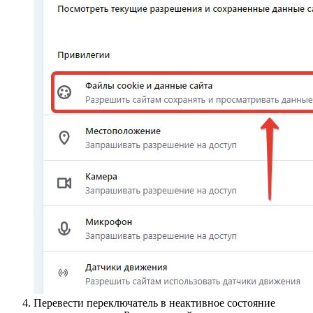
Перевести переключатель в неактивное состояние