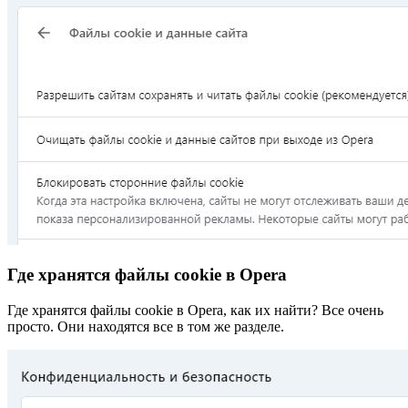
Где хранятся файлы cookie в Opera
Где хранятся файлы cookie в Opera, как их найти? Все очень
просто. Они находятся все в том же разделе.