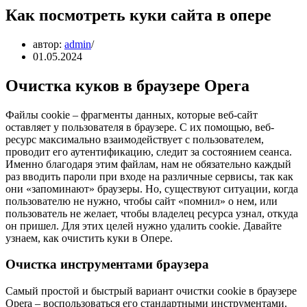
Как посмотреть куки сайта в опере
автор:
admin
01.05.2024
Очистка куков в браузере Opera
Файлы cookie – фрагменты данных, которые веб-сайт
оставляет у пользователя в браузере. С их помощью, веб-
ресурс максимально взаимодействует с пользователем,
проводит его аутентификацию, следит за состоянием сеанса.
Именно благодаря этим файлам, нам не обязательно каждый
раз вводить пароли при входе на различные сервисы, так как
они «запоминают» браузеры. Но, существуют ситуации, когда
пользователю не нужно, чтобы сайт «помнил» о нем, или
пользователь не желает, чтобы владелец ресурса узнал, откуда
он пришел. Для этих целей нужно удалить cookie. Давайте
узнаем, как очистить куки в Опере.
Очистка инструментами браузера
Самый простой и быстрый вариант очистки cookie в браузере
Opera – воспользоваться его стандартными инструментами.