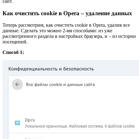
сайт.
Как очистить cookie в Opera – удаление данных
Теперь рассмотрим, как очистить cookie в Opera, удалив все
данные. Сделать это можно 2-мя способами: из уже
рассмотренного раздела в настройках браузера, и – из истории
посещений.
Способ 1: