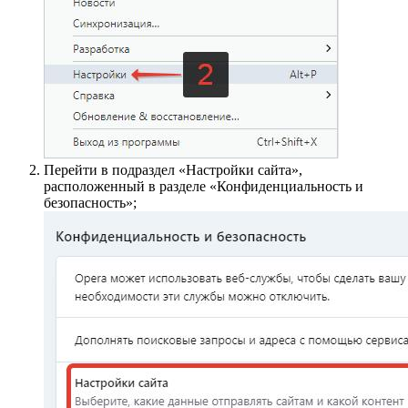
Перейти в подраздел «Настройки сайта»,
расположенный в разделе «Конфиденциальность и
безопасность»;