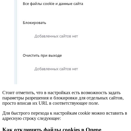
Стоит отметить, что в настройках есть возможность задать
параметры разрешения и блокировки для отдельных сайтов,
просто вписав их URL в соответствующее поле.
Для быстрого перехода к настройкам cookie можно вставить в
адресную строку следующее:
Как отключить файлы cookies в Опере