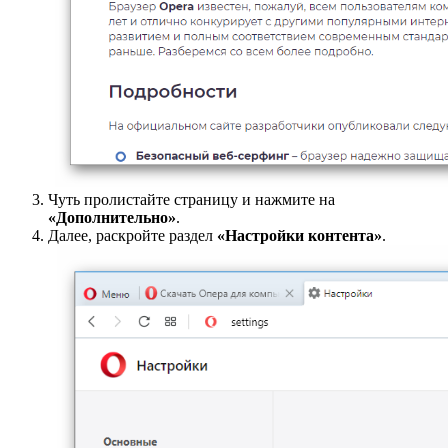
Чуть пролистайте страницу и нажмите на
«Дополнительно»
.
Далее, раскройте раздел
«Настройки контента»
.