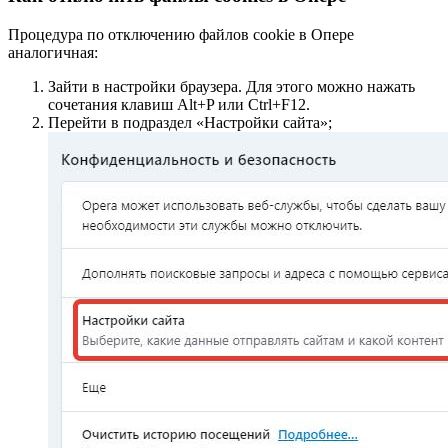
Процедура по отключению файлов cookie в Опере
аналогичная:
Зайти в настройки браузера. Для этого можно нажать
сочетания клавиш Alt+P или Ctrl+F12.
Перейти в подраздел «Настройки сайта»;