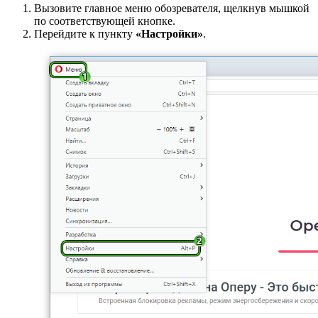
Вызовите главное меню обозревателя, щелкнув мышкой
по соответствующей кнопке.
Перейдите к пункту
«Настройки»
.