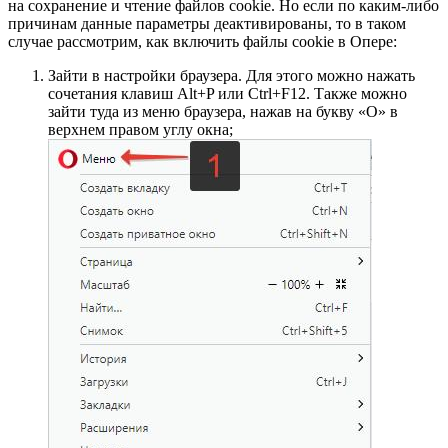
на сохранение и чтение файлов cookie. Но если по каким-либо
причинам данные параметры деактивированы, то в таком
случае рассмотрим, как включить файлы cookie в Опере:
Зайти в настройки браузера. Для этого можно нажать
сочетания клавиш Alt+P или Ctrl+F12. Также можно
зайти туда из меню браузера, нажав на букву «О» в
верхнем правом углу окна;