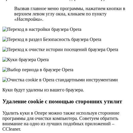
Вызвав главное меню программы, нажатием кнопки в
верхнем левом углу окна, кликаем по пункту
«Настройки»
.
Куки будут удалены из вашего браузера.
Удаление cookie с помощью сторонних утилит
Удалить куки в Опере можно также используя сторонние
программы для очистки компьютера. Советуем обратить
внимание на одно из лучших подобных приложений –
CCleaner.