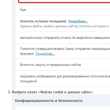
Выбрать пункт «Файлы сookie и данные сайта»;