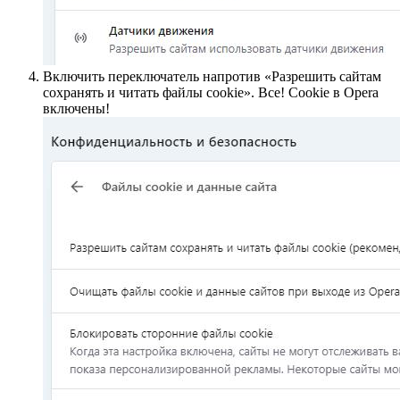
Включить переключатель напротив «Разрешить сайтам
сохранять и читать файлы cookie». Все! Cookie в Opera
включены!