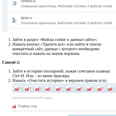
Зайти в раздел «Файлы сookie и данные сайта»;
Нажать кнопку «Удалить все» или найти в списке
конкретный сайт, данные с которого необходимо
очистить и нажать на значок корзины.
Способ 2:
Зайти в историю посещений, нажав сочетание клавиш
Ctrl+H. Или – из меню браузера;
Нажать «Очистить историю» в верхнем правом углу;