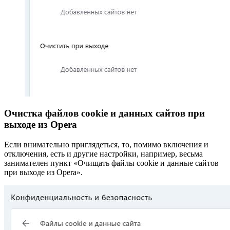
Очистка файлов cookie и данных сайтов при
выходе из Opera
Если внимательно приглядеться, то, помимо включения и
отключения, есть и другие настройки, например, весьма
занимателен пункт «Очищать файлы cookie и данные сайтов
при выходе из Opera».