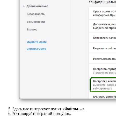
Здесь нас интересует пункт
«Файлы…»
.
Активируйте верхний ползунок.