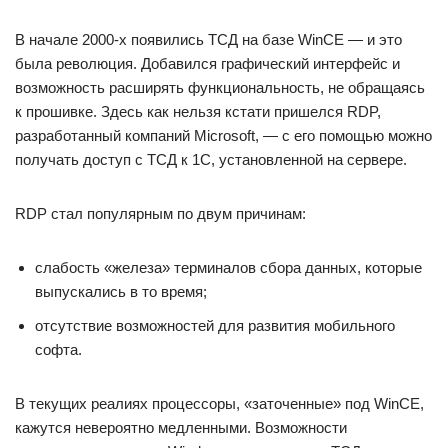
В начале 2000-х появились ТСД на базе WinCE — и это
была революция. Добавился графический интерфейс и
возможность расширять функциональность, не обращаясь
к прошивке. Здесь как нельзя кстати пришелся RDP,
разработанный компаний Microsoft, — с его помощью можно
получать доступ с ТСД к 1С, установленной на сервере.
RDP стал популярным по двум причинам:
слабость «железа» терминалов сбора данных, которые
выпускались в то время;
отсутствие возможностей для развития мобильного
софта.
В текущих реалиях процессоры, «заточенные» под WinCE,
кажутся невероятно медленными. Возможности