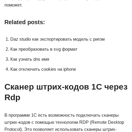
поможет.
Related posts:
Daz studio как экспортировать модель с ригом
Как преобразовать в svg формат
Как узнать dns имя
Как отключить cookies на iphone
Сканер штрих-кодов 1С через
Rdp
В программе 1С есть возможность подключать сканеры
штрих-кодов с помощью технологии RDP (Remote Desktop
Protocol). Это позволяет использовать сканеры штрих-