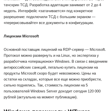
тачскрин ТСД. Разработка адаптации занимает от 2 до 4
недель. Интерфейс «затачивается» под конкретное
разрешение: подключили ТСД с большим экраном —
«перерисовывайте» все документы в конфигурации.
Лицензии Microsoft
Основной поставщик лицензий на RDP-сервер — Microsoft.
Протокол можно развернуть и на Linux, но экспертиза у
разработчика «операционок» Windows. В связи с введением
антироссийских санкций, легально купить лицензии на
продукты Microsoft скоро будет невозможно. Цены на
остатки на складах, которые все еще можно приобрести,
сильно поднялись. Так, стоимость лицензии на 5
пользователей Windows Server доходит сегодня 120 000
рублей (актуальна на момент публикации).