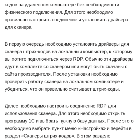
кодов на удаленном компьютере без необходимости
физического подключения. Для этого необходимо
правильно настроить соединение и установить драйвера
для сканера.
В первую очередь необходимо установить драйверы для
сканера штрих-кодов на локальный компьютер, к которому
вы хотите подключиться через RDP. Обычно эти драйверы
идут в комплекте со сканером или могут быть скачаны с
сайта производителя. После установки необходимо
проверить работу сканера на локальном компьютере и
убедиться, что он правильно считывает штрих-коды.
Далее необходимо настроить соединение RDP для
использования сканера. Для этого необходимо открыть
программу 1С и выбрать нужную базу данных. После этого
необходимо выбрать пункт меню «Настройка» и перейти в
раздел «Сканеры штрих-кодов». В этом разделе