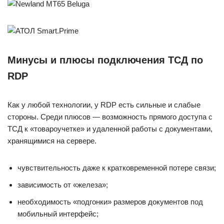
Минусы и плюсы подключения ТСД по
RDP
Как у любой технологии, у RDP есть сильные и слабые
стороны. Среди плюсов — возможность прямого доступа с
ТСД к «товароучетке» и удаленной работы с документами,
хранящимися на сервере.
чувствительность даже к кратковременной потере связи;
зависимость от «железа»;
необходимость «подгонки» размеров документов под
мобильный интерфейс;