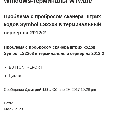
Windows-терминалы WTware
Проблема с пробросом сканера штрих
кодов Symbol LS2208 в терминальный
сервер на 2012r2
Проблема с пробросом сканера штрих кодов
Symbol LS2208 в терминальный сервер на 2012r2
BUTTON_REPORT
Цитата
Сообщение
Дмитрий 123
» Сб апр 29, 2017 10:29 pm
Есть:
Малина P3