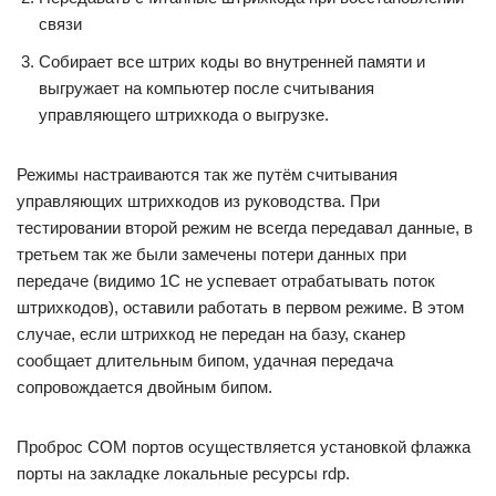
связи
Собирает все штрих коды во внутренней памяти и
выгружает на компьютер после считывания
управляющего штрихкода о выгрузке.
Режимы настраиваются так же путём считывания
управляющих штрихкодов из руководства. При
тестировании второй режим не всегда передавал данные, в
третьем так же были замечены потери данных при
передаче (видимо 1С не успевает отрабатывать поток
штрихкодов), оставили работать в первом режиме. В этом
случае, если штрихкод не передан на базу, сканер
сообщает длительным бипом, удачная передача
сопровождается двойным бипом.
Проброс COM портов осуществляется установкой флажка
порты на закладке локальные ресурсы rdp.