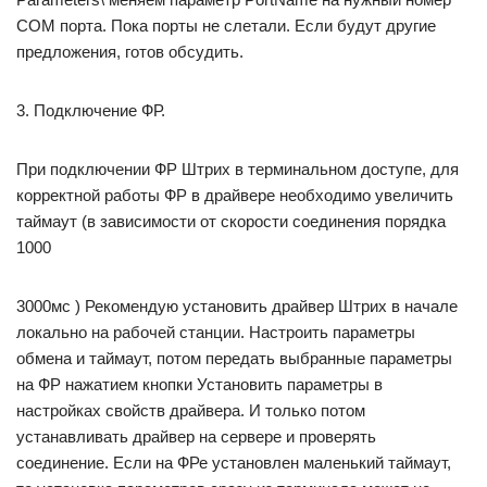
COM порта. Пока порты не слетали. Если будут другие
предложения, готов обсудить.
3. Подключение ФР.
При подключении ФР Штрих в терминальном доступе, для
корректной работы ФР в драйвере необходимо увеличить
таймаут (в зависимости от скорости соединения порядка
1000
3000мс ) Рекомендую установить драйвер Штрих в начале
локально на рабочей станции. Настроить параметры
обмена и таймаут, потом передать выбранные параметры
на ФР нажатием кнопки Установить параметры в
настройках свойств драйвера. И только потом
устанавливать драйвер на сервере и проверять
соединение. Если на ФРе установлен маленький таймаут,