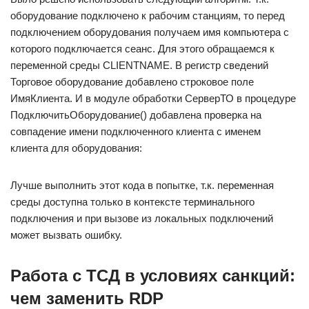
оборудование подключено к рабочим станциям, то перед
подключением оборудования получаем имя компьютера с
которого подключается сеанс. Для этого обращаемся к
переменной среды CLIENTNAME. В регистр сведений
Торговое оборудование добавлено строковое поле
ИмяКлиента. И в модуле обработки СерверТО в процедуре
ПодключитьОборудование() добавлена проверка на
совпадение имени подключенного клиента с именем
клиента для оборудования:
Лучше выполнить этот кода в попытке, т.к. переменная
среды доступна только в контексте терминального
подключения и при вызове из локальных подключений
может вызвать ошибку.
Работа с ТСД в условиях санкций:
чем заменить RDP