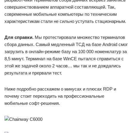
совершенствованием аппаратной составляющей. Так,
современные мобильные компьютеры по техническим
характеристикам стали не сильно уступать стационарным.
Для справки.
Мы протестировали множество терминалов
сбора данных. Самый медленный ТСД на базе Android смог
загрузить в онлайн-режиме базу на 100 000 номенклатур за
8,5 минут. Терминал на базе WinCE пытался справиться с
этой же задачей около 2 часов… мы так и не дождались
результата и прервали тест.
Ниже подробно расскажем о минусах и плюсах RDP и
почему стоит переходить на профессиональные
мобильные софт-решения.