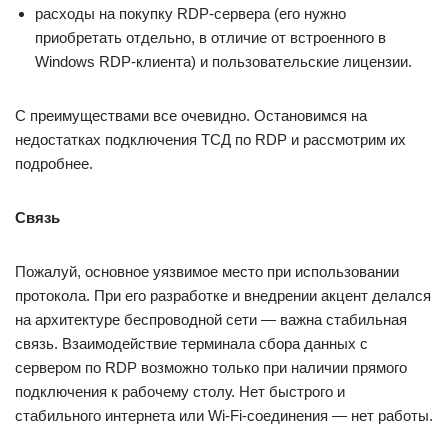
расходы на покупку RDP-сервера (его нужно
приобретать отдельно, в отличие от встроенного в
Windows RDP-клиента) и пользовательские лицензии.
С преимуществами все очевидно. Остановимся на
недостатках подключения ТСД по RDP и рассмотрим их
подробнее.
Связь
Пожалуй, основное уязвимое место при использовании
протокола. При его разработке и внедрении акцент делался
на архитектуре беспроводной сети — важна стабильная
связь. Взаимодействие терминала сбора данных с
сервером по RDP возможно только при наличии прямого
подключения к рабочему столу. Нет быстрого и
стабильного интернета или Wi-Fi-соединения — нет работы.