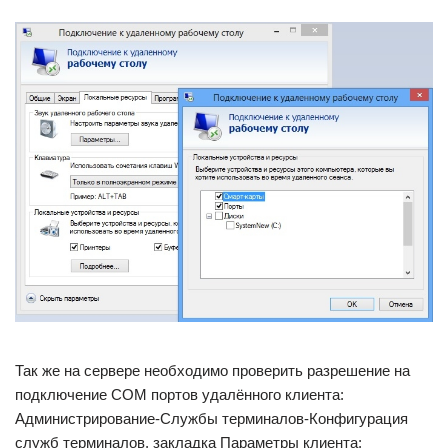
Так же на сервере необходимо проверить разрешение на
подключение COM портов удалённого клиента:
Администрирование-Службы терминалов-Конфигурация
служб терминалов, закладка Параметры клиента: