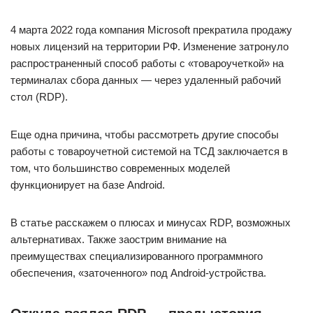
4 марта 2022 года компания Microsoft прекратила продажу
новых лицензий на территории РФ. Изменение затронуло
распространенный способ работы с «товароучеткой» на
терминалах сбора данных — через удаленный рабочий
стол (RDP).
Еще одна причина, чтобы рассмотреть другие способы
работы с товароучетной системой на ТСД заключается в
том, что большинство современных моделей
функционирует на базе Android.
В статье расскажем о плюсах и минусах RDP, возможных
альтернативах. Также заострим внимание на
преимуществах специализированного программного
обеспечения, «заточенного» под Android-устройства.