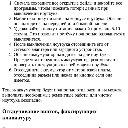
Сначала сохраните все открытые файлы и закройте все
программы, чтобы избежать потери данных при
выключении ноутбука.
Найдите кнопку питания на корпусе ноутбука. Обычно
она находится на передней или боковой панели.
Удерживайте кнопку питания нажатой примерно 5-10
секунд. Это позволит ноутбуку полностью разрядиться и
выключиться.
После выключения ноутбука отсоедините его от
сетевого адаптера или зарядного устройства.
Обычно аккумулятор находится на дне ноутбука.
Прежде чем отсоединить аккумулятор, рекомендуется
проверить инструкцию к своей модели ноутбука.
Отсоедините аккумулятор от материнской платы,
отсоединив разъем или нажав на кнопку, если она
имеется.
Теперь аккумулятор будет полностью отключен, и вы можете
выполнять необходимые ремонтные работы или чистку
ноутбука безопасно.
Откручивание винтов, фиксирующих
клавиатуру