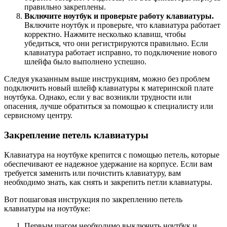
правильно закреплены.
Включите ноутбук и проверьте работу клавиатуры.
Включите ноутбук и проверьте, что клавиатура работает
корректно. Нажмите несколько клавиш, чтобы
убедиться, что они регистрируются правильно. Если
клавиатура работает исправно, то подключение нового
шлейфа было выполнено успешно.
Следуя указанным выше инструкциям, можно без проблем
подключить новый шлейф клавиатуры к материнской плате
ноутбука. Однако, если у вас возникли трудности или
опасения, лучше обратиться за помощью к специалисту или
сервисному центру.
Закрепление петель клавиатуры
Клавиатура на ноутбуке крепится с помощью петель, которые
обеспечивают ее надежное удержание на корпусе. Если вам
требуется заменить или почистить клавиатуру, вам
необходимо знать, как снять и закрепить петли клавиатуры.
Вот пошаговая инструкция по закреплению петель
клавиатуры на ноутбуке:
Первым шагом необходимо выключить ноутбук и