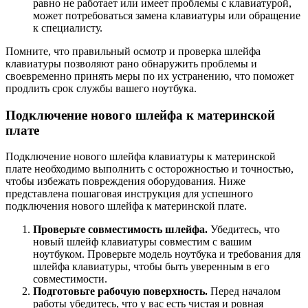
равно не работает или имеет проблемы с клавиатурой,
может потребоваться замена клавиатуры или обращение
к специалисту.
Помните, что правильный осмотр и проверка шлейфа
клавиатуры позволяют рано обнаружить проблемы и
своевременно принять меры по их устранению, что поможет
продлить срок службы вашего ноутбука.
Подключение нового шлейфа к материнской
плате
Подключение нового шлейфа клавиатуры к материнской
плате необходимо выполнить с осторожностью и точностью,
чтобы избежать повреждения оборудования. Ниже
представлена пошаговая инструкция для успешного
подключения нового шлейфа к материнской плате.
Проверьте совместимость шлейфа.
Убедитесь, что
новый шлейф клавиатуры совместим с вашим
ноутбуком. Проверьте модель ноутбука и требования для
шлейфа клавиатуры, чтобы быть уверенным в его
совместимости.
Подготовьте рабочую поверхность.
Перед началом
работы убедитесь, что у вас есть чистая и ровная