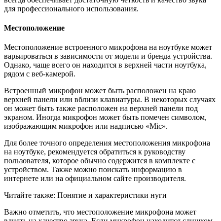
для профессионального использования.
Местоположение
Местоположение встроенного микрофона на ноутбуке может
варьироваться в зависимости от модели и бренда устройства.
Однако, чаще всего он находится в верхней части ноутбука,
рядом с веб-камерой.
Встроенный микрофон может быть расположен на краю
верхней панели или вблизи клавиатуры. В некоторых случаях
он может быть также расположен на верхней панели под
экраном. Иногда микрофон может быть помечен символом,
изображающим микрофон или надписью «Mic».
Для более точного определения местоположения микрофона
на ноутбуке, рекомендуется обратиться к руководству
пользователя, которое обычно содержится в комплекте с
устройством. Также можно поискать информацию в
интернете или на официальном сайте производителя.
Читайте также: Понятие и характеристики нуги
Важно отметить, что местоположение микрофона может
влиять на качество звука. Если микрофон находится слишком