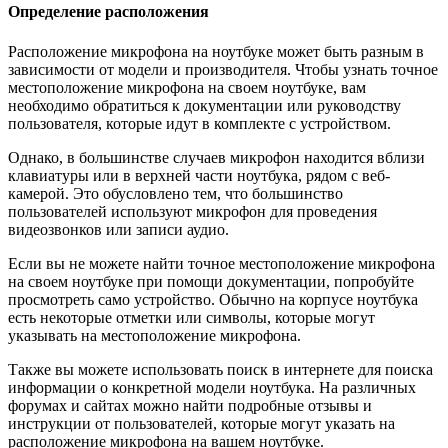
Определение расположения
Расположение микрофона на ноутбуке может быть разным в
зависимости от модели и производителя. Чтобы узнать точное
местоположение микрофона на своем ноутбуке, вам
необходимо обратиться к документации или руководству
пользователя, которые идут в комплекте с устройством.
Однако, в большинстве случаев микрофон находится вблизи
клавиатуры или в верхней части ноутбука, рядом с веб-
камерой. Это обусловлено тем, что большинство
пользователей используют микрофон для проведения
видеозвонков или записи аудио.
Если вы не можете найти точное местоположение микрофона
на своем ноутбуке при помощи документации, попробуйте
просмотреть само устройство. Обычно на корпусе ноутбука
есть некоторые отметки или символы, которые могут
указывать на местоположение микрофона.
Также вы можете использовать поиск в интернете для поиска
информации о конкретной модели ноутбука. На различных
форумах и сайтах можно найти подробные отзывы и
инструкции от пользователей, которые могут указать на
расположение микрофона на вашем ноутбуке.