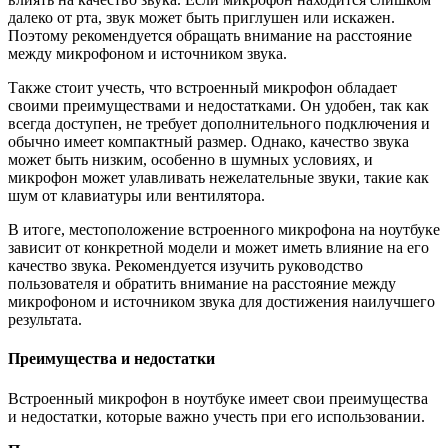
далеко от рта, звук может быть приглушен или искажен.
Поэтому рекомендуется обращать внимание на расстояние
между микрофоном и источником звука.
Также стоит учесть, что встроенный микрофон обладает
своими преимуществами и недостатками. Он удобен, так как
всегда доступен, не требует дополнительного подключения и
обычно имеет компактный размер. Однако, качество звука
может быть низким, особенно в шумных условиях, и
микрофон может улавливать нежелательные звуки, такие как
шум от клавиатуры или вентилятора.
В итоге, местоположение встроенного микрофона на ноутбуке
зависит от конкретной модели и может иметь влияние на его
качество звука. Рекомендуется изучить руководство
пользователя и обратить внимание на расстояние между
микрофоном и источником звука для достижения наилучшего
результата.
Преимущества и недостатки
Встроенный микрофон в ноутбуке имеет свои преимущества
и недостатки, которые важно учесть при его использовании.