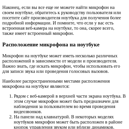
Наконец, если вы все еще не можете найти микрофон на
своем ноутбуке, обратитесь к руководству пользователя или
посетите сайт производителя ноутбука для получения более
подробной информации. И помните, что если у вас есть
встроенная веб-камера на ноутбуке, то она, скорее всего,
также имеет встроенный микрофон.
Расположение микрофона на ноутбуке
Микрофон на ноутбуке может иметь несколько различных
расположений в зависимости от модели и производителя.
Важно знать, где искать микрофон, чтобы использовать его
для записи звука или проведения голосовых вызовов.
Наиболее распространенными местами расположения
микрофона на ноутбуке являются:
Рядом с веб-камерой в верхней части экрана ноутбука. В
этом случае микрофон может быть предназначен для
наблюдения за пользователем во время проведения
видеозвонков.
На панели над клавиатурой. В некоторых моделях
ноутбуков микрофон может быть расположен в районе
кнопок управления звуком или вблизи динамиков.