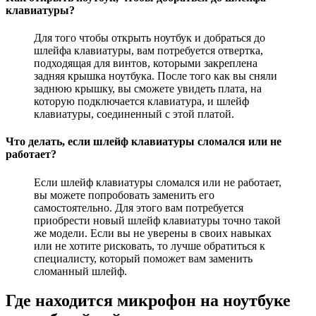
клавиатуры?
Для того чтобы открыть ноутбук и добраться до
шлейфа клавиатуры, вам потребуется отвертка,
подходящая для винтов, которыми закреплена
задняя крышка ноутбука. После того как вы сняли
заднюю крышку, вы сможете увидеть плата, на
которую подключается клавиатура, и шлейф
клавиатуры, соединенный с этой платой.
Что делать, если шлейф клавиатуры сломался или не
работает?
Если шлейф клавиатуры сломался или не работает,
вы можете попробовать заменить его
самостоятельно. Для этого вам потребуется
приобрести новый шлейф клавиатуры точно такой
же модели. Если вы не уверены в своих навыках
или не хотите рисковать, то лучше обратиться к
специалисту, который поможет вам заменить
сломанный шлейф.
Где находится микрофон на ноутбуке