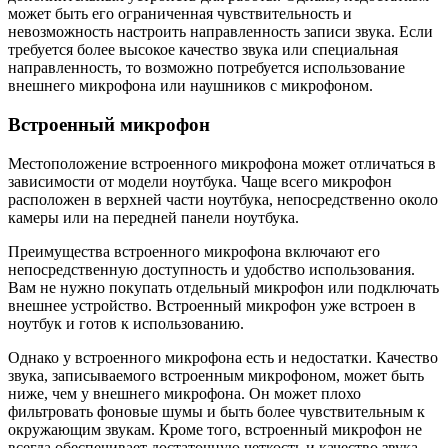
может быть его ограниченная чувствительность и
невозможность настроить направленность записи звука. Если
требуется более высокое качество звука или специальная
направленность, то возможно потребуется использование
внешнего микрофона или наушников с микрофоном.
Встроенный микрофон
Местоположение встроенного микрофона может отличаться в
зависимости от модели ноутбука. Чаще всего микрофон
расположен в верхней части ноутбука, непосредственно около
камеры или на передней панели ноутбука.
Преимущества встроенного микрофона включают его
непосредственную доступность и удобство использования.
Вам не нужно покупать отдельный микрофон или подключать
внешнее устройство. Встроенный микрофон уже встроен в
ноутбук и готов к использованию.
Однако у встроенного микрофона есть и недостатки. Качество
звука, записываемого встроенным микрофоном, может быть
ниже, чем у внешнего микрофона. Он может плохо
фильтровать фоновые шумы и быть более чувствительным к
окружающим звукам. Кроме того, встроенный микрофон не
всегда обеспечивает достаточную четкость и качество звука