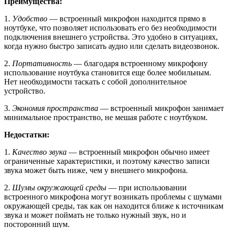
Преимущества:
1.
Удобство
— встроенный микрофон находится прямо в
ноутбуке, что позволяет использовать его без необходимости
подключения внешнего устройства. Это удобно в ситуациях,
когда нужно быстро записать аудио или сделать видеозвонок.
2.
Портативность
— благодаря встроенному микрофону
использование ноутбука становится еще более мобильным.
Нет необходимости таскать с собой дополнительное
устройство.
3.
Экономия пространства
— встроенный микрофон занимает
минимальное пространство, не мешая работе с ноутбуком.
Недостатки:
1.
Качество звука
— встроенный микрофон обычно имеет
ограниченные характеристики, и поэтому качество записи
звука может быть ниже, чем у внешнего микрофона.
2.
Шумы окружающей среды
— при использовании
встроенного микрофона могут возникать проблемы с шумами
окружающей среды, так как он находится ближе к источникам
звука и может поймать не только нужный звук, но и
посторонний шум.