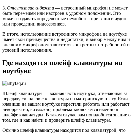
3.
Отсутствие гибкости
— встроенный микрофон не может
быть перемещен или настроен в удобном положении. Это
может создавать определенные неудобства при записи аудио
или проведении видеозвонков.
В итоге, использование встроенного микрофона на ноутбуке
имеет свои преимущества и недостатки, и выбор между ним и
внешним микрофоном зависит от конкретных потребностей и
условий использования.
Где находится шлейф клавиатуры на
ноутбуке
Шлейф клавиатуры — важная часть ноутбука, отвечающая за
передачу сигналов с клавиатуры на материнскую плату. Если
клавиши на вашем ноутбуке перестали работать или работают
некорректно, возможно, проблема заключается именно в
шлейфе клавиатуры. В таком случае вам понадобится знание о
том, где и как найти и проверить шлейф клавиатуры.
Обычно шлейф клавиатуры находится под клавиатурой, что