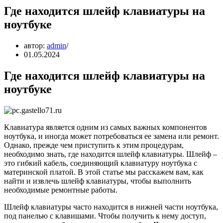
Где находится шлейф клавиатуры на
ноутбуке
автор:
admin
01.05.2024
Где находится шлейф клавиатуры на
ноутбуке
Клавиатура является одним из самых важных компонентов
ноутбука, и иногда может потребоваться ее замена или ремонт.
Однако, прежде чем приступить к этим процедурам,
необходимо знать, где находится шлейф клавиатуры. Шлейф –
это гибкий кабель, соединяющий клавиатуру ноутбука с
материнской платой. В этой статье мы расскажем вам, как
найти и извлечь шлейф клавиатуры, чтобы выполнить
необходимые ремонтные работы.
Шлейф клавиатуры часто находится в нижней части ноутбука,
под панелью с клавишами. Чтобы получить к нему доступ,