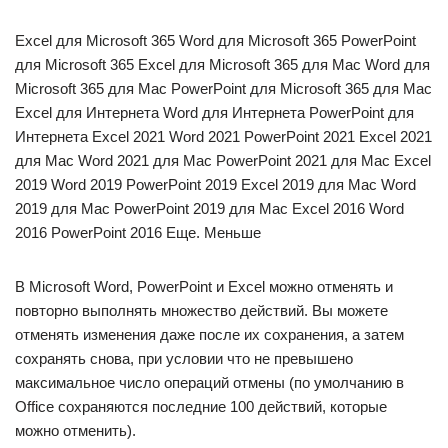
Excel для Microsoft 365 Word для Microsoft 365 PowerPoint
для Microsoft 365 Excel для Microsoft 365 для Mac Word для
Microsoft 365 для Mac PowerPoint для Microsoft 365 для Mac
Excel для Интернета Word для Интернета PowerPoint для
Интернета Excel 2021 Word 2021 PowerPoint 2021 Excel 2021
для Mac Word 2021 для Mac PowerPoint 2021 для Mac Excel
2019 Word 2019 PowerPoint 2019 Excel 2019 для Mac Word
2019 для Mac PowerPoint 2019 для Mac Excel 2016 Word
2016 PowerPoint 2016 Еще. Меньше
В Microsoft Word, PowerPoint и Excel можно отменять и
повторно выполнять множество действий. Вы можете
отменять изменения даже после их сохранения, а затем
сохранять снова, при условии что не превышено
максимальное число операций отмены (по умолчанию в
Office сохраняются последние 100 действий, которые
можно отменить).