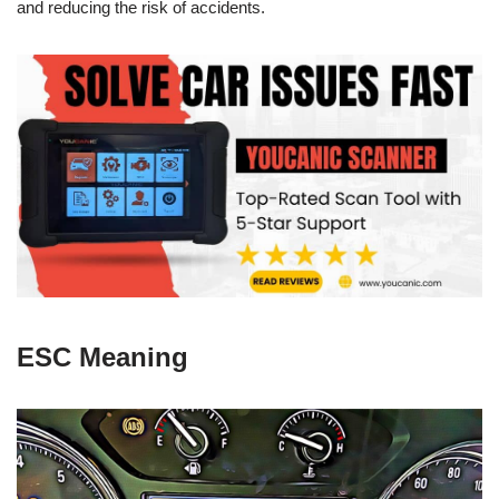
and reducing the risk of accidents.
ESC Meaning