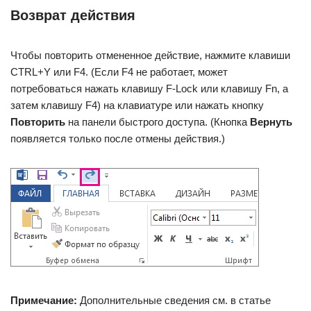
Возврат действия
Чтобы повторить отмененное действие, нажмите клавиши
CTRL+Y или F4. (Если F4 не работает, может
потребоваться нажать клавишу F-Lock или клавишу Fn, а
затем клавишу F4) на клавиатуре или нажать кнопку
Повторить
на панели быстрого доступа. (Кнопка
Вернуть
появляется только после отмены действия.)
Примечание:
Дополнительные сведения см. в статье