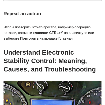
Repeat an action
Чтобы повторить что-то простое, например операцию
вставки, нажмите
клавиши CTRL+Y
на клавиатуре или
выберите
Повторить
на вкладке
Главная
.
Understand Electronic
Stability Control: Meaning,
Causes, and Troubleshooting