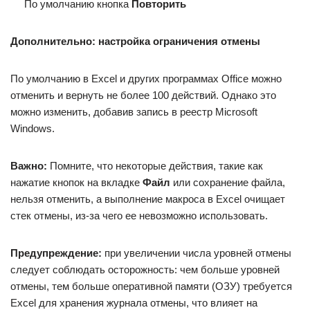
По умолчанию кнопка
Повторить
Дополнительно: настройка ограничения отмены
По умолчанию в Excel и других программах Office можно
отменить и вернуть не более 100 действий. Однако это
можно изменить, добавив запись в реестр Microsoft
Windows.
Важно:
Помните, что некоторые действия, такие как
нажатие кнопок на вкладке
Файл
или сохранение файла,
нельзя отменить, а выполнение макроса в Excel очищает
стек отмены, из-за чего ее невозможно использовать.
Предупреждение:
при увеличении числа уровней отмены
следует соблюдать осторожность: чем больше уровней
отмены, тем больше оперативной памяти (ОЗУ) требуется
Excel для хранения журнала отмены, что влияет на