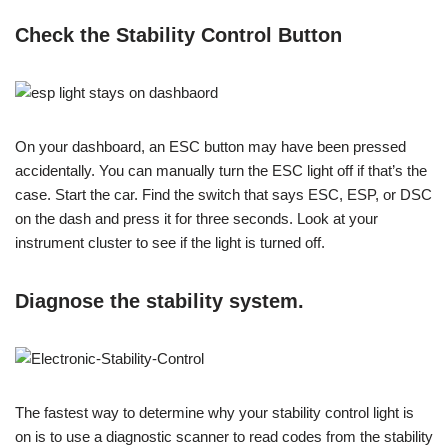
Check the Stability Control Button
On your dashboard, an ESC button may have been pressed
accidentally. You can manually turn the ESC light off if that’s the
case. Start the car. Find the switch that says ESC, ESP, or DSC
on the dash and press it for three seconds. Look at your
instrument cluster to see if the light is turned off.
Diagnose the stability system.
The fastest way to determine why your stability control light is
on is to use a diagnostic scanner to read codes from the stability