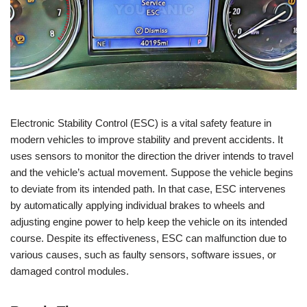
Electronic Stability Control (ESC) is a vital safety feature in
modern vehicles to improve stability and prevent accidents. It
uses sensors to monitor the direction the driver intends to travel
and the vehicle’s actual movement. Suppose the vehicle begins
to deviate from its intended path. In that case, ESC intervenes
by automatically applying individual brakes to wheels and
adjusting engine power to help keep the vehicle on its intended
course. Despite its effectiveness, ESC can malfunction due to
various causes, such as faulty sensors, software issues, or
damaged control modules.