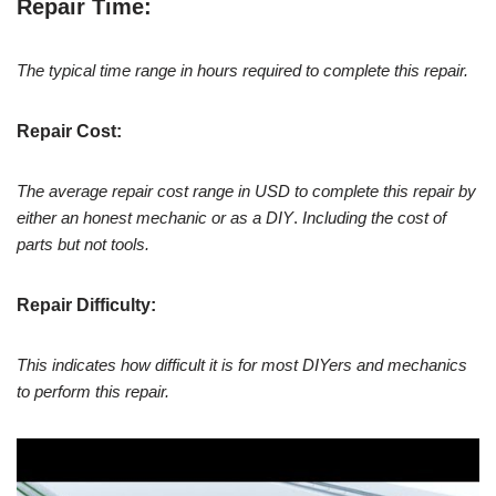
Repair Time:
The typical time range in hours required to complete this repair.
Repair Cost:
The average repair cost range in USD to complete this repair by
either an honest mechanic or
as a DIY
.
Including the cost of
parts but not tools.
Repair Difficulty:
This indicates how difficult it is for most DIYers and mechanics
to
perform this repair
.