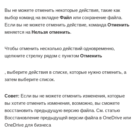
Вы не можете отменить некоторые действия, такие как
выбор команд на вкладке
Файл
или сохранение файла.
Если вы не можете отменить действие, команда
Отменить
меняется на
Нельзя отменить
.
Чтобы отменить несколько действий одновременно,
щелкните стрелку рядом с пунктом
Отменить
, выберите действия в списке, которые нужно отменить, а
затем выберите список.
Совет:
Если вы не можете отменить изменения, которые
вы хотите отменить изменения, возможно, вы сможете
восстановить предыдущую версию файла. См. статью
Восстановление предыдущей версии файла в OneDrive или
OneDrive для бизнеса