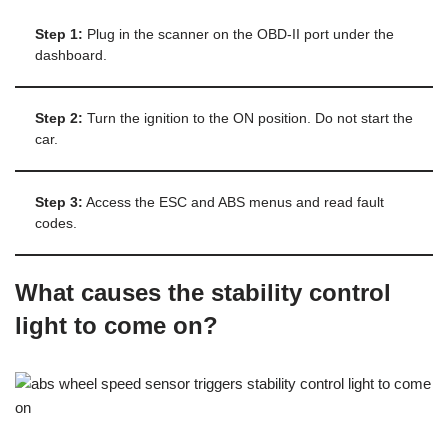
Step 1:
Plug in the scanner on the OBD-II port under the
dashboard.
Step 2:
Turn the ignition to the ON position. Do not start the
car.
Step 3:
Access the ESC and ABS menus and read fault
codes.
What causes the stability control
light to come on?