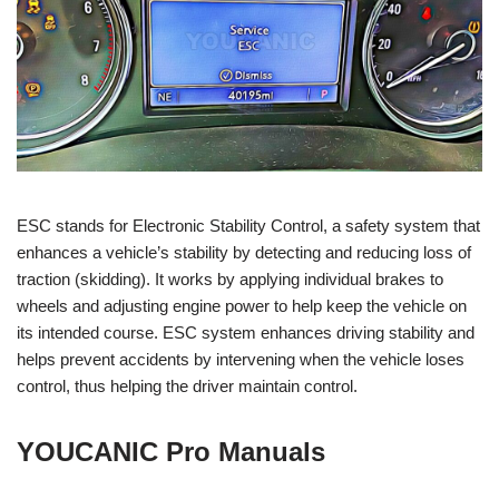
ESC stands for Electronic Stability Control, a safety system that
enhances a vehicle’s stability by detecting and reducing loss of
traction (skidding). It works by applying individual brakes to
wheels and adjusting engine power to help keep the vehicle on
its intended course. ESC system enhances driving stability and
helps prevent accidents by intervening when the vehicle loses
control, thus helping the driver maintain control.
YOUCANIC Pro Manuals