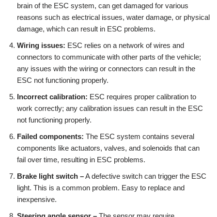
brain of the ESC system, can get damaged for various
reasons such as electrical issues, water damage, or physical
damage, which can result in ESC problems.
Wiring issues:
ESC relies on a network of wires and
connectors to communicate with other parts of the vehicle;
any issues with the wiring or connectors can result in the
ESC not functioning properly.
Incorrect calibration:
ESC requires proper calibration to
work correctly; any calibration issues can result in the ESC
not functioning properly.
Failed components:
The ESC system contains several
components like actuators, valves, and solenoids that can
fail over time, resulting in ESC problems.
Brake light switch –
A defective switch can trigger the ESC
light. This is a common problem. Easy to replace and
inexpensive.
Steering angle sensor –
The sensor may require