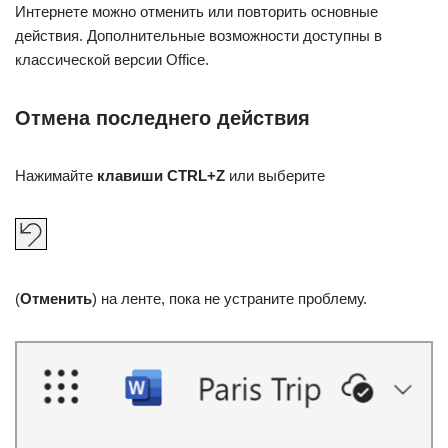
Интернете можно отменить или повторить основные
действия. Дополнительные возможности доступны в
классической версии Office.
Отмена последнего действия
Нажимайте
клавиши CTRL+Z
или выберите
(
Отменить
) на ленте, пока не устраните проблему.