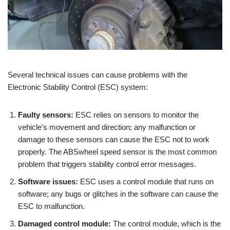
Several technical issues can cause problems with the
Electronic Stability Control (ESC) system:
Faulty sensors:
ESC relies on sensors to monitor the
vehicle’s movement and direction; any malfunction or
damage to these sensors can cause the ESC not to work
properly. The ABSwheel speed sensor is the most common
problem that triggers stability control error messages.
Software issues:
ESC uses a control module that runs on
software; any bugs or glitches in the software can cause the
ESC to malfunction.
Damaged control module:
The control module, which is the