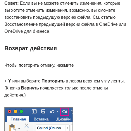
Совет:
Если вы не можете отменить изменения, которые
вы хотите отменить изменения, возможно, вы сможете
восстановить предыдущую версию файла. См. статью
Восстановление предыдущей версии файла в OneDrive или
OneDrive для бизнеса
Возврат действия
Чтобы повторить отмену, нажмите
+ Y
или выберите
Повторить
в левом верхнем углу ленты.
(Кнопка
Вернуть
появляется только после отмены
действия.)