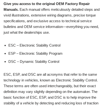
Give you access to the
original
OEM Factory Repair
Manuals.
Each manual offers meticulously detailed steps and
vivid illustrations, extensive wiring diagrams, precise torque
specifications, and exclusive access to technical service
bulletins and OEM service information—everything you need,
just what the dealerships use.
ESC – Electronic Stability Control
ESP – Electronic Stability Program
DSC – Dynamic Stability Control
ESC, ESP, and DSC are all acronyms that refer to the same
technology in vehicles, known as Electronic Stability Control.
These terms are often used interchangeably, but their exact
definition may vary slightly depending on the automaker. The
basic function of ESC, ESP, and DSC is to help improve the
stability of a vehicle by detecting and reducing loss of traction