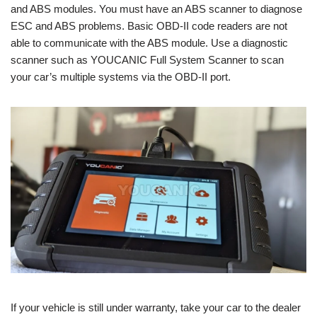
and ABS modules. You must have an ABS scanner to diagnose
ESC and ABS problems. Basic OBD-II code readers are not
able to communicate with the ABS module. Use a diagnostic
scanner such as YOUCANIC Full System Scanner to scan
your car’s multiple systems via the OBD-II port.
If your vehicle is still under warranty, take your car to the dealer