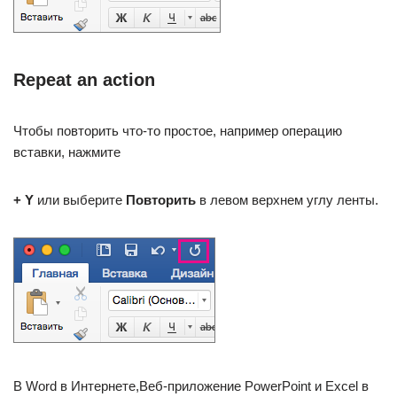
Repeat an action
Чтобы повторить что-то простое, например операцию
вставки, нажмите
+ Y
или выберите
Повторить
в левом верхнем углу ленты.
В Word в Интернете,Веб-приложение PowerPoint и Excel в