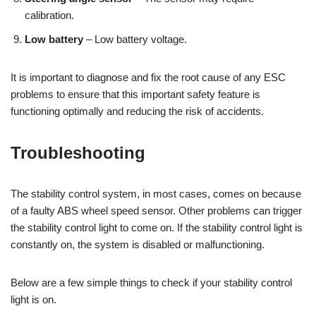
calibration.
Low battery
– Low battery voltage.
It is important to diagnose and fix the root cause of any ESC
problems to ensure that this important safety feature is
functioning optimally and reducing the risk of accidents.
Troubleshooting
The stability control system, in most cases, comes on because
of a faulty ABS wheel speed sensor. Other problems can trigger
the stability control light to come on. If the stability control light is
constantly on, the system is disabled or malfunctioning.
Below are a few simple things to check if your stability control
light is on.