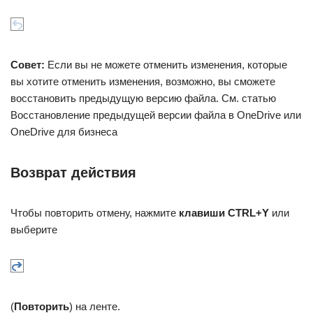
Совет:
Если вы не можете отменить изменения, которые
вы хотите отменить изменения, возможно, вы сможете
восстановить предыдущую версию файла. См. статью
Восстановление предыдущей версии файла в OneDrive или
OneDrive для бизнеса
Возврат действия
Чтобы повторить отмену, нажмите
клавиши CTRL+Y
или
выберите
(
Повторить
) на ленте.