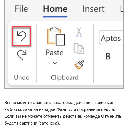
Вы не можете отменить некоторые действия, такие как
выбор команд на вкладке
Файл
или сохранение файла.
Если вы не можете отменить действие, команда
Отменить
будет неактивна (затенена).