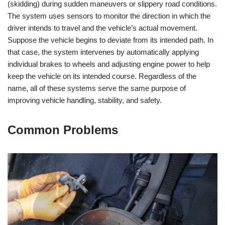
(skidding) during sudden maneuvers or slippery road conditions.
The system uses sensors to monitor the direction in which the
driver intends to travel and the vehicle’s actual movement.
Suppose the vehicle begins to deviate from its intended path. In
that case, the system intervenes by automatically applying
individual brakes to wheels and adjusting engine power to help
keep the vehicle on its intended course. Regardless of the
name, all of these systems serve the same purpose of
improving vehicle handling, stability, and safety.
Common Problems