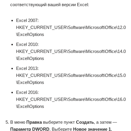
соответствующий вашей версии Excel:
Excel 2007:
HKEY_CURRENT_USER\Software\Microsoft\Office\12.0
\Excel\Options
Excel 2010:
HKEY_CURRENT_USER\Software\Microsoft\Office\14.0
\Excel\Options
Excel 2013:
HKEY_CURRENT_USER\Software\Microsoft\Office\15.0
\Excel\Options
Excel 2016:
HKEY_CURRENT_USER\Software\Microsoft\Office\16.0
\Excel\Options
В меню
Правка
выберите пункт
Создать
, а затем —
Параметр DWORD
. Выберите
Новое значение 1
,