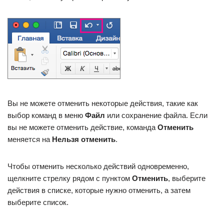
Вы не можете отменить некоторые действия, такие как
выбор команд в меню
Файл
или сохранение файла. Если
вы не можете отменить действие, команда
Отменить
меняется на
Нельзя отменить
.
Чтобы отменить несколько действий одновременно,
щелкните стрелку рядом с пунктом
Отменить
, выберите
действия в списке, которые нужно отменить, а затем
выберите список.