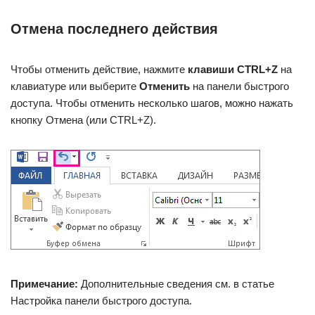
Отмена последнего действия
Чтобы отменить действие, нажмите
клавиши CTRL+Z
на
клавиатуре или выберите
Отменить
на панели быстрого
доступа. Чтобы отменить несколько шагов, можно нажать
кнопку Отмена (или CTRL+Z).
Примечание:
Дополнительные сведения см. в статье
Настройка панели быстрого доступа.