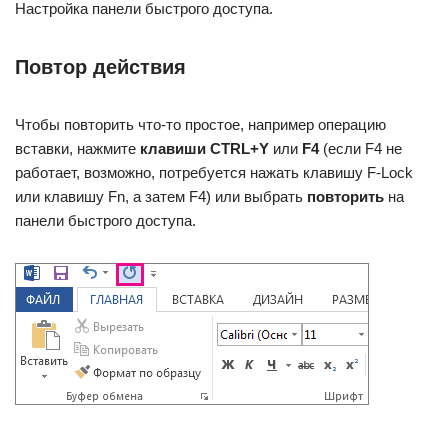
Настройка панели быстрого доступа.
Повтор действия
Чтобы повторить что-то простое, например операцию
вставки, нажмите
клавиши CTRL+Y
или
F4
(если F4 не
работает, возможно, потребуется нажать клавишу F-Lock
или клавишу Fn, а затем F4) или выбрать
повторить
на
панели быстрого доступа.