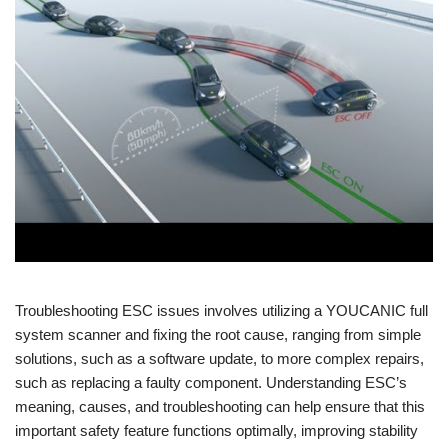
Troubleshooting ESC issues involves utilizing a YOUCANIC full
system scanner and fixing the root cause, ranging from simple
solutions, such as a software update, to more complex repairs,
such as replacing a faulty component. Understanding ESC’s
meaning, causes, and troubleshooting can help ensure that this
important safety feature functions optimally, improving stability