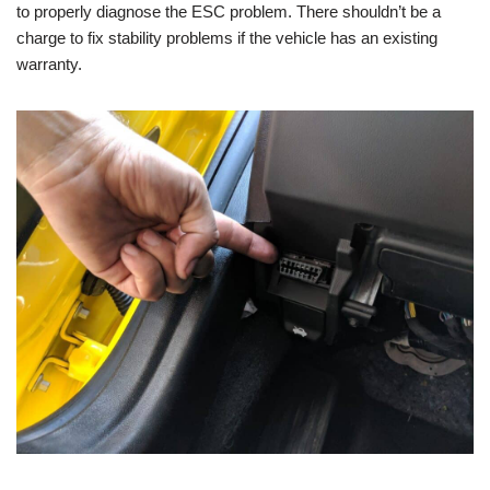
to properly diagnose the ESC problem. There shouldn’t be a
charge to fix stability problems if the vehicle has an existing
warranty.