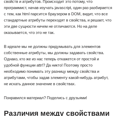
свойств и атрибутов. Происходит это потому, что
программист, начав изучать javascript, один раз разбирается
с тем, как html парсится браузером в DOM, видит, что все
стандартные атрибуты переходят в свойства, и решает, что
эти две сущности ничем не отличаются. Но на деле
оказывается, что это не так.
В идеале мы не должны придумывать для элементов
собственные атрибуты, мы должны задавать свойства.
Однако, кто же из нас теперь откажется от простой и
удобной функции attr!? Да никто! Поэтому просто
необходимо понимать эту разницу между свойства и
атрибутами, чтобы задав элементу какой-нибудь атрибут,
не искать данное значение в свойствах.
Понравился материал? Поделись с друзьями!
Различия между свойствами