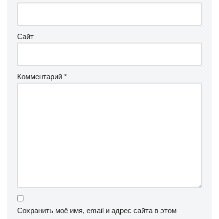
Сайт
Комментарий
*
Сохранить моё имя, email и адрес сайта в этом