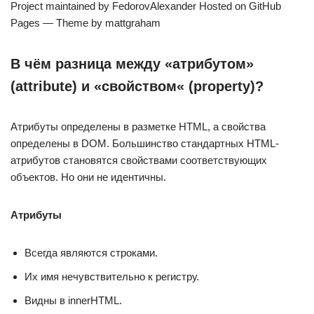
Project maintained by FedorovAlexander Hosted on GitHub
Pages — Theme by mattgraham
В чём разница между «атрибутом»
(attribute) и «свойством« (property)?
Атрибуты определены в разметке HTML, а свойства
определены в DOM. Большинство стандартных HTML-
атрибутов становятся свойствами соответствующих
объектов. Но они не идентичны.
Атрибуты
Всегда являются строками.
Их имя нечувствительно к регистру.
Видны в innerHTML.