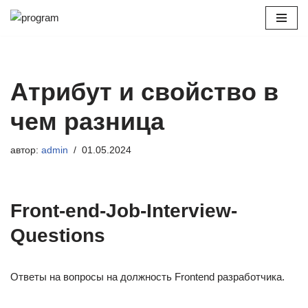
Перейти
к
содержимому
Атрибут и свойство в
чем разница
автор:
admin
01.05.2024
Front-end-Job-Interview-
Questions
Ответы на вопросы на должность Frontend разработчика.