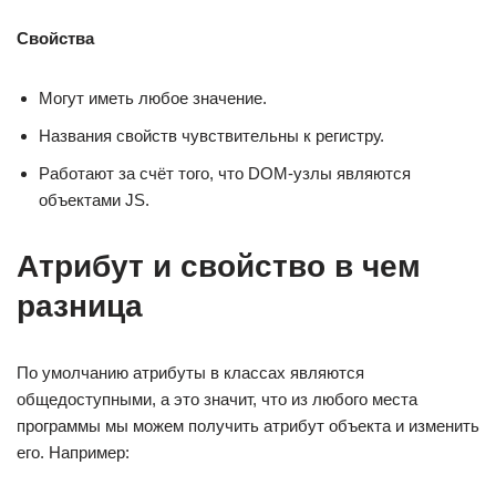
Свойства
Могут иметь любое значение.
Названия свойств чувствительны к регистру.
Работают за счёт того, что DOM-узлы являются
объектами JS.
Атрибут и свойство в чем
разница
По умолчанию атрибуты в классах являются
общедоступными, а это значит, что из любого места
программы мы можем получить атрибут объекта и изменить
его. Например: