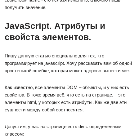
получить значение.
JavaScript. Атрибуты и
свойста элементов.
Пишу данную статью специально для тех, кто
программирует на javascript. Хочу рассказать вам об одной
простенькой ошибке, которая может здорово вынести мозг.
Как известно, все элементы DOM – объекты, и у них есть
свойства. В тоже время всё, что есть на странице, – это
элементы html, у которых есть атрибуты. Как же две эти
сущности между собой соотносятся.
Допустим, у нас на странице есть div с определённым
классом: