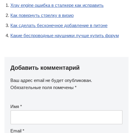
Xray engine ошибка в сталкере как исправить
Как повернуть стрелку в визио
Как сделать бесконечное добавление в питоне
Какие беспроводные наушники лучше купить форум
Добавить комментарий
Ваш адрес email не будет опубликован.
Обязательные поля помечены
*
Имя
*
Email
*