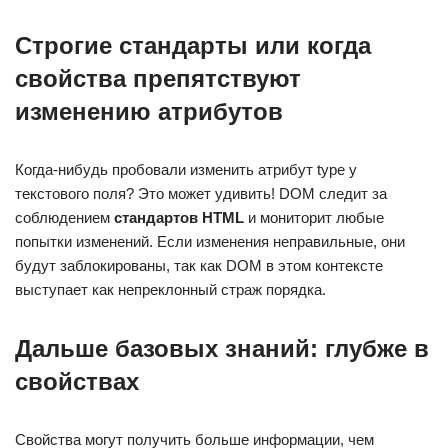
Строгие стандарты или когда
свойства препятствуют
изменению атрибутов
Когда-нибудь пробовали изменить атрибут type у
текстового поля? Это может удивить! DOM следит за
соблюдением
стандартов HTML
и мониторит любые
попытки изменений. Если изменения неправильные, они
будут заблокированы, так как DOM в этом контексте
выступает как непреклонный страж порядка.
Дальше базовых знаний: глубже в
свойствах
Свойства могут получить больше информации, чем