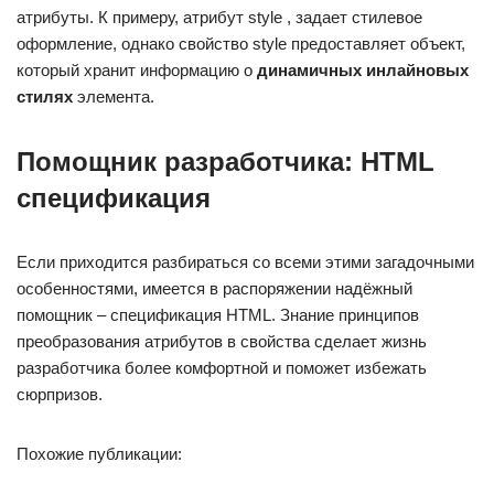
атрибуты. К примеру, атрибут style , задает стилевое
оформление, однако свойство style предоставляет объект,
который хранит информацию о
динамичных инлайновых
стилях
элемента.
Помощник разработчика: HTML
спецификация
Если приходится разбираться со всеми этими загадочными
особенностями, имеется в распоряжении надёжный
помощник – спецификация HTML. Знание принципов
преобразования атрибутов в свойства сделает жизнь
разработчика более комфортной и поможет избежать
сюрпризов.
Похожие публикации: