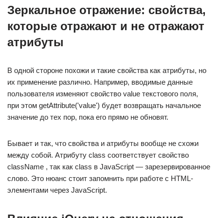
Зеркальное отражение: свойства,
которые отражают и не отражают
атрибуты
В одной стороне похожи и такие свойства как атрибуты, но
их применение различно. Например, вводимые данные
пользователя изменяют свойство value текстового поля,
при этом getAttribute('value') будет возвращать начальное
значение до тех пор, пока его прямо не обновят.
Бывает и так, что свойства и атрибуты вообще не схожи
между собой. Атрибуту class соответствует свойство
className , так как class в JavaScript — зарезервированное
слово. Это нюанс стоит запомнить при работе с HTML-
элементами через JavaScript.